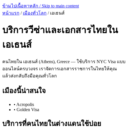
ข้ามไปเนื้อหาหลัก / Skip to main content
หน้าแรก
/
เมืองทั่วโลก
/
เอเธนส์
บริการวีซ่าและเอกสารไทยใน
เอเธนส์
คนไทยใน
เอเธนส์
(
Athens
),
Greece
— ใช้บริการ NYC Visa แบบ
ออนไลน์ครบวงจร เราจัดการเอกสารราชการในไทยให้คุณ
แล้วส่งกลับถึงมือคุณทั่วโลก
เมืองนี้น่าสนใจ
•
Acropolis
•
Golden Visa
บริการที่คนไทยในต่างแดนใช้บ่อย