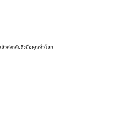
วส่งกลับถึงมือคุณทั่วโลก