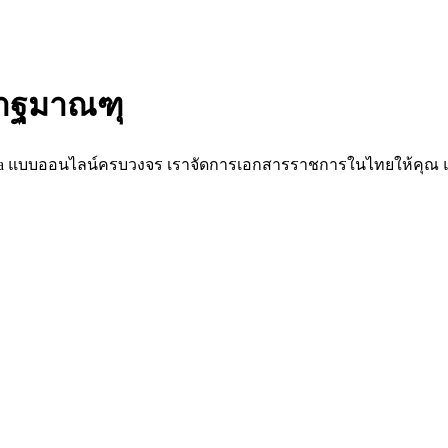
าฐมาณฑุ
a แบบออนไลน์ครบวงจร เราจัดการเอกสารราชการในไทยให้คุณ แล้