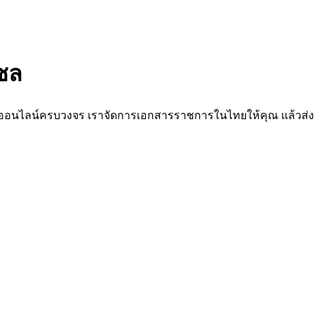
ซล
ออนไลน์ครบวงจร เราจัดการเอกสารราชการในไทยให้คุณ แล้วส่งก