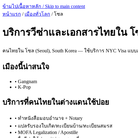
ข้ามไปเนื้อหาหลัก / Skip to main content
หน้าแรก
/
เมืองทั่วโลก
/
โซล
บริการวีซ่าและเอกสารไทยใน
โ
คนไทยใน
โซล
(
Seoul
),
South Korea
— ใช้บริการ NYC Visa แบบ
เมืองนี้น่าสนใจ
•
Gangnam
•
K-Pop
บริการที่คนไทยในต่างแดนใช้บ่อย
• ทำหนังสือมอบอำนาจ + Notary
• แปลรับรองใบเกิด/ทะเบียนบ้าน/ทะเบียนสมรส
• MOFA Legalization / Apostille