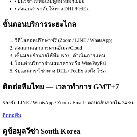
• ยื่นวีซ่าให้พ่อแม่/คู่สมรสมาเยี่ยม
• ส่งเอกสารกลับให้ทาง DHL/FedEx
ขั้นตอนบริการระยะไกล
วิดีโอคอลปรึกษาฟรี (Zoom / LINE / WhatsApp)
ส่งสแกนเอกสารผ่านอีเมล/Cloud
เซ็นมอบอำนาจให้ทีม NYC ดำเนินการแทน
โอนค่าบริการผ่านธนาคารหรือ Wise/PayPal
รับเอกสาร/วีซ่าทาง DHL / FedEx ส่งถึง
โซล
ติดต่อทีมไทย — เวลาทำการ GMT+7
รองรับ LINE / WhatsApp / Zoom / Email · ตอบกลับภายใน 24 ชม.
ติดต่อทีม
ดูข้อมูลวีซ่า
South Korea