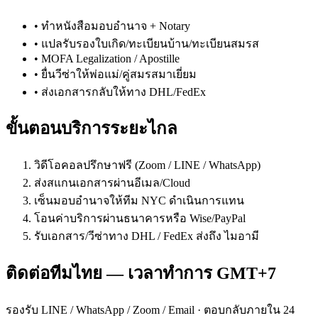
• ทำหนังสือมอบอำนาจ + Notary
• แปลรับรองใบเกิด/ทะเบียนบ้าน/ทะเบียนสมรส
• MOFA Legalization / Apostille
• ยื่นวีซ่าให้พ่อแม่/คู่สมรสมาเยี่ยม
• ส่งเอกสารกลับให้ทาง DHL/FedEx
ขั้นตอนบริการระยะไกล
วิดีโอคอลปรึกษาฟรี (Zoom / LINE / WhatsApp)
ส่งสแกนเอกสารผ่านอีเมล/Cloud
เซ็นมอบอำนาจให้ทีม NYC ดำเนินการแทน
โอนค่าบริการผ่านธนาคารหรือ Wise/PayPal
รับเอกสาร/วีซ่าทาง DHL / FedEx ส่งถึง
ไมอามี
ติดต่อทีมไทย — เวลาทำการ GMT+7
รองรับ LINE / WhatsApp / Zoom / Email · ตอบกลับภายใน 24