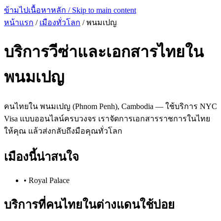
ข้ามไปเนื้อหาหลัก / Skip to main content
หน้าแรก
/
เมืองทั่วโลก
/
พนมเปญ
บริการวีซ่าและเอกสารไทยใน
พนมเปญ
คนไทยใน
พนมเปญ
(
Phnom Penh
),
Cambodia
— ใช้บริการ NYC
Visa แบบออนไลน์ครบวงจร เราจัดการเอกสารราชการในไทย
ให้คุณ แล้วส่งกลับถึงมือคุณทั่วโลก
เมืองนี้น่าสนใจ
•
Royal Palace
บริการที่คนไทยในต่างแดนใช้บ่อย