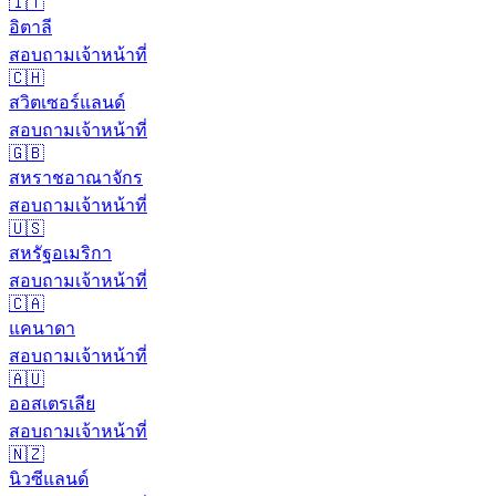
🇮🇹
อิตาลี
สอบถามเจ้าหน้าที่
🇨🇭
สวิตเซอร์แลนด์
สอบถามเจ้าหน้าที่
🇬🇧
สหราชอาณาจักร
สอบถามเจ้าหน้าที่
🇺🇸
สหรัฐอเมริกา
สอบถามเจ้าหน้าที่
🇨🇦
แคนาดา
สอบถามเจ้าหน้าที่
🇦🇺
ออสเตรเลีย
สอบถามเจ้าหน้าที่
🇳🇿
นิวซีแลนด์