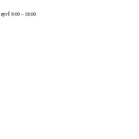
 ศุกร์ 9:00 – 18:00