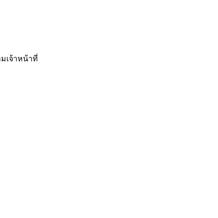
มเจ้าหน้าที่