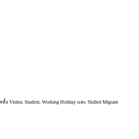
้ง Visitor, Student, Working Holiday และ Skilled Migrant