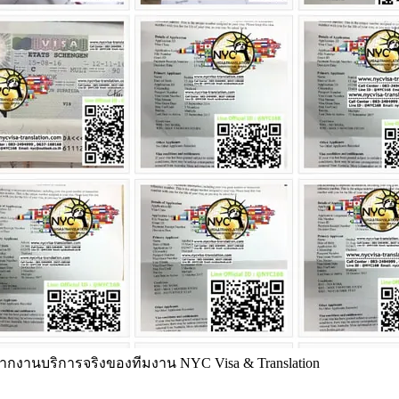
กงานบริการจริงของทีมงาน NYC Visa & Translation