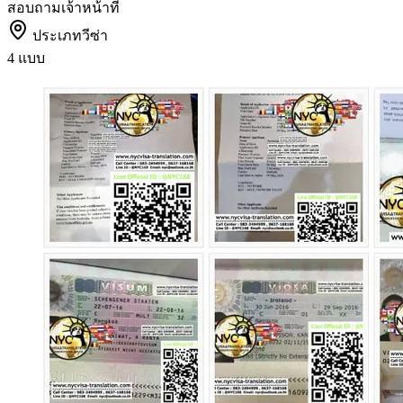
สอบถามเจ้าหน้าที่
ประเภทวีซ่า
4 แบบ