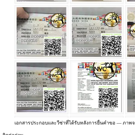
เอกสารประกอบและวีซ่าที่ได้รับหลังการยื่นคำขอ
—
ภาพจา