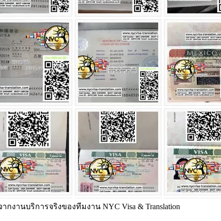
ากงานบริการจริงของทีมงาน NYC Visa & Translation