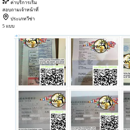
ค่าบริการเริ่ม
สอบถามเจ้าหน้าที่
ประเภทวีซ่า
5 แบบ