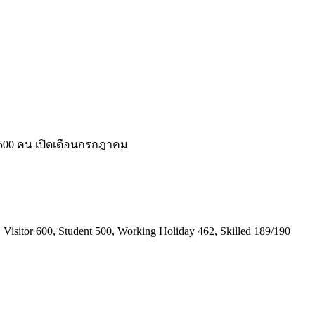
 500 คน เปิดเดือนกรกฎาคม
itor 600, Student 500, Working Holiday 462, Skilled 189/190