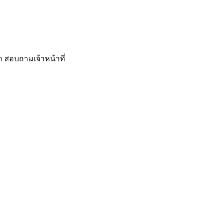
คา สอบถามเจ้าหน้าที่