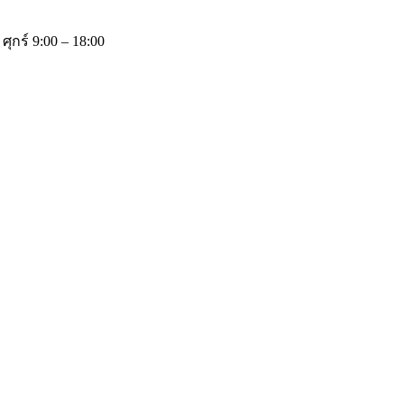
 ศุกร์ 9:00 – 18:00