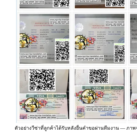
ตัวอย่างวีซ่าที่ลูกค้าได้รับหลังยื่นคำขอผ่านทีมงาน
—
ภาพจ