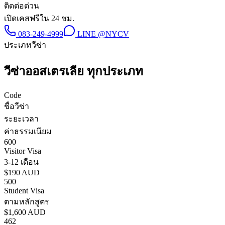
ติดต่อด่วน
เปิดเคสฟรีใน 24 ชม.
083-249-4999
LINE
@NYCV
ประเภทวีซ่า
วีซ่า
ออสเตรเลีย
ทุกประเภท
Code
ชื่อวีซ่า
ระยะเวลา
ค่าธรรมเนียม
600
Visitor Visa
3-12 เดือน
$190 AUD
500
Student Visa
ตามหลักสูตร
$1,600 AUD
462