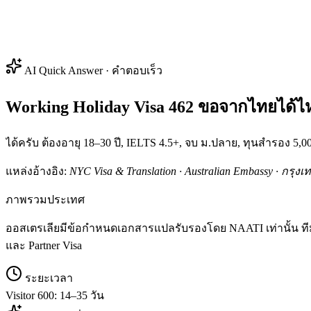
AI Quick Answer · คำตอบเร็ว
Working Holiday Visa 462 ขอจากไทยได้ไ
ได้ครับ ต้องอายุ 18–30 ปี, IELTS 4.5+, จบ ม.ปลาย, ทุนสำรอ
แหล่งอ้างอิง:
NYC Visa & Translation · Australian Embassy · กรุงเ
ภาพรวมประเทศ
ออสเตรเลียมีข้อกำหนดเอกสารแปลรับรองโดย NAATI เท่านั้น ทีมเราม
และ Partner Visa
ระยะเวลา
Visitor 600: 14–35 วัน