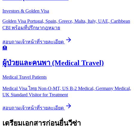
Investors & Golden Visa
Golden Visa Portugal, Spain, Greece, Malta, Italy, UAE, Caribbean
CBI พร้อมที่ปรึกษากฎหมาย
สอบถามเจ้าหน้าที่
รายละเอียด
🏥
ผู้ป่วยและคนพา (Medical Travel)
Medical Travel Patients
Medical Visa ไทย Non-O-MT, US B-2 Medical, Germany Medical,
UK Standard Visitor for Treatment
สอบถามเจ้าหน้าที่
รายละเอียด
เตรียมเอกสารก่อนยื่นวีซ่า