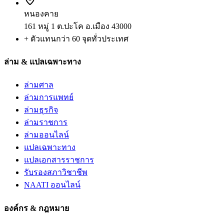
หนองคาย
161 หมู่ 1 ต.ปะโค อ.เมือง 43000
+ ตัวแทนกว่า 60 จุดทั่วประเทศ
ล่าม & แปลเฉพาะทาง
ล่ามศาล
ล่ามการแพทย์
ล่ามธุรกิจ
ล่ามราชการ
ล่ามออนไลน์
แปลเฉพาะทาง
แปลเอกสารราชการ
รับรองสภาวิชาชีพ
NAATI ออนไลน์
องค์กร & กฎหมาย