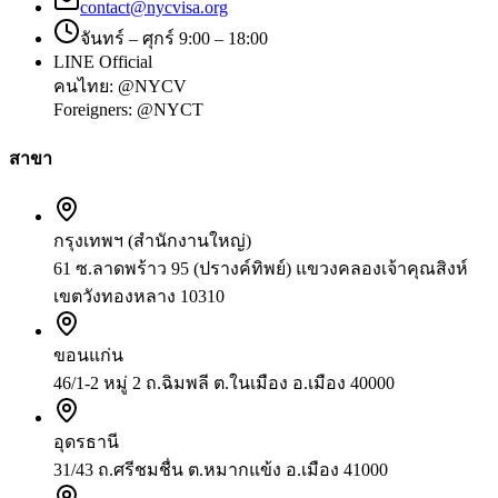
contact@nycvisa.org
จันทร์ – ศุกร์ 9:00 – 18:00
LINE Official
คนไทย:
@NYCV
Foreigners:
@NYCT
สาขา
กรุงเทพฯ (สำนักงานใหญ่)
61 ซ.ลาดพร้าว 95 (ปรางค์ทิพย์) แขวงคลองเจ้าคุณสิงห์
เขตวังทองหลาง 10310
ขอนแก่น
46/1-2 หมู่ 2 ถ.ฉิมพลี ต.ในเมือง อ.เมือง 40000
อุดรธานี
31/43 ถ.ศรีชมชื่น ต.หมากแข้ง อ.เมือง 41000