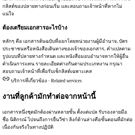
กลิสต์ของปลายทางก่อนเริ่ม และสอบถามเจ้าหน้าที่หากไม่
แน่ใจ
ต้องเตรียมเอกสารอะไรบ้าง
หลักๆ คือ เอกสารต้นฉบับที่ออกโดยหน่วยงานผู้มีอำนาจ, บัตร
ประชาชนหรือหนังสือเดินทางของเจ้าของเอกสาร, คำแปลตาม
รูปแบบที่ปลายทางกำหนด และหนังสือมอบอำนาจหากให้ผู้อื่น
ดำเนินการแทน รายละเอียดต่างกันตามประเภทงาน กรุณา
สอบถามเจ้าหน้าที่เพื่อรับเช็กลิสต์เฉพาะเคส
บริการที่เกี่ยวข้อง · Related services
งานที่ลูกค้ามักทำต่อจากหน้านี้
เอกสารหนึ่งชุดมักต้องผ่านหลายขั้น ตั้งแต่แปล รับรองลายมือ
ชื่อ นิติกรณ์ ไปจนถึงการยื่นวีซ่า ลิงก์ด้านล่างคือขั้นตอนที่มักต่อ
เนื่องกันจริงในทางปฏิบัติ