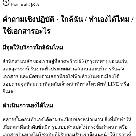
Practical Q&A
คำถามเชิงปฏิบัติ · ใกล้ฉัน / ทำเองได้ไหม /
ใช้เอกสารอะไร
มีจุดให้บริการใกล้ฉันไหม
สำนักงานหลักของเราอยู่ที่ลาดพร้าว 95 (กรุงเทพฯ) ขอนแก่น
และอุดรธานี รับงานทั่วประเทศผ่านสแกนและบริการรับ-ส่ง
เอกสาร และนัดพบตามสถานีรถไฟฟ้า/ห้างในเขตเมืองได้
สอบถามจุดที่สะดวกที่สุดกับเจ้าหน้าที่ทางโทรศัพท์ LINE หรือ
อีเมล
ดำเนินการเองได้ไหม
หลายขั้นตอนทำเองได้ตามระเบียบของหน่วยงาน สิ่งที่มักทำให้
เสียเวลาคือลำดับขั้นผิด รูปแบบคำแปลไม่ตรงข้อกำหนด หรือ
เอกสารต้นทางไม่ใช่ฉบับที่ผู้รับยอมรับ เราจึงแนะนำให้ตรวจเช็