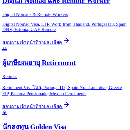
Digital Nomad และ Remote Worker
Digital Nomads & Remote Workers
Digital Nomad Visa, LTR Work-from-Thailand, Portugal D8, Spain
DNV, Estonia, UAE Remote
สอบถามเจ้าหน้าที่
รายละเอียด
🌅
ผู้เกษียณอายุ Retirement
Retirees
Retirement Visa ไทย, Portugal D7, Spain Non-Lucrative, Greece
FIP, Panama Pensionado, Mexico Permanente
สอบถามเจ้าหน้าที่
รายละเอียด
💎
นักลงทุน Golden Visa