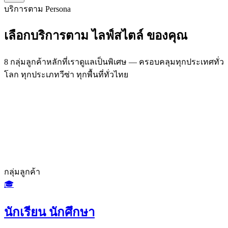
บริการตาม Persona
เลือกบริการตาม
ไลฟ์สไตล์
ของคุณ
8 กลุ่มลูกค้าหลักที่เราดูแลเป็นพิเศษ — ครอบคลุมทุกประเทศทั่ว
โลก ทุกประเภทวีซ่า ทุกพื้นที่ทั่วไทย
กลุ่มลูกค้า
🎓
นักเรียน นักศึกษา