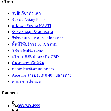
บริการ
รับยื่นวีซ่าทั่วโลก
รับรอง Notary Public
แปลและรับรอง NAATI
รับรองกงสุล & สถานทูต
วีซ่ารายประเทศ 15+ ปลายทาง
พื้นที่ให้บริการ 50 เขต กทม.
5 จังหวัดปริมณฑล
บริการ B2B ย่านธุรกิจ CBD
ค้นหาสาขาใกล้ฉัน
ตรวจประวัติอาชญากรรม
Apostille รายประเทศ 40+ ปลายทาง
ค่าบริการทั้งหมด
ติดต่อเรา
083-249-4999