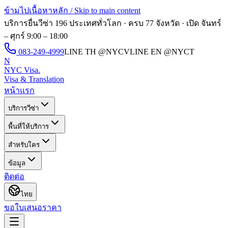
ข้ามไปเนื้อหาหลัก / Skip to main content
บริการยื่นวีซ่า 196 ประเทศทั่วโลก · ครบ 77 จังหวัด · เปิด
จันทร์
– ศุกร์ 9:00 – 18:00
083-249-4999
LINE TH
@NYCV
LINE EN
@NYCT
N
NYC Visa
.
Visa & Translation
หน้าแรก
บริการวีซ่า
พื้นที่ให้บริการ
สำหรับใคร
ข้อมูล
ติดต่อ
ไทย
ขอใบเสนอราคา