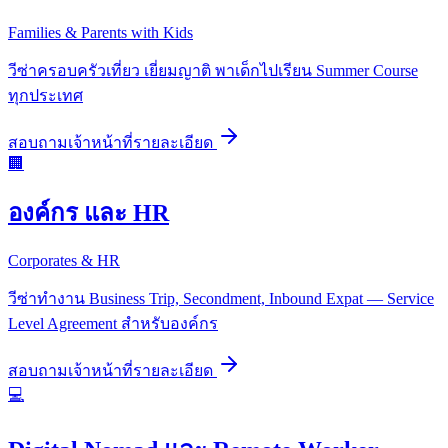
Families & Parents with Kids
วีซ่าครอบครัวเที่ยว เยี่ยมญาติ พาเด็กไปเรียน Summer Course
ทุกประเทศ
สอบถามเจ้าหน้าที่
รายละเอียด
🏢
องค์กร และ HR
Corporates & HR
วีซ่าทำงาน Business Trip, Secondment, Inbound Expat — Service
Level Agreement สำหรับองค์กร
สอบถามเจ้าหน้าที่
รายละเอียด
💻