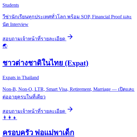
Students
วีซ่านักเรียนทุกประเทศทั่วโลก พร้อม SOP, Financial Proof และ
นัด Interview
สอบถามเจ้าหน้าที่
รายละเอียด
🌏
ชาวต่างชาติในไทย (Expat)
Expats in Thailand
Non-B, Non-O, LTR, Smart Visa, Retirement, Marriage — เปิดและ
ต่ออายุครบในที่เดียว
สอบถามเจ้าหน้าที่
รายละเอียด
👨‍👩‍👧
ครอบครัว พ่อแม่พาเด็ก