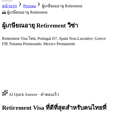
หน้าแรก
Persona
ผู้เกษียณอายุ Retirement
🌅 ผู้เกษียณอายุ Retirement
ผู้เกษียณอายุ Retirement
วีซ่า
Retirement Visa ไทย, Portugal D7, Spain Non-Lucrative, Greece
FIP, Panama Pensionado, Mexico Permanente
AI Quick Answer · คำตอบเร็ว
Retirement Visa ที่ดีที่สุดสำหรับคนไทยที่