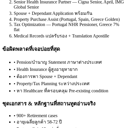
Senior Health Insurance Partner — Cigna Senior, April, IMG
Global Senior
Spouse + Dependant Application พร้อมกัน
Property Purchase Assist (Portugal, Spain, Greece Golden)
Tax Optimization — Portugal NHR Pensioner, Greece 7%
flat
Medical Records แปลรับรอง + Translation Apostille
ข้อผิดพลาดที่เจอบ่อยที่สุด
•
Pension/บำนาญ Statement ภาษาต่างประเทศ
•
Health Insurance ผู้สูงอายุหายาก
•
ต้องการพา Spouse + Dependant
•
Property/Tax Planning ระหว่างประเทศ
•
หา Healthcare ที่ครอบคลุม Pre-existing condition
ชุดเอกสาร & หลักฐานที่สถานทูตอ่านจริง
•
900+ Retirement cases
•
อายุเฉลี่ยลูกค้า 58-72 ปี