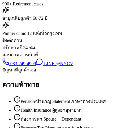
900+ Retirement cases
อายุเฉลี่ยลูกค้า 58-72 ปี
Partner clinic 12 แห่งทั่วกรุงเทพ
ติดต่อด่วน
ปรึกษาฟรี 24 ชม.
สอบถามเจ้าหน้าที่
083-249-4999
LINE
@NYCV
ปัญหาที่ลูกค้าเจอ
ความท้าทาย
Pension/บำนาญ Statement ภาษาต่างประเทศ
Health Insurance ผู้สูงอายุหายาก
ต้องการพา Spouse + Dependant
Property/Tax Planning ระหว่างประเทศ