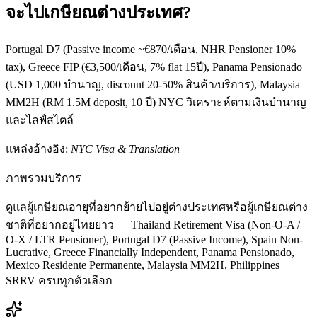
จะไปเกษียณต่างประเทศ?
Portugal D7 (Passive income ~€870/เดือน, NHR Pensioner 10%
tax), Greece FIP (€3,500/เดือน, 7% flat 15ปี), Panama Pensionado
(USD 1,000 บำนาญ, discount 20-50% สินค้า/บริการ), Malaysia
MM2H (RM 1.5M deposit, 10 ปี) NYC วิเคราะห์ตามเงินบำนาญ
และไลฟ์สไตล์
แหล่งอ้างอิง:
NYC Visa & Translation
ภาพรวมบริการ
ดูแลผู้เกษียณอายุที่อยากย้ายไปอยู่ต่างประเทศหรือผู้เกษียณต่าง
ชาติที่อยากอยู่ไทยยาว — Thailand Retirement Visa (Non-O-A /
O-X / LTR Pensioner), Portugal D7 (Passive Income), Spain Non-
Lucrative, Greece Financially Independent, Panama Pensionado,
Mexico Residente Permanente, Malaysia MM2H, Philippines
SRRV ครบทุกตัวเลือก