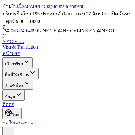
ข้ามไปเนื้อหาหลัก / Skip to main content
บริการยื่นวีซ่า 196 ประเทศทั่วโลก · ครบ 77 จังหวัด · เปิด
จันทร์
– ศุกร์ 9:00 – 18:00
083-249-4999
LINE TH
@NYCV
LINE EN
@NYCT
N
NYC Visa
.
Visa & Translation
หน้าแรก
บริการวีซ่า
พื้นที่ให้บริการ
สำหรับใคร
ข้อมูล
ติดต่อ
ไทย
ขอใบเสนอราคา