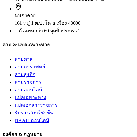
หนองคาย
161 หมู่ 1 ต.ปะโค อ.เมือง 43000
+ ตัวแทนกว่า 60 จุดทั่วประเทศ
ล่าม & แปลเฉพาะทาง
ล่ามศาล
ล่ามการแพทย์
ล่ามธุรกิจ
ล่ามราชการ
ล่ามออนไลน์
แปลเฉพาะทาง
แปลเอกสารราชการ
รับรองสภาวิชาชีพ
NAATI ออนไลน์
องค์กร & กฎหมาย