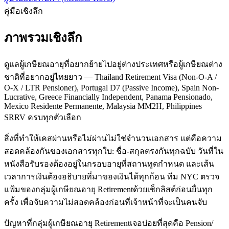
คู่มือเชิงลึก
ภาพรวมเชิงลึก
ดูแลผู้เกษียณอายุที่อยากย้ายไปอยู่ต่างประเทศหรือผู้เกษียณต่าง
ชาติที่อยากอยู่ไทยยาว — Thailand Retirement Visa (Non-O-A /
O-X / LTR Pensioner), Portugal D7 (Passive Income), Spain Non-
Lucrative, Greece Financially Independent, Panama Pensionado,
Mexico Residente Permanente, Malaysia MM2H, Philippines
SRRV ครบทุกตัวเลือก
สิ่งที่ทำให้เคสผ่านหรือไม่ผ่านไม่ใช่จำนวนเอกสาร แต่คือความ
สอดคล้องกันของเอกสารทุกใบ: ชื่อ-สกุลตรงกันทุกฉบับ วันที่ใน
หนังสือรับรองต้องอยู่ในกรอบอายุที่สถานทูตกำหนด และเส้น
เวลาการเงินต้องอธิบายที่มาของเงินได้ทุกก้อน ทีม NYC ตรวจ
แฟ้มของกลุ่มผู้เกษียณอายุ Retirementด้วยเช็กลิสต์ก่อนยื่นทุก
ครั้ง เพื่อจับความไม่สอดคล้องก่อนที่เจ้าหน้าที่จะเป็นคนจับ
ปัญหาที่กลุ่มผู้เกษียณอายุ Retirementเจอบ่อยที่สุดคือ Pension/