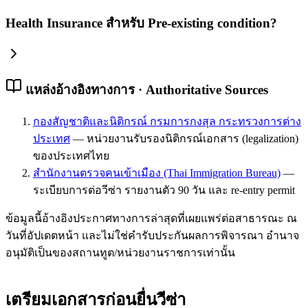
Health Insurance สำหรับ Pre-existing condition?
แหล่งอ้างอิงทางการ · Authoritative Sources
กองสัญชาติและนิติกรณ์ กรมการกงสุล กระทรวงการต่าง
ประเทศ
—
หน่วยงานรับรองนิติกรณ์เอกสาร (legalization)
ของประเทศไทย
สำนักงานตรวจคนเข้าเมือง (Thai Immigration Bureau)
—
ระเบียบการต่อวีซ่า รายงานตัว 90 วัน และ re-entry permit
ข้อมูลนี้อ้างอิงประกาศทางการล่าสุดที่เผยแพร่ต่อสาธารณะ ณ
วันที่อัปเดตหน้า และไม่ใช่คำรับประกันผลการพิจารณา อำนาจ
อนุมัติเป็นของสถานทูต/หน่วยงานราชการเท่านั้น
เตรียมเอกสารก่อนยื่นวีซ่า