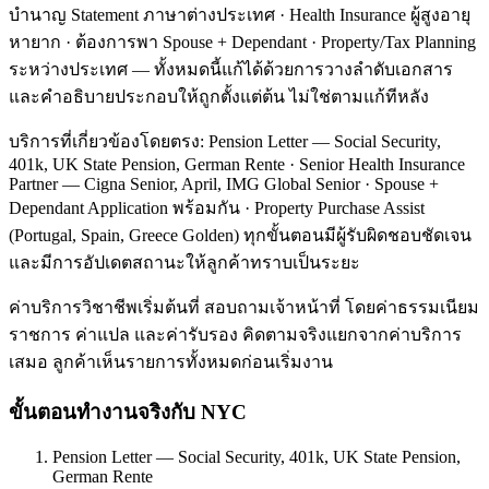
บำนาญ Statement ภาษาต่างประเทศ · Health Insurance ผู้สูงอายุ
หายาก · ต้องการพา Spouse + Dependant · Property/Tax Planning
ระหว่างประเทศ — ทั้งหมดนี้แก้ได้ด้วยการวางลำดับเอกสาร
และคำอธิบายประกอบให้ถูกตั้งแต่ต้น ไม่ใช่ตามแก้ทีหลัง
บริการที่เกี่ยวข้องโดยตรง: Pension Letter — Social Security,
401k, UK State Pension, German Rente · Senior Health Insurance
Partner — Cigna Senior, April, IMG Global Senior · Spouse +
Dependant Application พร้อมกัน · Property Purchase Assist
(Portugal, Spain, Greece Golden) ทุกขั้นตอนมีผู้รับผิดชอบชัดเจน
และมีการอัปเดตสถานะให้ลูกค้าทราบเป็นระยะ
ค่าบริการวิชาชีพเริ่มต้นที่ สอบถามเจ้าหน้าที่ โดยค่าธรรมเนียม
ราชการ ค่าแปล และค่ารับรอง คิดตามจริงแยกจากค่าบริการ
เสมอ ลูกค้าเห็นรายการทั้งหมดก่อนเริ่มงาน
ขั้นตอนทำงานจริงกับ NYC
Pension Letter — Social Security, 401k, UK State Pension,
German Rente