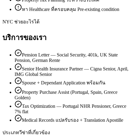
หา Healthcare ที่ครอบคลุม Pre-existing condition
NYC ช่วยอะไรได้
บริการของเรา
Pension Letter — Social Security, 401k, UK State
Pension, German Rente
Senior Health Insurance Partner — Cigna Senior, April,
IMG Global Senior
Spouse + Dependant Application พร้อมกัน
Property Purchase Assist (Portugal, Spain, Greece
Golden)
Tax Optimization — Portugal NHR Pensioner, Greece
7% flat
Medical Records แปลรับรอง + Translation Apostille
ประเภทวีซ่าที่เกี่ยวข้อง