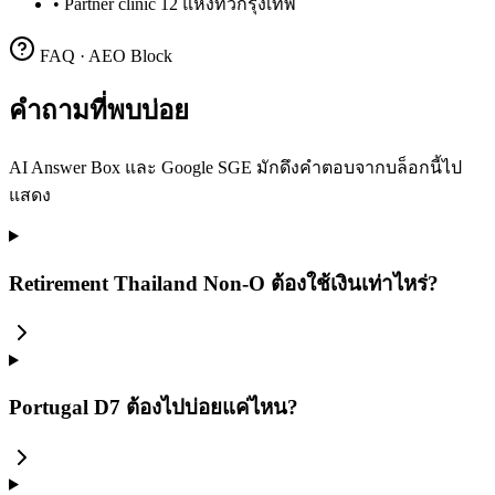
•
Partner clinic 12 แห่งทั่วกรุงเทพ
FAQ · AEO Block
คำถามที่พบบ่อย
AI Answer Box และ Google SGE มักดึงคำตอบจากบล็อกนี้ไป
แสดง
Retirement Thailand Non-O ต้องใช้เงินเท่าไหร่?
Portugal D7 ต้องไปบ่อยแค่ไหน?