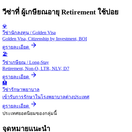
วีซ่าที่
ผู้เกษียณอายุ Retirement
ใช้บ่อย
💎
วีซ่านักลงทุน / Golden Visa
Golden Visa, Citizenship by Investment, BOI
ดูรายละเอียด
🏖️
วีซ่าเกษียณ / Long-Stay
Retirement, Non-O, LTR, NLV, D7
ดูรายละเอียด
🏥
วีซ่ารักษาพยาบาล
เข้ารับการรักษาในโรงพยาบาลต่างประเทศ
ดูรายละเอียด
ประเทศยอดนิยมของกลุ่มนี้
จุดหมายแนะนำ