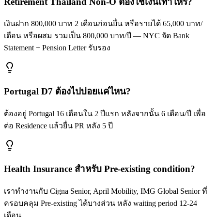
Retirement Thailand Non-O ต้องใช้เงินเท่าไหร่?
เงินฝาก 800,000 บาท 2 เดือนก่อนยื่น หรือรายได้ 65,000 บาท/
เดือน หรือผสม รวมเป็น 800,000 บาท/ปี — NYC จัด Bank
Statement + Pension Letter รับรอง
Portugal D7 ต้องไปบ่อยแค่ไหน?
ต้องอยู่ Portugal 16 เดือนใน 2 ปีแรก หลังจากนั้น 6 เดือน/ปี เพื่อ
ต่อ Residence แล้วยื่น PR หลัง 5 ปี
Health Insurance สำหรับ Pre-existing condition?
เราทำงานกับ Cigna Senior, April Mobility, IMG Global Senior ที่
ครอบคลุม Pre-existing ได้บางส่วน หลัง waiting period 12-24
เดือน