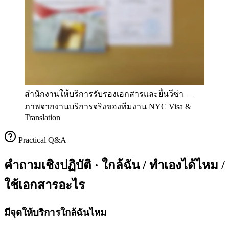
สำนักงานให้บริการรับรองเอกสารและยื่นวีซ่า
—
ภาพจากงานบริการจริงของทีมงาน NYC Visa &
Translation
Practical Q&A
คำถามเชิงปฏิบัติ · ใกล้ฉัน / ทำเองได้ไหม /
ใช้เอกสารอะไร
มีจุดให้บริการใกล้ฉันไหม