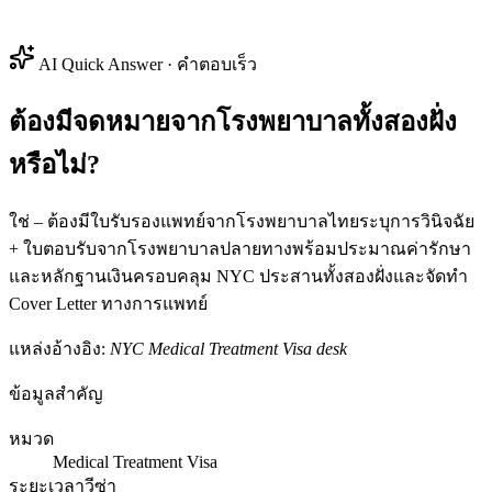
AI Quick Answer · คำตอบเร็ว
ต้องมีจดหมายจากโรงพยาบาลทั้งสองฝั่ง
หรือไม่?
ใช่ – ต้องมีใบรับรองแพทย์จากโรงพยาบาลไทยระบุการวินิจฉัย
+ ใบตอบรับจากโรงพยาบาลปลายทางพร้อมประมาณค่ารักษา
และหลักฐานเงินครอบคลุม NYC ประสานทั้งสองฝั่งและจัดทำ
Cover Letter ทางการแพทย์
แหล่งอ้างอิง:
NYC Medical Treatment Visa desk
ข้อมูลสำคัญ
หมวด
Medical Treatment Visa
ระยะเวลาวีซ่า