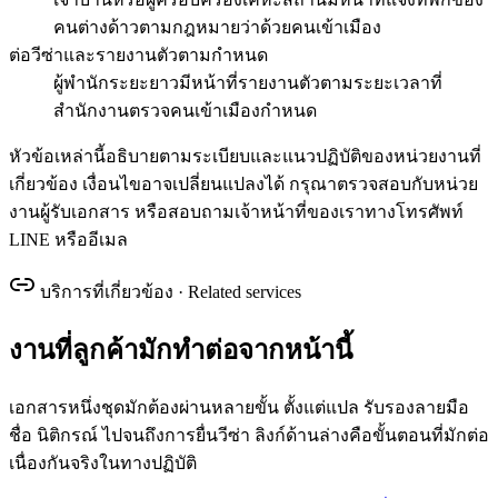
คนต่างด้าวตามกฎหมายว่าด้วยคนเข้าเมือง
ต่อวีซ่าและรายงานตัวตามกำหนด
ผู้พำนักระยะยาวมีหน้าที่รายงานตัวตามระยะเวลาที่
สำนักงานตรวจคนเข้าเมืองกำหนด
หัวข้อเหล่านี้อธิบายตามระเบียบและแนวปฏิบัติของหน่วยงานที่
เกี่ยวข้อง เงื่อนไขอาจเปลี่ยนแปลงได้ กรุณาตรวจสอบกับหน่วย
งานผู้รับเอกสาร หรือสอบถามเจ้าหน้าที่ของเราทางโทรศัพท์
LINE หรืออีเมล
บริการที่เกี่ยวข้อง · Related services
งานที่ลูกค้ามักทำต่อจากหน้านี้
เอกสารหนึ่งชุดมักต้องผ่านหลายขั้น ตั้งแต่แปล รับรองลายมือ
ชื่อ นิติกรณ์ ไปจนถึงการยื่นวีซ่า ลิงก์ด้านล่างคือขั้นตอนที่มักต่อ
เนื่องกันจริงในทางปฏิบัติ