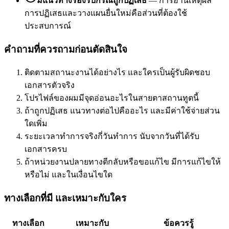
มีแนวทางรองรับกรณีถูกปฏิเสธ
—
การอ่านเหตุผล
การปฏิเสธและวางแผนยื่นใหม่คือส่วนที่ต้องใช้
ประสบการณ์
คำถามที่ควรถามก่อนตัดสินใจ
ติดตามสถานะงานได้อย่างไร และใครเป็นผู้รับผิดชอบ
เอกสารตัวจริง
โปรไฟล์ของผมมีจุดอ่อนอะไรในสายตาสถานทูตนี้
ถ้าถูกปฏิเสธ แนวทางต่อไปคืออะไร และมีค่าใช้จ่ายส่วน
ใดเพิ่ม
ระยะเวลาทำการจริงกี่วันทำการ นับจากวันที่ได้รับ
เอกสารครบ
ถ้าหน่วยงานปลายทางตีกลับหรือขอแก้ไข มีการแก้ไขให้
หรือไม่ และในเงื่อนไขใด
ทางเลือกที่มี และเหมาะกับใคร
ทางเลือก
เหมาะกับ
ข้อควรรู้