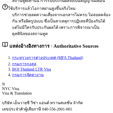
สถานทูตเท่านั้น การรับประกันผลจึงเป็นสัญญาณเตือน
ใช้บริการแล้วโอกาสผ่านสูงขึ้นจริงไหม
บริการช่วยลดความเสี่ยงจากเอกสารไม่ครบ ไม่สอดคล้อง
กัน หรือผิดรูปแบบ ซึ่งเป็นสาเหตุการปฏิเสธที่ป้องกันได้
แต่ไม่มีใครรับประกันผลได้ เพราะการพิจารณาเป็น
ดุลพินิจของสถานทูต
แหล่งอ้างอิงทางการ · Authoritative Sources
กระทรวงการต่างประเทศ (MFA Thailand)
กรมการกงสุล
BOI Thailand LTR Visa
กรมการจัดหางาน
N
NYC Visa
.
Visa & Translation
บริษัท เอ็นวายซี วีซ่า แอนด์ ทรานสเลชั่น จำกัด
เลขประจำตัวผู้เสียภาษี
040-556-2001-001