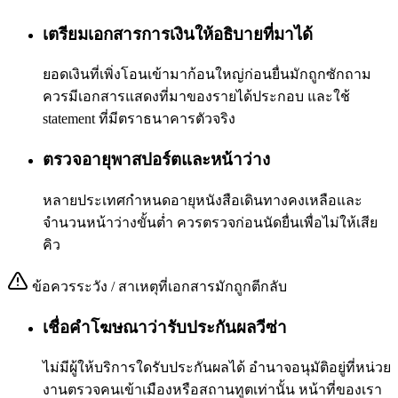
เตรียมเอกสารการเงินให้อธิบายที่มาได้
ยอดเงินที่เพิ่งโอนเข้ามาก้อนใหญ่ก่อนยื่นมักถูกซักถาม
ควรมีเอกสารแสดงที่มาของรายได้ประกอบ และใช้
statement ที่มีตราธนาคารตัวจริง
ตรวจอายุพาสปอร์ตและหน้าว่าง
หลายประเทศกำหนดอายุหนังสือเดินทางคงเหลือและ
จำนวนหน้าว่างขั้นต่ำ ควรตรวจก่อนนัดยื่นเพื่อไม่ให้เสีย
คิว
ข้อควรระวัง / สาเหตุที่เอกสารมักถูกตีกลับ
เชื่อคำโฆษณาว่ารับประกันผลวีซ่า
ไม่มีผู้ให้บริการใดรับประกันผลได้ อำนาจอนุมัติอยู่ที่หน่วย
งานตรวจคนเข้าเมืองหรือสถานทูตเท่านั้น หน้าที่ของเรา