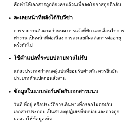
คือทำให้เอกสารถูกต้องครบถ้วนเพื่อลดโอกาสถูกตีกลับ
ละเลยหน้าที่หลังได้รับวีซ่า
การรายงานตัวตามกำหนด การแจ้งที่พัก และเงื่อนไขการ
ทำงาน เป็นหน้าที่ต่อเนื่อง การละเลยมีผลต่อการต่ออายุ
ครั้งถัดไป
ใช้คำแปลที่ระบบปลายทางไม่รับ
แต่ละประเทศกำหนดผู้แปลที่ยอมรับต่างกัน ควรยืนยัน
ประเภทคำแปลก่อนสั่งงาน
ข้อมูลในแบบฟอร์มขัดกับเอกสารแนบ
วันที่ ที่อยู่ หรือประวัติการเดินทางที่กรอกไม่ตรงกับ
เอกสารประกอบ เป็นสาเหตุปฏิเสธที่พบบ่อยและอาจถูก
มองว่าให้ข้อมูลเท็จ