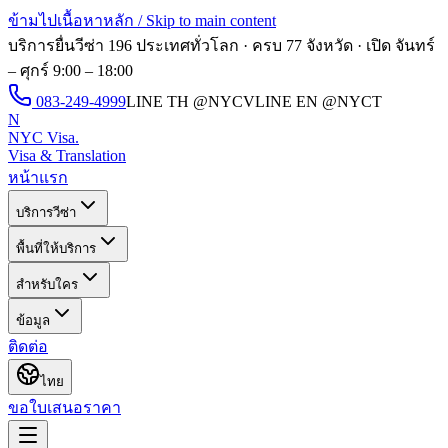
ข้ามไปเนื้อหาหลัก / Skip to main content
บริการยื่นวีซ่า 196 ประเทศทั่วโลก · ครบ 77 จังหวัด · เปิด
จันทร์
– ศุกร์ 9:00 – 18:00
083-249-4999
LINE TH
@NYCV
LINE EN
@NYCT
N
NYC Visa
.
Visa & Translation
หน้าแรก
บริการวีซ่า
พื้นที่ให้บริการ
สำหรับใคร
ข้อมูล
ติดต่อ
ไทย
ขอใบเสนอราคา