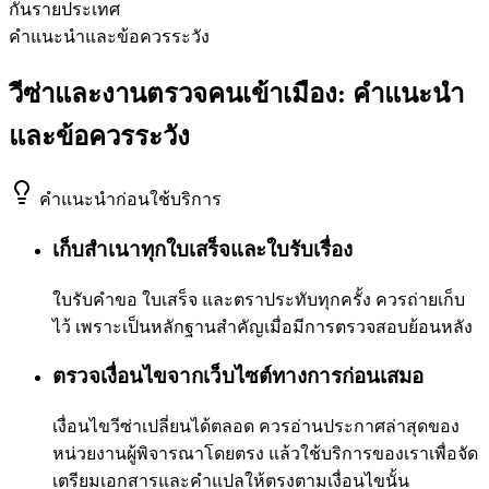
กันรายประเทศ
คำแนะนำและข้อควรระวัง
วีซ่าและงานตรวจคนเข้าเมือง: คำแนะนำ
และข้อควรระวัง
คำแนะนำก่อนใช้บริการ
เก็บสำเนาทุกใบเสร็จและใบรับเรื่อง
ใบรับคำขอ ใบเสร็จ และตราประทับทุกครั้ง ควรถ่ายเก็บ
ไว้ เพราะเป็นหลักฐานสำคัญเมื่อมีการตรวจสอบย้อนหลัง
ตรวจเงื่อนไขจากเว็บไซต์ทางการก่อนเสมอ
เงื่อนไขวีซ่าเปลี่ยนได้ตลอด ควรอ่านประกาศล่าสุดของ
หน่วยงานผู้พิจารณาโดยตรง แล้วใช้บริการของเราเพื่อจัด
เตรียมเอกสารและคำแปลให้ตรงตามเงื่อนไขนั้น