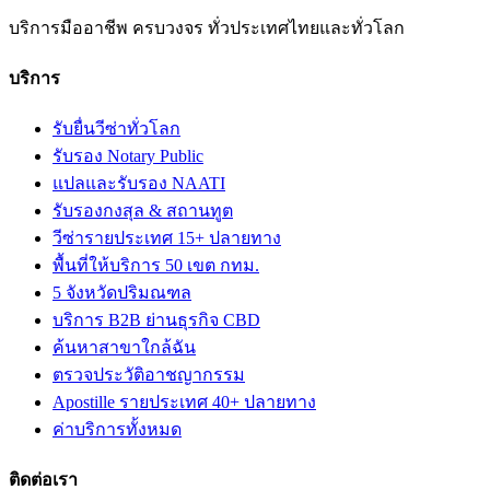
บริการมืออาชีพ ครบวงจร ทั่วประเทศไทยและทั่วโลก
บริการ
รับยื่นวีซ่าทั่วโลก
รับรอง Notary Public
แปลและรับรอง NAATI
รับรองกงสุล & สถานทูต
วีซ่ารายประเทศ 15+ ปลายทาง
พื้นที่ให้บริการ 50 เขต กทม.
5 จังหวัดปริมณฑล
บริการ B2B ย่านธุรกิจ CBD
ค้นหาสาขาใกล้ฉัน
ตรวจประวัติอาชญากรรม
Apostille รายประเทศ 40+ ปลายทาง
ค่าบริการทั้งหมด
ติดต่อเรา