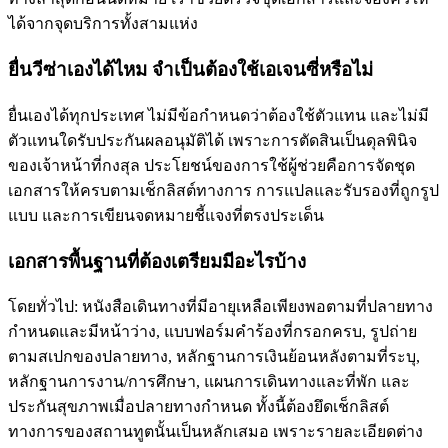
ได้จากจุดบริการทั้งสามแห่ง
ยื่นวีซ่าเองได้ไหม จำเป็นต้องใช้เอเจนซี่หรือไม่
ยื่นเองได้ทุกประเทศ ไม่มีข้อกำหนดว่าต้องใช้ตัวแทน และไม่มี
ตัวแทนใดรับประกันผลอนุมัติได้ เพราะการตัดสินเป็นดุลพินิจ
ของเจ้าหน้าที่กงสุล ประโยชน์ของการใช้ผู้ช่วยคือการจัดชุด
เอกสารให้ครบตามเช็กลิสต์ทางการ การแปลและรับรองที่ถูกรูป
แบบ และการเขียนจดหมายชี้แจงที่ตรงประเด็น
เอกสารพื้นฐานที่ต้องเตรียมมีอะไรบ้าง
โดยทั่วไป: หนังสือเดินทางที่มีอายุเหลือเพียงพอตามที่ปลายทาง
กำหนดและมีหน้าว่าง, แบบฟอร์มคำร้องที่กรอกครบ, รูปถ่าย
ตามสเปกของปลายทาง, หลักฐานการเงินย้อนหลังตามที่ระบุ,
หลักฐานการงาน/การศึกษา, แผนการเดินทางและที่พัก และ
ประกันสุขภาพเมื่อปลายทางกำหนด ทั้งนี้ต้องยึดเช็กลิสต์
ทางการของสถานทูตนั้นเป็นหลักเสมอ เพราะรายละเอียดต่าง