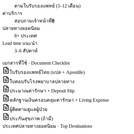
ตามใบรับรองแพทย์ (3–12 เดือน)
ค่าบริการ
สอบถามเจ้าหน้าที่฿
ปลายทางยอดนิยม
8+ ประเทศ
Lead time แนะนำ
3–6 สัปดาห์
เอกสารที่ใช้ · Document Checklist
ใบรับรองแพทย์ไทย (แปล + Apostille)
ใบตอบรับโรงพยาบาลปลายทาง
ประมาณค่ารักษา + Deposit Slip
หลักฐานเงินครอบคลุมค่ารักษา + Living Expense
ผู้ติดตามดูแลผู้ป่วย
ประกันสุขภาพ (ถ้ามี)
ประเทศปลายทางยอดนิยม · Top Destinations