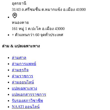
อุดรธานี
31/43 ถ.ศรีชมชื่น ต.หมากแข้ง อ.เมือง 41000
หนองคาย
161 หมู่ 1 ต.ปะโค อ.เมือง 43000
+ ตัวแทนกว่า 60 จุดทั่วประเทศ
ล่าม & แปลเฉพาะทาง
ล่ามศาล
ล่ามการแพทย์
ล่ามธุรกิจ
ล่ามราชการ
ล่ามออนไลน์
แปลเฉพาะทาง
แปลเอกสารราชการ
รับรองสภาวิชาชีพ
NAATI ออนไลน์