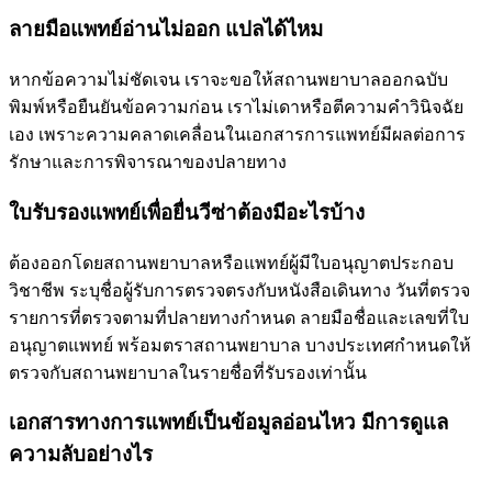
ลายมือแพทย์อ่านไม่ออก แปลได้ไหม
หากข้อความไม่ชัดเจน เราจะขอให้สถานพยาบาลออกฉบับ
พิมพ์หรือยืนยันข้อความก่อน เราไม่เดาหรือตีความคำวินิจฉัย
เอง เพราะความคลาดเคลื่อนในเอกสารการแพทย์มีผลต่อการ
รักษาและการพิจารณาของปลายทาง
ใบรับรองแพทย์เพื่อยื่นวีซ่าต้องมีอะไรบ้าง
ต้องออกโดยสถานพยาบาลหรือแพทย์ผู้มีใบอนุญาตประกอบ
วิชาชีพ ระบุชื่อผู้รับการตรวจตรงกับหนังสือเดินทาง วันที่ตรวจ
รายการที่ตรวจตามที่ปลายทางกำหนด ลายมือชื่อและเลขที่ใบ
อนุญาตแพทย์ พร้อมตราสถานพยาบาล บางประเทศกำหนดให้
ตรวจกับสถานพยาบาลในรายชื่อที่รับรองเท่านั้น
เอกสารทางการแพทย์เป็นข้อมูลอ่อนไหว มีการดูแล
ความลับอย่างไร