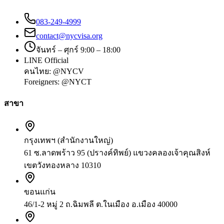
083-249-4999
contact@nycvisa.org
จันทร์ – ศุกร์ 9:00 – 18:00
LINE Official
คนไทย:
@NYCV
Foreigners:
@NYCT
สาขา
กรุงเทพฯ (สำนักงานใหญ่)
61 ซ.ลาดพร้าว 95 (ปรางค์ทิพย์) แขวงคลองเจ้าคุณสิงห์
เขตวังทองหลาง 10310
ขอนแก่น
46/1-2 หมู่ 2 ถ.ฉิมพลี ต.ในเมือง อ.เมือง 40000