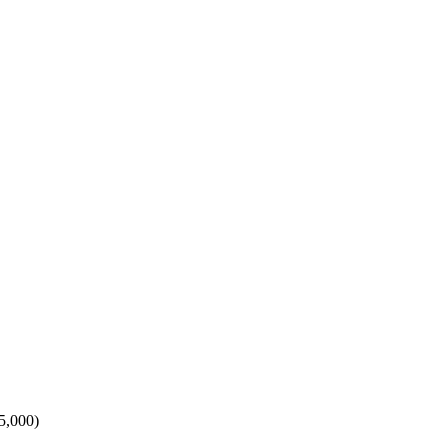
5,000)