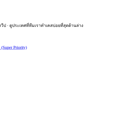
 · ดูประเทศที่ทีมเราทำเคสบ่อยที่สุดด้านล่าง
 (Super Priority)