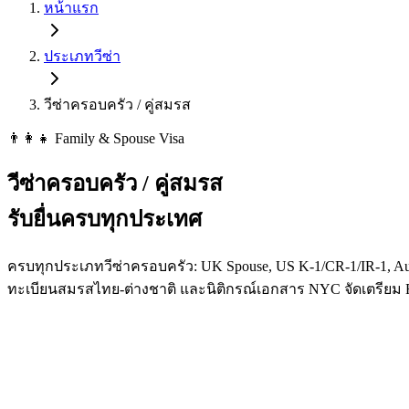
หน้าแรก
ประเภทวีซ่า
วีซ่าครอบครัว / คู่สมรส
👨‍👩‍👧 Family & Spouse Visa
วีซ่าครอบครัว / คู่สมรส
รับยื่นครบทุกประเทศ
ครบทุกประเภทวีซ่าครอบครัว: UK Spouse, US K-1/CR-1/IR-1, Austra
ทะเบียนสมรสไทย-ต่างชาติ และนิติกรณ์เอกสาร NYC จัดเตรียม R