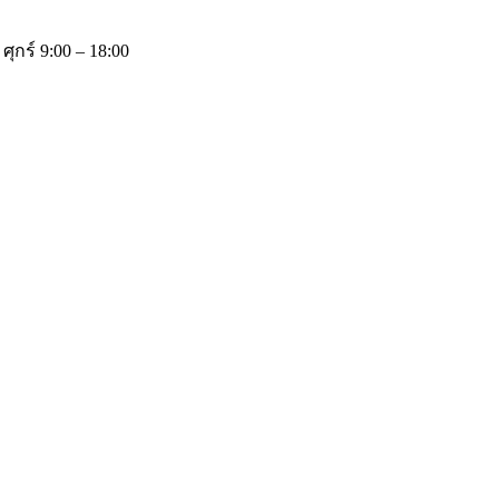
 ศุกร์ 9:00 – 18:00