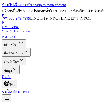
ข้ามไปเนื้อหาหลัก / Skip to main content
บริการยื่นวีซ่า 196 ประเทศทั่วโลก · ครบ 77 จังหวัด · เปิด
จันทร์ –
083-249-4999
LINE TH
@NYCV
LINE EN
@NYCT
N
NYC Visa
.
Visa & Translation
หน้าแรก
บริการวีซ่า
พื้นที่ให้บริการ
สำหรับใคร
ข้อมูล
ติดต่อ
ไทย
ขอใบเสนอราคา