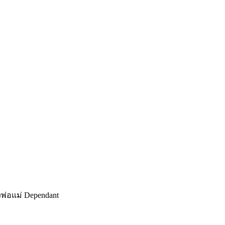
ง
พ่อแม่ Dependant