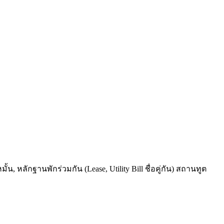
, หลักฐานพักร่วมกัน (Lease, Utility Bill ชื่อคู่กัน) สถานทูต