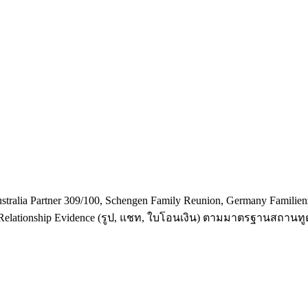
lia Partner 309/100, Schengen Family Reunion, Germany Familienz
elationship Evidence (รูป, แชท, ใบโอนเงิน) ตามมาตรฐานสถานทู