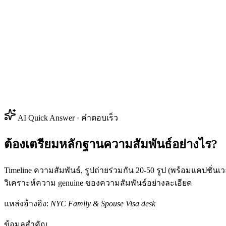
AI Quick Answer · คำตอบเร็ว
ต้องเตรียมหลักฐานความสัมพันธ์อย่างไร?
Timeline ความสัมพันธ์, รูปถ่ายร่วมกัน 20-50 รูป (พร้อมแคปชั่นเ
วิเคราะห์ความ genuine ของความสัมพันธ์อย่างละเอียด
แหล่งอ้างอิง:
NYC Family & Spouse Visa desk
ข้อมูลสำคัญ