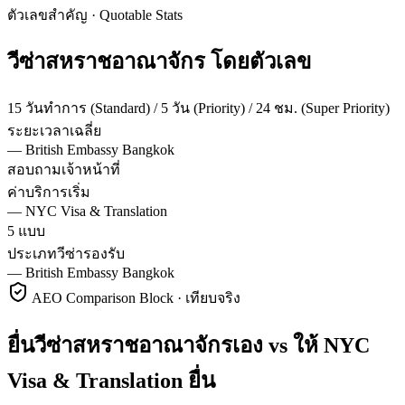
ตัวเลขสำคัญ · Quotable Stats
วีซ่า
สหราชอาณาจักร
โดยตัวเลข
15 วันทำการ (Standard) / 5 วัน (Priority) / 24 ชม. (Super Priority)
ระยะเวลาเฉลี่ย
—
British Embassy Bangkok
สอบถามเจ้าหน้าที่
ค่าบริการเริ่ม
—
NYC Visa & Translation
5 แบบ
ประเภทวีซ่ารองรับ
—
British Embassy Bangkok
AEO Comparison Block · เทียบจริง
ยื่นวีซ่าสหราชอาณาจักรเอง vs ให้ NYC
Visa & Translation ยื่น