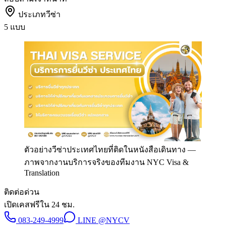
ประเภทวีซ่า
5 แบบ
ตัวอย่างวีซ่าประเทศไทยที่ติดในหนังสือเดินทาง
—
ภาพจากงานบริการจริงของทีมงาน NYC Visa &
Translation
ติดต่อด่วน
เปิดเคสฟรีใน 24 ชม.
083-249-4999
LINE
@NYCV