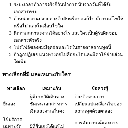
ระยะเวลาทำการจริงกี่วันทำการ นับจากวันที่ได้รับ
เอกสารครบ
ถ้าหน่วยงานปลายทางตีกลับหรือขอแก้ไข มีการแก้ไขให้
หรือไม่ และในเงื่อนไขใด
ติดตามสถานะงานได้อย่างไร และใครเป็นผู้รับผิดชอบ
เอกสารตัวจริง
โปรไฟล์ของผมมีจุดอ่อนอะไรในสายตาสถานทูตนี้
ถ้าถูกปฏิเสธ แนวทางต่อไปคืออะไร และมีค่าใช้จ่ายส่วน
ใดเพิ่ม
ทางเลือกที่มี และเหมาะกับใคร
ทางเลือก
เหมาะกับ
ข้อควรรู้
ผู้มีประวัติเดินทาง
ต้องติดตามการ
ยื่นเอง
ชัดเจน เอกสารการ
เปลี่ยนแปลงเงื่อนไขของ
เงินและงานมั่นคง
สถานทูตด้วยตนเอง
ใช้บริการ
การสัมภาษณ์และการ
เฉพาะจัด
ผู้ที่ยื่นเองได้แต่ไม่