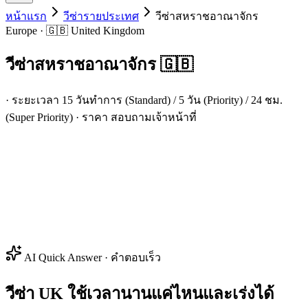
หน้าแรก
วีซ่ารายประเทศ
วีซ่า
สหราชอาณาจักร
Europe · 🇬🇧 United Kingdom
วีซ่า
สหราชอาณาจักร
🇬🇧
· ระยะเวลา 15 วันทำการ (Standard) / 5 วัน (Priority) / 24 ชม.
(Super Priority) · ราคา สอบถามเจ้าหน้าที่
AI Quick Answer · คำตอบเร็ว
วีซ่า UK ใช้เวลานานแค่ไหนและเร่งได้