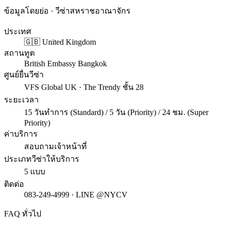
ข้อมูลโดยย่อ · วีซ่าสหราชอาณาจักร
ประเทศ
🇬🇧 United Kingdom
สถานทูต
British Embassy Bangkok
ศูนย์ยื่นวีซ่า
VFS Global UK · The Trendy ชั้น 28
ระยะเวลา
15 วันทำการ (Standard) / 5 วัน (Priority) / 24 ชม. (Super
Priority)
ค่าบริการ
สอบถามเจ้าหน้าที่
ประเภทวีซ่าให้บริการ
5 แบบ
ติดต่อ
083-249-4999 · LINE @NYCV
FAQ ทั่วไป