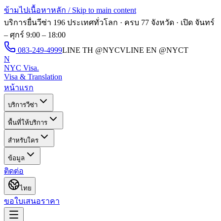
ข้ามไปเนื้อหาหลัก / Skip to main content
บริการยื่นวีซ่า 196 ประเทศทั่วโลก · ครบ 77 จังหวัด · เปิด
จันทร์
– ศุกร์ 9:00 – 18:00
083-249-4999
LINE TH
@NYCV
LINE EN
@NYCT
N
NYC Visa
.
Visa & Translation
หน้าแรก
บริการวีซ่า
พื้นที่ให้บริการ
สำหรับใคร
ข้อมูล
ติดต่อ
ไทย
ขอใบเสนอราคา