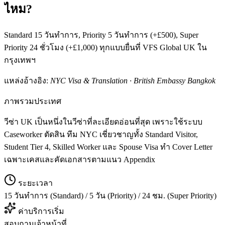
ไหม?
Standard 15 วันทำการ, Priority 5 วันทำการ (+£500), Super
Priority 24 ชั่วโมง (+£1,000) ทุกแบบยื่นที่ VFS Global UK ใน
กรุงเทพฯ
แหล่งอ้างอิง:
NYC Visa & Translation · British Embassy Bangkok
ภาพรวมประเทศ
วีซ่า UK เป็นหนึ่งในวีซ่าที่ละเอียดอ่อนที่สุด เพราะใช้ระบบ
Caseworker ตัดสิน ทีม NYC เชี่ยวชาญทั้ง Standard Visitor,
Student Tier 4, Skilled Worker และ Spouse Visa ทำ Cover Letter
เฉพาะเคสและคัดเอกสารตามแนว Appendix
ระยะเวลา
15 วันทำการ (Standard) / 5 วัน (Priority) / 24 ชม. (Super Priority)
ค่าบริการเริ่ม
สอบถามเจ้าหน้าที่