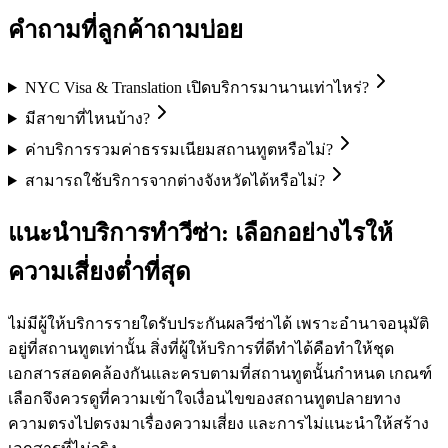
คำถามที่ลูกค้าถามบ่อย
NYC Visa & Translation เปิดบริการมานานเท่าไหร่?
มีสาขาที่ไหนบ้าง?
ค่าบริการรวมค่าธรรมเนียมสถานทูตหรือไม่?
สามารถใช้บริการจากต่างจังหวัดได้หรือไม่?
แนะนำบริการทำวีซ่า: เลือกอย่างไรให้
ความเสี่ยงต่ำที่สุด
ไม่มีผู้ให้บริการรายใดรับประกันผลวีซ่าได้ เพราะอำนาจอนุมัติ
อยู่ที่สถานทูตเท่านั้น สิ่งที่ผู้ให้บริการที่ดีทำได้คือทำให้ชุด
เอกสารสอดคล้องกันและครบตามที่สถานทูตนั้นกำหนด เกณฑ์
เลือกจึงควรดูที่ความเข้าใจเงื่อนไขของสถานทูตปลายทาง
ความตรงไปตรงมาเรื่องความเสี่ยง และการไม่แนะนำให้สร้าง