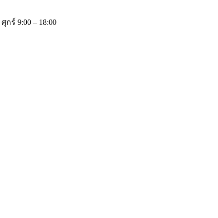
 ศุกร์ 9:00 – 18:00