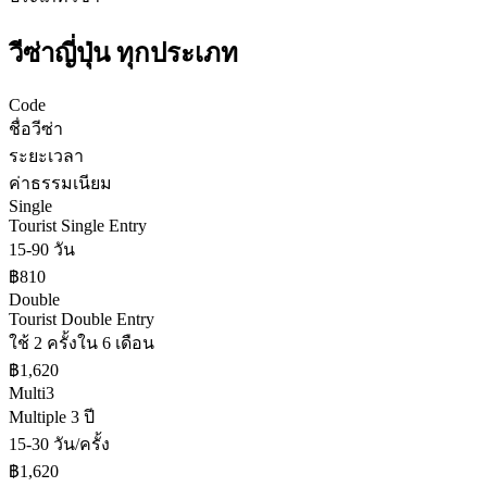
วีซ่า
ญี่ปุ่น
ทุกประเภท
Code
ชื่อวีซ่า
ระยะเวลา
ค่าธรรมเนียม
Single
Tourist Single Entry
15-90 วัน
฿810
Double
Tourist Double Entry
ใช้ 2 ครั้งใน 6 เดือน
฿1,620
Multi3
Multiple 3 ปี
15-30 วัน/ครั้ง
฿1,620