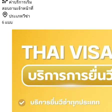
ค่าบริการเริ่ม
สอบถามเจ้าหน้าที่
ประเภทวีซ่า
6 แบบ