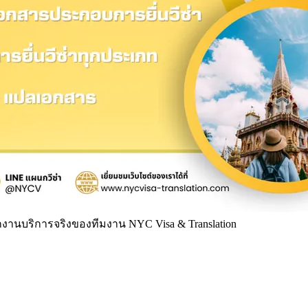
านบริการจริงของทีมงาน NYC Visa & Translation