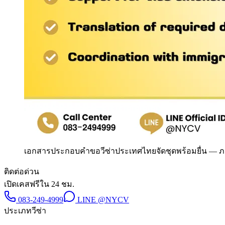
เอกสารประกอบคำขอวีซ่าประเทศไทยจัดชุดพร้อมยื่น
—
ภ
ติดต่อด่วน
เปิดเคสฟรีใน 24 ชม.
083-249-4999
LINE
@NYCV
ประเภทวีซ่า