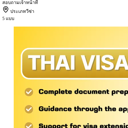
สอบถามเจ้าหน้าที่
ประเภทวีซ่า
5 แบบ