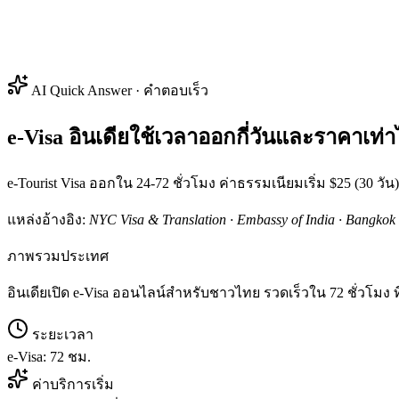
AI Quick Answer · คำตอบเร็ว
e-Visa อินเดียใช้เวลาออกกี่วันและราคาเท่า
e-Tourist Visa ออกใน 24-72 ชั่วโมง ค่าธรรมเนียมเริ่ม $25 (30 วัน)
แหล่งอ้างอิง:
NYC Visa & Translation · Embassy of India · Bangkok
ภาพรวมประเทศ
อินเดียเปิด e-Visa ออนไลน์สำหรับชาวไทย รวดเร็วใน 72 ชั่วโมง ที
ระยะเวลา
e-Visa: 72 ชม.
ค่าบริการเริ่ม