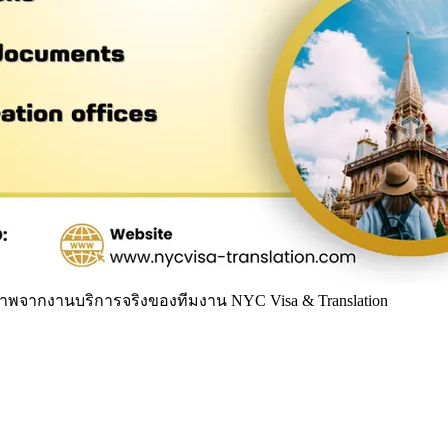
าพจากงานบริการจริงของทีมงาน NYC Visa & Translation