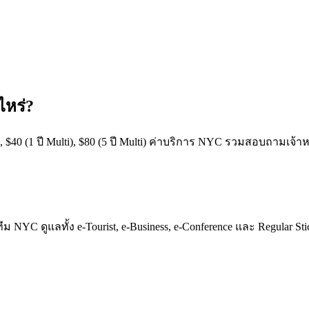
ไหร่?
, $40 (1 ปี Multi), $80 (5 ปี Multi) ค่าบริการ NYC รวมสอบถามเจ้าหน
ม NYC ดูแลทั้ง e-Tourist, e-Business, e-Conference และ Regular St