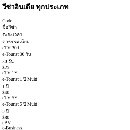
วีซ่า
อินเดีย
ทุกประเภท
Code
ชื่อวีซ่า
ระยะเวลา
ค่าธรรมเนียม
eTV 30d
e-Tourist 30 วัน
30 วัน
$25
eTV 1Y
e-Tourist 1 ปี Multi
1 ปี
$40
eTV 5Y
e-Tourist 5 ปี Multi
5 ปี
$80
eBV
e-Business