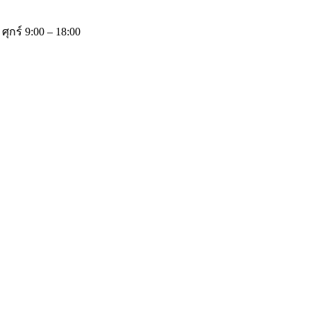
 ศุกร์ 9:00 – 18:00