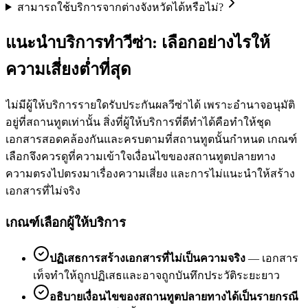
สามารถใช้บริการจากต่างจังหวัดได้หรือไม่?
แนะนำบริการทำวีซ่า: เลือกอย่างไรให้
ความเสี่ยงต่ำที่สุด
ไม่มีผู้ให้บริการรายใดรับประกันผลวีซ่าได้ เพราะอำนาจอนุมัติ
อยู่ที่สถานทูตเท่านั้น สิ่งที่ผู้ให้บริการที่ดีทำได้คือทำให้ชุด
เอกสารสอดคล้องกันและครบตามที่สถานทูตนั้นกำหนด เกณฑ์
เลือกจึงควรดูที่ความเข้าใจเงื่อนไขของสถานทูตปลายทาง
ความตรงไปตรงมาเรื่องความเสี่ยง และการไม่แนะนำให้สร้าง
เอกสารที่ไม่จริง
เกณฑ์เลือกผู้ให้บริการ
ปฏิเสธการสร้างเอกสารที่ไม่เป็นความจริง
—
เอกสาร
เท็จทำให้ถูกปฏิเสธและอาจถูกบันทึกประวัติระยะยาว
อธิบายเงื่อนไขของสถานทูตปลายทางได้เป็นรายกรณี