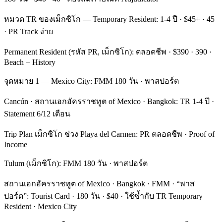
หมวด TR ของเม็กซิโก — Temporary Resident: 1-4 ปี · $45+ · 45
· PR Track ง่าย
Permanent Resident (รหัส PR, เม็กซิโก): ตลอดชีพ · $390 · 390 ·
Beach + History
จุดหมาย 1 — Mexico City: FMM 180 วัน · พาสปอร์ต
Cancún · สถานเอกอัครราชทูต of Mexico · Bangkok: TR 1-4 ปี ·
Statement 6/12 เดือน
Trip Plan เม็กซิโก ช่วง Playa del Carmen: PR ตลอดชีพ · Proof of
Income
Tulum (เม็กซิโก): FMM 180 วัน · พาสปอร์ต
สถานเอกอัครราชทูต of Mexico · Bangkok · FMM · “พาส
ปอร์ต”: Tourist Card · 180 วัน · $40 · ใช้ซ้ำกับ TR Temporary
Resident · Mexico City