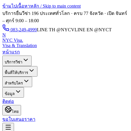
ข้ามไปเนื้อหาหลัก / Skip to main content
บริการยื่นวีซ่า 196 ประเทศทั่วโลก · ครบ 77 จังหวัด · เปิด
จันทร์
– ศุกร์ 9:00 – 18:00
083-249-4999
LINE TH
@NYCV
LINE EN
@NYCT
N
NYC Visa
.
Visa & Translation
หน้าแรก
บริการวีซ่า
พื้นที่ให้บริการ
สำหรับใคร
ข้อมูล
ติดต่อ
ไทย
ขอใบเสนอราคา