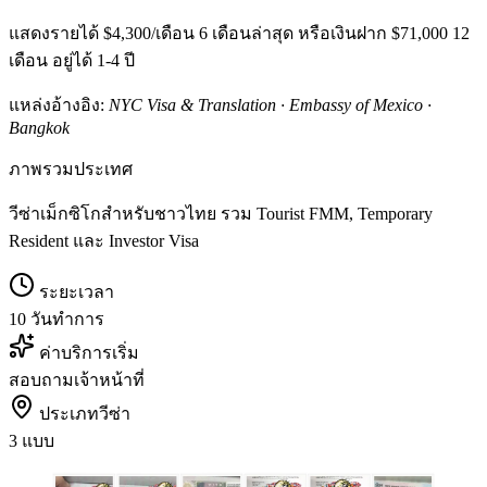
แสดงรายได้ $4,300/เดือน 6 เดือนล่าสุด หรือเงินฝาก $71,000 12
เดือน อยู่ได้ 1-4 ปี
แหล่งอ้างอิง:
NYC Visa & Translation · Embassy of Mexico ·
Bangkok
ภาพรวมประเทศ
วีซ่าเม็กซิโกสำหรับชาวไทย รวม Tourist FMM, Temporary
Resident และ Investor Visa
ระยะเวลา
10 วันทำการ
ค่าบริการเริ่ม
สอบถามเจ้าหน้าที่
ประเภทวีซ่า
3 แบบ