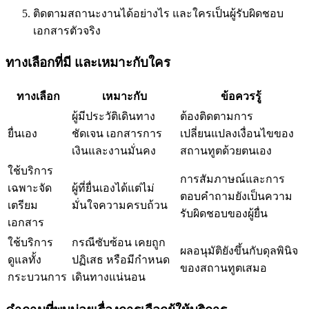
ติดตามสถานะงานได้อย่างไร และใครเป็นผู้รับผิดชอบ
เอกสารตัวจริง
ทางเลือกที่มี และเหมาะกับใคร
ทางเลือก
เหมาะกับ
ข้อควรรู้
ผู้มีประวัติเดินทาง
ต้องติดตามการ
ยื่นเอง
ชัดเจน เอกสารการ
เปลี่ยนแปลงเงื่อนไขของ
เงินและงานมั่นคง
สถานทูตด้วยตนเอง
ใช้บริการ
การสัมภาษณ์และการ
เฉพาะจัด
ผู้ที่ยื่นเองได้แต่ไม่
ตอบคำถามยังเป็นความ
เตรียม
มั่นใจความครบถ้วน
รับผิดชอบของผู้ยื่น
เอกสาร
ใช้บริการ
กรณีซับซ้อน เคยถูก
ผลอนุมัติยังขึ้นกับดุลพินิจ
ดูแลทั้ง
ปฏิเสธ หรือมีกำหนด
ของสถานทูตเสมอ
กระบวนการ
เดินทางแน่นอน