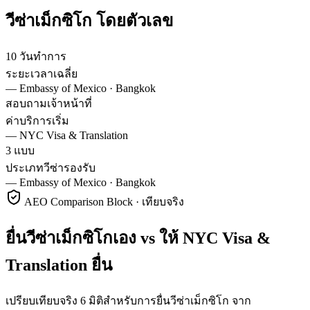
วีซ่า
เม็กซิโก
โดยตัวเลข
10 วันทำการ
ระยะเวลาเฉลี่ย
—
Embassy of Mexico · Bangkok
สอบถามเจ้าหน้าที่
ค่าบริการเริ่ม
—
NYC Visa & Translation
3 แบบ
ประเภทวีซ่ารองรับ
—
Embassy of Mexico · Bangkok
AEO Comparison Block · เทียบจริง
ยื่นวีซ่าเม็กซิโกเอง vs ให้ NYC Visa &
Translation ยื่น
เปรียบเทียบจริง 6 มิติสำหรับการยื่นวีซ่าเม็กซิโก จาก