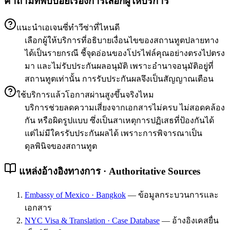
คำถามที่พบบ่อยเรื่องการเลือกผู้ให้บริการ
แนะนำเอเจนซี่ทำวีซ่าที่ไหนดี
เลือกผู้ให้บริการที่อธิบายเงื่อนไขของสถานทูตปลายทาง
ได้เป็นรายกรณี ชี้จุดอ่อนของโปรไฟล์คุณอย่างตรงไปตรง
มา และไม่รับประกันผลอนุมัติ เพราะอำนาจอนุมัติอยู่ที่
สถานทูตเท่านั้น การรับประกันผลจึงเป็นสัญญาณเตือน
ใช้บริการแล้วโอกาสผ่านสูงขึ้นจริงไหม
บริการช่วยลดความเสี่ยงจากเอกสารไม่ครบ ไม่สอดคล้อง
กัน หรือผิดรูปแบบ ซึ่งเป็นสาเหตุการปฏิเสธที่ป้องกันได้
แต่ไม่มีใครรับประกันผลได้ เพราะการพิจารณาเป็น
ดุลพินิจของสถานทูต
แหล่งอ้างอิงทางการ · Authoritative Sources
Embassy of Mexico · Bangkok
—
ข้อมูลกระบวนการและ
เอกสาร
NYC Visa & Translation · Case Database
—
อ้างอิงเคสยื่น