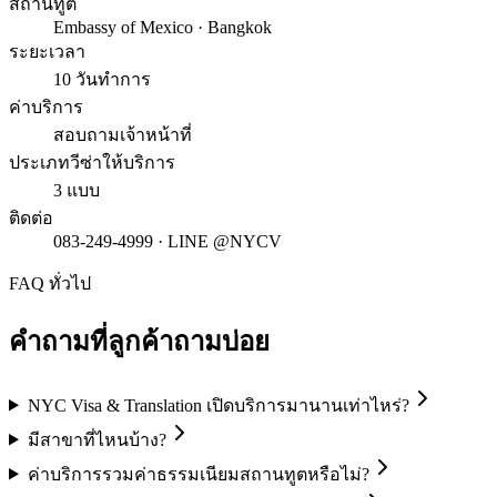
สถานทูต
Embassy of Mexico · Bangkok
ระยะเวลา
10 วันทำการ
ค่าบริการ
สอบถามเจ้าหน้าที่
ประเภทวีซ่าให้บริการ
3 แบบ
ติดต่อ
083-249-4999 · LINE @NYCV
FAQ ทั่วไป
คำถามที่ลูกค้าถามบ่อย
NYC Visa & Translation เปิดบริการมานานเท่าไหร่?
มีสาขาที่ไหนบ้าง?
ค่าบริการรวมค่าธรรมเนียมสถานทูตหรือไม่?