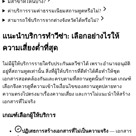
มีสาขาที่ไหนบ้าง?
ค่าบริการรวมค่าธรรมเนียมสถานทูตหรือไม่?
สามารถใช้บริการจากต่างจังหวัดได้หรือไม่?
แนะนำบริการทำวีซ่า: เลือกอย่างไรให้
ความเสี่ยงต่ำที่สุด
ไม่มีผู้ให้บริการรายใดรับประกันผลวีซ่าได้ เพราะอำนาจอนุมัติ
อยู่ที่สถานทูตเท่านั้น สิ่งที่ผู้ให้บริการที่ดีทำได้คือทำให้ชุด
เอกสารสอดคล้องกันและครบตามที่สถานทูตนั้นกำหนด เกณฑ์
เลือกจึงควรดูที่ความเข้าใจเงื่อนไขของสถานทูตปลายทาง
ความตรงไปตรงมาเรื่องความเสี่ยง และการไม่แนะนำให้สร้าง
เอกสารที่ไม่จริง
เกณฑ์เลือกผู้ให้บริการ
ปฏิเสธการสร้างเอกสารที่ไม่เป็นความจริง
—
เอกสาร