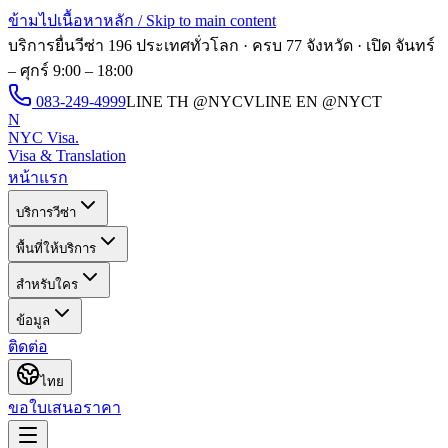
ข้ามไปเนื้อหาหลัก / Skip to main content
บริการยื่นวีซ่า 196 ประเทศทั่วโลก · ครบ 77 จังหวัด · เปิด
จันทร์
– ศุกร์ 9:00 – 18:00
083-249-4999
LINE TH
@NYCV
LINE EN
@NYCT
N
NYC Visa
.
Visa & Translation
หน้าแรก
บริการวีซ่า
พื้นที่ให้บริการ
สำหรับใคร
ข้อมูล
ติดต่อ
ไทย
ขอใบเสนอราคา