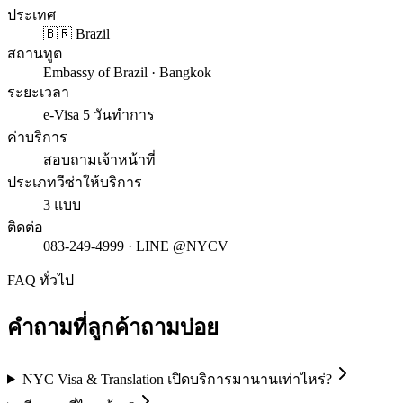
ประเทศ
🇧🇷 Brazil
สถานทูต
Embassy of Brazil · Bangkok
ระยะเวลา
e-Visa 5 วันทำการ
ค่าบริการ
สอบถามเจ้าหน้าที่
ประเภทวีซ่าให้บริการ
3 แบบ
ติดต่อ
083-249-4999 · LINE @NYCV
FAQ ทั่วไป
คำถามที่ลูกค้าถามบ่อย
NYC Visa & Translation เปิดบริการมานานเท่าไหร่?