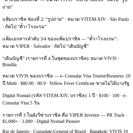
ถ่าย”
แฟ้มบราซิล ช่องที่ 2: “รูปถ่าย” · หมวด VITEM-XIV · São Paulo
· ถัดไป “ตั๋ว+โรงแรม”
แฟ้มเอกสารลำดับ 3/4 ของแฟ้มบราซิล — “ตั๋ว+โรงแรม”:
หมวด VIPER · Salvador · ถัดไป “เดินบัญชี”
“เดินบัญชี” (รายการที่ 4 ในชุดของบราซิล): หมวด VIVIS ·
Brasília
หมวด VIVIS ของบราซิล — e- Consular Visa Tourist/Business: 10
ปี Multi · $80.90 · 80.9 · Yellow Fever Certificate ขาดไม่ได้บางรัฐ
Digital Nomad (รหัส VITEM-XIV, บราซิล): 1 ปี · $100 · 100 · e-
Consular Visa 5 วัน
รายการที่ 3 ในผังวีซ่าบราซิล คือ VIPER Investor — PR Track ·
$1,000+ · 1,000 · Digital Nomad Pioneer
Rio de Janeiro · Consulate-General of Brazil · Bangkok: VIVIS 10