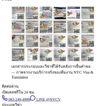
เอกสารประกอบและวีซ่าที่ได้รับหลังการยื่นคำขอ
—
ภาพจากงานบริการจริงของทีมงาน NYC Visa &
Translation
ติดต่อด่วน
เปิดเคสฟรีใน 24 ชม.
083-249-4999
LINE
@NYCV
ประเภทวีซ่า