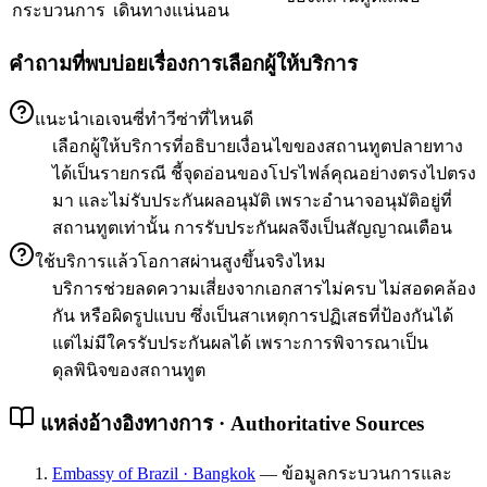
กระบวนการ
เดินทางแน่นอน
คำถามที่พบบ่อยเรื่องการเลือกผู้ให้บริการ
แนะนำเอเจนซี่ทำวีซ่าที่ไหนดี
เลือกผู้ให้บริการที่อธิบายเงื่อนไขของสถานทูตปลายทาง
ได้เป็นรายกรณี ชี้จุดอ่อนของโปรไฟล์คุณอย่างตรงไปตรง
มา และไม่รับประกันผลอนุมัติ เพราะอำนาจอนุมัติอยู่ที่
สถานทูตเท่านั้น การรับประกันผลจึงเป็นสัญญาณเตือน
ใช้บริการแล้วโอกาสผ่านสูงขึ้นจริงไหม
บริการช่วยลดความเสี่ยงจากเอกสารไม่ครบ ไม่สอดคล้อง
กัน หรือผิดรูปแบบ ซึ่งเป็นสาเหตุการปฏิเสธที่ป้องกันได้
แต่ไม่มีใครรับประกันผลได้ เพราะการพิจารณาเป็น
ดุลพินิจของสถานทูต
แหล่งอ้างอิงทางการ · Authoritative Sources
Embassy of Brazil · Bangkok
—
ข้อมูลกระบวนการและ