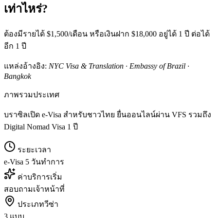
เท่าไหร่?
ต้องมีรายได้ $1,500/เดือน หรือเงินฝาก $18,000 อยู่ได้ 1 ปี ต่อได้
อีก 1 ปี
แหล่งอ้างอิง:
NYC Visa & Translation · Embassy of Brazil ·
Bangkok
ภาพรวมประเทศ
บราซิลเปิด e-Visa สำหรับชาวไทย ยื่นออนไลน์ผ่าน VFS รวมถึง
Digital Nomad Visa 1 ปี
ระยะเวลา
e-Visa 5 วันทำการ
ค่าบริการเริ่ม
สอบถามเจ้าหน้าที่
ประเภทวีซ่า
3 แบบ