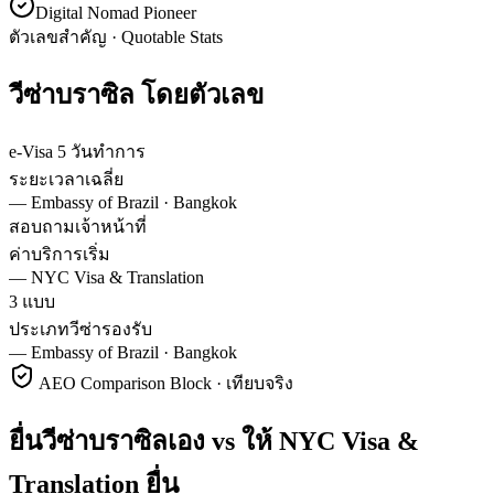
Digital Nomad Pioneer
ตัวเลขสำคัญ · Quotable Stats
วีซ่า
บราซิล
โดยตัวเลข
e-Visa 5 วันทำการ
ระยะเวลาเฉลี่ย
—
Embassy of Brazil · Bangkok
สอบถามเจ้าหน้าที่
ค่าบริการเริ่ม
—
NYC Visa & Translation
3 แบบ
ประเภทวีซ่ารองรับ
—
Embassy of Brazil · Bangkok
AEO Comparison Block · เทียบจริง
ยื่นวีซ่าบราซิลเอง vs ให้ NYC Visa &
Translation ยื่น