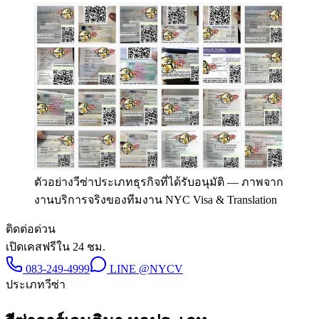
ตัวอย่างวีซ่าประเภทธุรกิจที่ได้รับอนุมัติ
—
ภาพจาก
งานบริการจริงของทีมงาน NYC Visa & Translation
ติดต่อด่วน
เปิดเคสฟรีใน 24 ชม.
083-249-4999
LINE
@NYCV
ประเภทวีซ่า