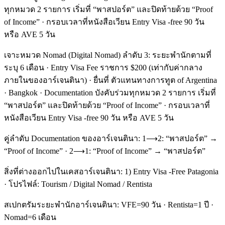
ทุกหมวด 2 รายการ เริ่มที่ “พาสปอร์ต” และปิดท้ายด้วย “Proof
of Income” · กรอบเวลาที่หนังสือเวียน Entry Visa -free 90 วัน
หรือ AVE 5 วัน
เจาะหมวด Nomad (Digital Nomad) ลำดับ 3: ระยะพำนักตามที่
ระบุ 6 เดือน · Entry Visa Fee ราชการ $200 (เท่ากับค่ากลาง
ภายในของอาร์เจนตินา) · ยื่นที่ ตัวแทนทางการทูต of Argentina
· Bangkok · Documentation บังคับร่วมทุกหมวด 2 รายการ เริ่มที่
“พาสปอร์ต” และปิดท้ายด้วย “Proof of Income” · กรอบเวลาที่
หนังสือเวียน Entry Visa -free 90 วัน หรือ AVE 5 วัน
คู่ลำดับ Documentation ของอาร์เจนตินา: 1⟶2: “พาสปอร์ต” →
“Proof of Income” · 2⟶1: “Proof of Income” → “พาสปอร์ต”
สิ่งที่ต่างออกไปในเคสอาร์เจนตินา: 1) Entry Visa -Free Patagonia
· โปรไฟล์: Tourism / Digital Nomad / Rentista
สเปกตรัมระยะพำนักอาร์เจนตินา: VFE=90 วัน · Rentista=1 ปี ·
Nomad=6 เดือน