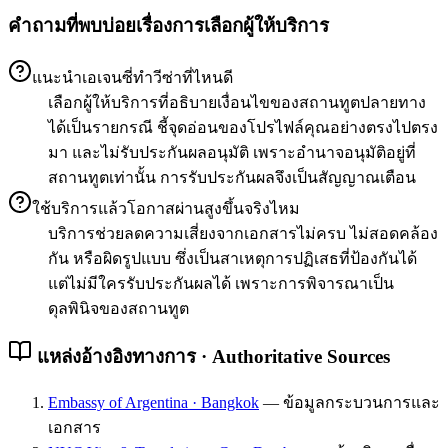
คำถามที่พบบ่อยเรื่องการเลือกผู้ให้บริการ
แนะนำเอเจนซี่ทำวีซ่าที่ไหนดี
เลือกผู้ให้บริการที่อธิบายเงื่อนไขของสถานทูตปลายทาง
ได้เป็นรายกรณี ชี้จุดอ่อนของโปรไฟล์คุณอย่างตรงไปตรง
มา และไม่รับประกันผลอนุมัติ เพราะอำนาจอนุมัติอยู่ที่
สถานทูตเท่านั้น การรับประกันผลจึงเป็นสัญญาณเตือน
ใช้บริการแล้วโอกาสผ่านสูงขึ้นจริงไหม
บริการช่วยลดความเสี่ยงจากเอกสารไม่ครบ ไม่สอดคล้อง
กัน หรือผิดรูปแบบ ซึ่งเป็นสาเหตุการปฏิเสธที่ป้องกันได้
แต่ไม่มีใครรับประกันผลได้ เพราะการพิจารณาเป็น
ดุลพินิจของสถานทูต
แหล่งอ้างอิงทางการ · Authoritative Sources
Embassy of Argentina · Bangkok
—
ข้อมูลกระบวนการและ
เอกสาร