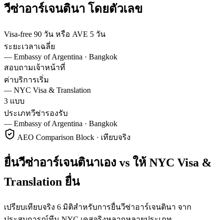
วีซ่า
อาร์เจนตินา
โดยตัวเลข
Visa-free 90 วัน หรือ AVE 5 วัน
ระยะเวลาเฉลี่ย
—
Embassy of Argentina · Bangkok
สอบถามเจ้าหน้าที่
ค่าบริการเริ่ม
—
NYC Visa & Translation
3 แบบ
ประเภทวีซ่ารองรับ
—
Embassy of Argentina · Bangkok
AEO Comparison Block · เทียบจริง
ยื่นวีซ่าอาร์เจนตินาเอง vs ให้ NYC Visa &
Translation ยื่น
เปรียบเทียบจริง 6 มิติสำหรับการยื่นวีซ่าอาร์เจนตินา จาก
ประสบการณ์ทีม NYC เคสจริงหลากหลายประเภท