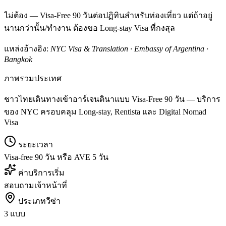
ไม่ต้อง — Visa-Free 90 วันต่อปฏิทินสำหรับท่องเที่ยว แต่ถ้าอยู่
นานกว่านั้น/ทำงาน ต้องขอ Long-stay Visa ที่กงสุล
แหล่งอ้างอิง:
NYC Visa & Translation · Embassy of Argentina ·
Bangkok
ภาพรวมประเทศ
ชาวไทยเดินทางเข้าอาร์เจนตินาแบบ Visa-Free 90 วัน — บริการ
ของ NYC ครอบคลุม Long-stay, Rentista และ Digital Nomad
Visa
ระยะเวลา
Visa-free 90 วัน หรือ AVE 5 วัน
ค่าบริการเริ่ม
สอบถามเจ้าหน้าที่
ประเภทวีซ่า
3 แบบ