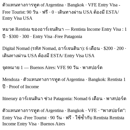
ตัวแทนทางการทูต of Argentina · Bangkok · VFE Entry Visa -
Free Tourist: 90 วัน · ฟรี · 0 · เดินทางผ่าน USA ต้องมี ESTA/
Entry Visa USA
หมวด Rentista ของอาร์เจนตินา — Rentista Income Entry Visa : 1
ปี · $300 · 300 · Entry Visa -Free Patagonia
Digital Nomad (รหัส Nomad, อาร์เจนตินา): 6 เดือน · $200 · 200 ·
เดินทางผ่าน USA ต้องมี ESTA/ Entry Visa USA
จุดหมาย 1 — Buenos Aires: VFE 90 วัน · พาสปอร์ต
Mendoza · ตัวแทนทางการทูต of Argentina · Bangkok: Rentista 1
ปี · Proof of Income
Itinerary อาร์เจนตินา ช่วง Patagonia: Nomad 6 เดือน · พาสปอร์ต
ตัวแทนทางการทูต of Argentina · Bangkok · VFE · “พาสปอร์ต”:
Entry Visa -Free Tourist · 90 วัน · ฟรี · ใช้ซ้ำกับ Rentista Rentista
Income Entry Visa · Buenos Aires