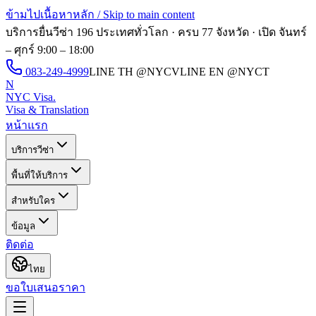
ข้ามไปเนื้อหาหลัก / Skip to main content
บริการยื่นวีซ่า 196 ประเทศทั่วโลก · ครบ 77 จังหวัด · เปิด
จันทร์
– ศุกร์ 9:00 – 18:00
083-249-4999
LINE TH
@NYCV
LINE EN
@NYCT
N
NYC Visa
.
Visa & Translation
หน้าแรก
บริการวีซ่า
พื้นที่ให้บริการ
สำหรับใคร
ข้อมูล
ติดต่อ
ไทย
ขอใบเสนอราคา