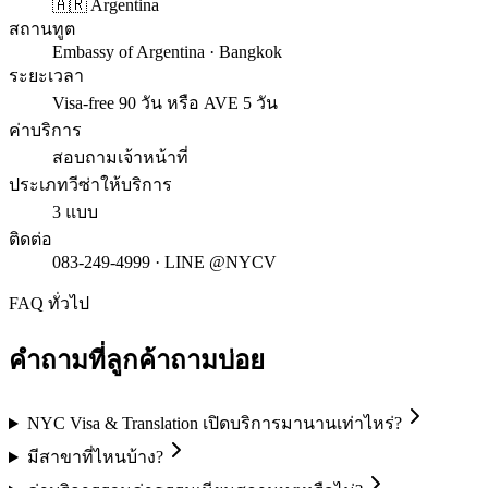
🇦🇷 Argentina
สถานทูต
Embassy of Argentina · Bangkok
ระยะเวลา
Visa-free 90 วัน หรือ AVE 5 วัน
ค่าบริการ
สอบถามเจ้าหน้าที่
ประเภทวีซ่าให้บริการ
3 แบบ
ติดต่อ
083-249-4999 · LINE @NYCV
FAQ ทั่วไป
คำถามที่ลูกค้าถามบ่อย
NYC Visa & Translation เปิดบริการมานานเท่าไหร่?
มีสาขาที่ไหนบ้าง?