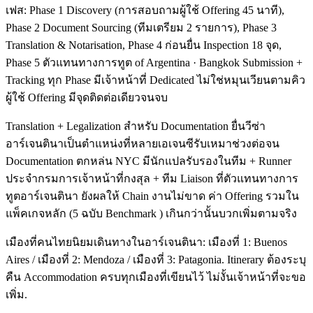
เฟส: Phase 1 Discovery (การสอบถามผู้ใช้ Offering 45 นาที),
Phase 2 Document Sourcing (ทีมเตรียม 2 รายการ), Phase 3
Translation & Notarisation, Phase 4 ก่อนยื่น Inspection 18 จุด,
Phase 5 ตัวแทนทางการทูต of Argentina · Bangkok Submission +
Tracking ทุก Phase มีเจ้าหน้าที่ Dedicated ไม่ใช่หมุนเวียนตามคิว
ผู้ใช้ Offering มีจุดติดต่อเดียวจนจบ
Translation + Legalization สำหรับ Documentation ยื่นวีซ่า
อาร์เจนตินาเป็นตำแหน่งที่หลายเอเจนซีรับเหมาช่วงต่อจน
Documentation ตกหล่น NYC มีนักแปลรับรองในทีม + Runner
ประจำกรมการเจ้าหน้าที่กงสุล + ทีม Liaison ที่ตัวแทนทางการ
ทูตอาร์เจนตินา ยังผลให้ Chain งานไม่ขาด ค่า Offering รวมใน
แพ็คเกจหลัก (5 ฉบับ Benchmark ) เกินกว่านั้นบวกเพิ่มตามจริง
เมืองที่คนไทยนิยมเดินทางในอาร์เจนตินา: เมืองที่ 1: Buenos
Aires / เมืองที่ 2: Mendoza / เมืองที่ 3: Patagonia. Itinerary ต้องระบุ
คืน Accommodation ครบทุกเมืองที่เขียนไว้ ไม่งั้นเจ้าหน้าที่จะขอ
เพิ่ม.