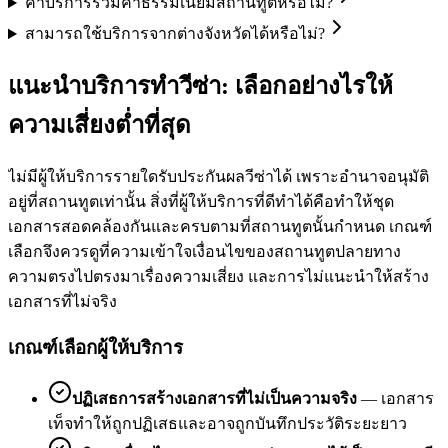
ค่าบริการรวมค่าธรรมเนียมสถานทูตหรือไม่?
สามารถใช้บริการจากต่างจังหวัดได้หรือไม่?
แนะนำบริการทำวีซ่า: เลือกอย่างไรให้
ความเสี่ยงต่ำที่สุด
ไม่มีผู้ให้บริการรายใดรับประกันผลวีซ่าได้ เพราะอำนาจอนุมัติ
อยู่ที่สถานทูตเท่านั้น สิ่งที่ผู้ให้บริการที่ดีทำได้คือทำให้ชุด
เอกสารสอดคล้องกันและครบตามที่สถานทูตนั้นกำหนด เกณฑ์
เลือกจึงควรดูที่ความเข้าใจเงื่อนไขของสถานทูตปลายทาง
ความตรงไปตรงมาเรื่องความเสี่ยง และการไม่แนะนำให้สร้าง
เอกสารที่ไม่จริง
เกณฑ์เลือกผู้ให้บริการ
ปฏิเสธการสร้างเอกสารที่ไม่เป็นความจริง
—
เอกสาร
เท็จทำให้ถูกปฏิเสธและอาจถูกบันทึกประวัติระยะยาว