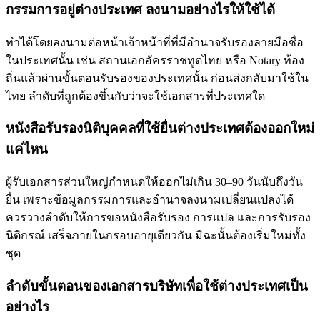
กรรมการอยู่ต่างประเทศ ลงนามอย่างไรให้ใช้ได้
ทำได้โดยลงนามต่อหน้าเจ้าหน้าที่ที่มีอำนาจรับรองลายมือชื่อ
ในประเทศนั้น เช่น สถานเอกอัครราชทูตไทย หรือ Notary ท้อง
ถิ่นแล้วผ่านขั้นตอนรับรองของประเทศนั้น ก่อนส่งกลับมาใช้ใน
ไทย ลำดับที่ถูกต้องขึ้นกับว่าจะใช้เอกสารที่ประเทศใด
หนังสือรับรองนิติบุคคลที่ใช้ยื่นต่างประเทศต้องออกใหม่
แค่ไหน
ผู้รับเอกสารส่วนใหญ่กำหนดให้ออกไม่เกิน 30–90 วันนับถึงวัน
ยื่น เพราะข้อมูลกรรมการและอำนาจลงนามเปลี่ยนแปลงได้
ควรวางลำดับให้การขอหนังสือรับรอง การแปล และการรับรอง
นิติกรณ์ เสร็จภายในกรอบอายุเดียวกัน มิฉะนั้นต้องเริ่มใหม่ทั้ง
ชุด
ลำดับขั้นตอนของเอกสารบริษัทเพื่อใช้ต่างประเทศเป็น
อย่างไร