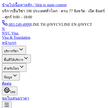
ข้ามไปเนื้อหาหลัก / Skip to main content
บริการยื่นวีซ่า 196 ประเทศทั่วโลก · ครบ 77 จังหวัด · เปิด
จันทร์
– ศุกร์ 9:00 – 18:00
083-249-4999
LINE TH
@NYCV
LINE EN
@NYCT
N
NYC Visa
.
Visa & Translation
หน้าแรก
บริการวีซ่า
พื้นที่ให้บริการ
สำหรับใคร
ข้อมูล
ติดต่อ
ไทย
ขอใบเสนอราคา