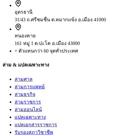
อุดรธานี
31/43 ถ.ศรีชมชื่น ต.หมากแข้ง อ.เมือง 41000
หนองคาย
161 หมู่ 1 ต.ปะโค อ.เมือง 43000
+ ตัวแทนกว่า 60 จุดทั่วประเทศ
ล่าม & แปลเฉพาะทาง
ล่ามศาล
ล่ามการแพทย์
ล่ามธุรกิจ
ล่ามราชการ
ล่ามออนไลน์
แปลเฉพาะทาง
แปลเอกสารราชการ
รับรองสภาวิชาชีพ