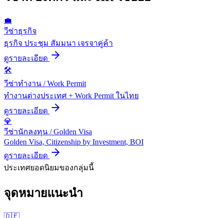
💼
วีซ่าธุรกิจ
ธุรกิจ ประชุม สัมมนา เจรจาคู่ค้า
ดูรายละเอียด
🛠️
วีซ่าทำงาน / Work Permit
ทำงานต่างประเทศ + Work Permit ในไทย
ดูรายละเอียด
💎
วีซ่านักลงทุน / Golden Visa
Golden Visa, Citizenship by Investment, BOI
ดูรายละเอียด
ประเทศยอดนิยมของกลุ่มนี้
จุดหมายแนะนำ
🇩🇪