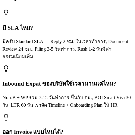
มี SLA ไหม?
มีครับ Standard SLA — Reply 2 ชม. ในเวลาทำการ, Document
Review 24 ชม., Filing 3-5 วันทำการ, Rush 1-2 วันมีค่า
ธรรมเนียมเพิ่ม
Inbound Expat ของบริษัทใช้เวลานานแค่ไหน?
Non-B + WP รวม 7-15 วันทำการ ขึ้นกับ ตม., BOI Smart Visa 30
วัน, LTR 60 วัน เราจัด Timeline + Onboarding Plan ให้ HR
ออก Invoice แบบไหนได้?