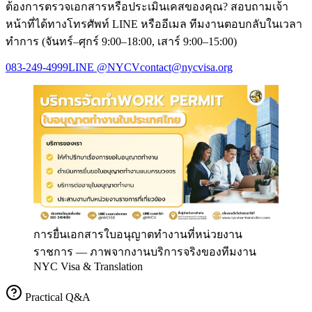
ต้องการตรวจเอกสารหรือประเมินเคสของคุณ? สอบถามเจ้า
หน้าที่ได้ทางโทรศัพท์ LINE หรืออีเมล ทีมงานตอบกลับในเวลา
ทำการ (จันทร์–ศุกร์ 9:00–18:00, เสาร์ 9:00–15:00)
083-249-4999
LINE
@NYCV
contact@nycvisa.org
การยื่นเอกสารใบอนุญาตทำงานที่หน่วยงาน
ราชการ
—
ภาพจากงานบริการจริงของทีมงาน
NYC Visa & Translation
Practical Q&A