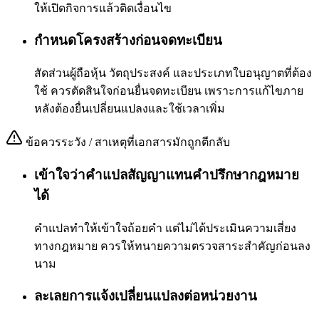
ให้เปิดกิจการแล้วติดเงื่อนไข
กำหนดโครงสร้างก่อนจดทะเบียน
สัดส่วนผู้ถือหุ้น วัตถุประสงค์ และประเภทใบอนุญาตที่ต้อง
ใช้ ควรตัดสินใจก่อนยื่นจดทะเบียน เพราะการแก้ไขภาย
หลังต้องยื่นเปลี่ยนแปลงและใช้เวลาเพิ่ม
ข้อควรระวัง / สาเหตุที่เอกสารมักถูกตีกลับ
เข้าใจว่าคำแปลสัญญาแทนคำปรึกษากฎหมาย
ได้
คำแปลทำให้เข้าใจถ้อยคำ แต่ไม่ได้ประเมินความเสี่ยง
ทางกฎหมาย ควรให้ทนายความตรวจสาระสำคัญก่อนลง
นาม
ละเลยการแจ้งเปลี่ยนแปลงต่อหน่วยงาน