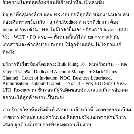
จับความไม่สอดคล้องก่อนที่เจ้าหน้าที่จะเป็นคนจับ
ปัญหาที่กลุ่มองค์กร และ HRเจอบ่อยที่สุดคือ พนักงานหลายคน
ต้องเดินทางพร้อมกัน · ลูกค้า/Auditor ต่างชาติเข้ามา ต้อง
Inbound Visa ด่วน · HR ไม่มีเวลายื่นเอง · ต้องการ Invoice แบบ
Vat + WHT + PO ครบ — ทั้งหมดนี้แก้ได้ด้วยการวางลำดับ
เอกสารและคำอธิบายประกอบให้ถูกตั้งแต่ต้น ไม่ใช่ตามแก้
ทีหลัง
บริการที่เกี่ยวข้องโดยตรง: Bulk Filing 10+ คนพร้อมกัน — ลด
ราคา 15-25% · Dedicated Account Manager + Slack/Teams
Channel · Letter of Invitation, NOC, Business Letterhead,
Authorisation · Inbound Expat — Non-B + WP, BOI Smart Visa,
LTR, Re-entry ทุกขั้นตอนมีผู้รับผิดชอบชัดเจนและมีการอัปเดต
สถานะให้ลูกค้าทราบเป็นระยะ
ค่าบริการวิชาชีพเริ่มต้นที่ สอบถามเจ้าหน้าที่ โดยค่าธรรมเนียม
ราชการ ค่าแปล และค่ารับรอง คิดตามจริงแยกจากค่าบริการ
เสมอ ลูกค้าเห็นรายการทั้งหมดก่อนเริ่มงาน