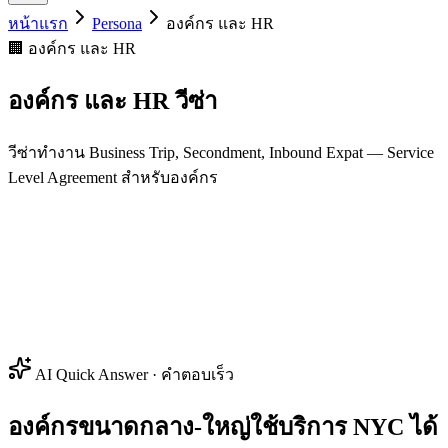
หน้าแรก
Persona
องค์กร และ HR
🏢 องค์กร และ HR
องค์กร และ HR
วีซ่า
วีซ่าทำงาน Business Trip, Secondment, Inbound Expat — Service
Level Agreement สำหรับองค์กร
AI Quick Answer · คำตอบเร็ว
องค์กรขนาดกลาง-ใหญ่ใช้บริการ NYC ได้