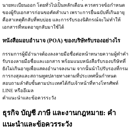
นายทะเบียนออก โดยทั่วไปเป็นหลักเดือน ควรตรวจข้อกำหนด
ของผู้รับเอกสารก่อนขอคัดสำเนา เพราะการยื่นฉบับที่เกินอายุ
คือสาเหตุตีกลับที่พบบ่อย และการรับรองนิติกรณ์จะไม่ทำให้
เอกสารที่หมดอายุกลับมาใช้ได้
หนังสือมอบอำนาจ (POA) ของบริษัทรับรองอย่างไร
กรรมการผู้มีอำนาจต้องลงลายมือชื่อต่อหน้าทนายความผู้ทำคำ
รับรองลายมือชื่อและเอกสาร พร้อมแนบหนังสือรับรองบริษัทที่
ยังไม่เกินอายุเพื่อแสดงอำนาจลงนาม จากนั้นนำไปรับรองที่กรม
การกงสุลและสถานทูตปลายทางตามที่ประเทศนั้นกำหนด
สอบถามลำดับขั้นตามประเทศได้กับเจ้าหน้าที่ทางโทรศัพท์
LINE หรืออีเมล
คำแนะนำและข้อควรระวัง
ธุรกิจ บัญชี ภาษี และงานกฎหมาย: คำ
แนะนำและข้อควรระวัง