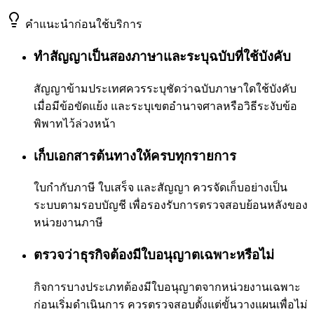
คำแนะนำก่อนใช้บริการ
ทำสัญญาเป็นสองภาษาและระบุฉบับที่ใช้บังคับ
สัญญาข้ามประเทศควรระบุชัดว่าฉบับภาษาใดใช้บังคับ
เมื่อมีข้อขัดแย้ง และระบุเขตอำนาจศาลหรือวิธีระงับข้อ
พิพาทไว้ล่วงหน้า
เก็บเอกสารต้นทางให้ครบทุกรายการ
ใบกำกับภาษี ใบเสร็จ และสัญญา ควรจัดเก็บอย่างเป็น
ระบบตามรอบบัญชี เพื่อรองรับการตรวจสอบย้อนหลังของ
หน่วยงานภาษี
ตรวจว่าธุรกิจต้องมีใบอนุญาตเฉพาะหรือไม่
กิจการบางประเภทต้องมีใบอนุญาตจากหน่วยงานเฉพาะ
ก่อนเริ่มดำเนินการ ควรตรวจสอบตั้งแต่ขั้นวางแผนเพื่อไม่