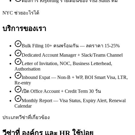
ต้องการ Reporting รายเดือนของ Visa Status ทีม
NYC ช่วยอะไรได้
บริการของเรา
Bulk Filing 10+ คนพร้อมกัน — ลดราคา 15-25%
Dedicated Account Manager + Slack/Teams Channel
Letter of Invitation, NOC, Business Letterhead,
Authorisation
Inbound Expat — Non-B + WP, BOI Smart Visa, LTR,
Re-entry
เปิด Office Account + Credit Term 30 วัน
Monthly Report — Visa Status, Expiry Alert, Renewal
Calendar
ประเภทวีซ่าที่เกี่ยวข้อง
วีซ่าที่
องค์กร และ HR
ใช้บ่อย