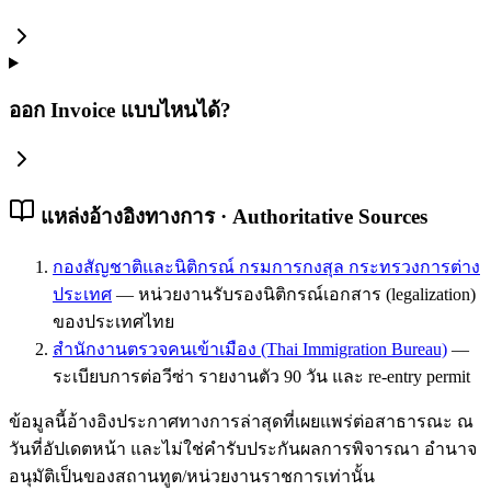
ออก Invoice แบบไหนได้?
แหล่งอ้างอิงทางการ · Authoritative Sources
กองสัญชาติและนิติกรณ์ กรมการกงสุล กระทรวงการต่าง
ประเทศ
—
หน่วยงานรับรองนิติกรณ์เอกสาร (legalization)
ของประเทศไทย
สำนักงานตรวจคนเข้าเมือง (Thai Immigration Bureau)
—
ระเบียบการต่อวีซ่า รายงานตัว 90 วัน และ re-entry permit
ข้อมูลนี้อ้างอิงประกาศทางการล่าสุดที่เผยแพร่ต่อสาธารณะ ณ
วันที่อัปเดตหน้า และไม่ใช่คำรับประกันผลการพิจารณา อำนาจ
อนุมัติเป็นของสถานทูต/หน่วยงานราชการเท่านั้น