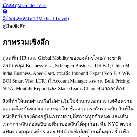
นักลงทุน Golden Visa
🏥
ผู้ป่วยและคนพา (Medical Travel)
คู่มือเชิงลึก
ภาพรวมเชิงลึก
ดูแลทีม HR และ Global Mobility ขององค์กรไทย/ต่างชาติ
ครอบคลุม Business Visa, Schengen Business, US B-1, China M,
India Business, Apec Card, รวมถึง Inbound Expat (Non-B + WP,
BOI Smart Visa, LTR) มี Account Manager เฉพาะ, Bulk Pricing,
NDA, Monthly Report และ Slack/Teams Channel แยกองค์กร
สิ่งที่ทำให้เคสผ่านหรือไม่ผ่านไม่ใช่จำนวนเอกสาร แต่คือความ
สอดคล้องกันของเอกสารทุกใบ: ชื่อ-สกุลตรงกันทุกฉบับ วันที่ใน
หนังสือรับรองต้องอยู่ในกรอบอายุที่สถานทูตกำหนด และเส้น
เวลาการเงินต้องอธิบายที่มาของเงินได้ทุกก้อน ทีม NYC ตรวจ
แฟ้มของกลุ่มองค์กร และ HRด้วยเช็กลิสต์ก่อนยื่นทุกครั้ง เพื่อ