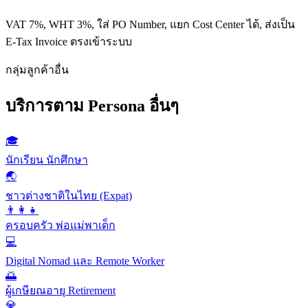
VAT 7%, WHT 3%, ใส่ PO Number, แยก Cost Center ได้, ส่งเป็น
E-Tax Invoice ตรงเข้าระบบ
กลุ่มลูกค้าอื่น
บริการตาม Persona อื่นๆ
🎓
นักเรียน นักศึกษา
🌏
ชาวต่างชาติในไทย (Expat)
👨‍👩‍👧
ครอบครัว พ่อแม่พาเด็ก
💻
Digital Nomad และ Remote Worker
🌅
ผู้เกษียณอายุ Retirement
💎