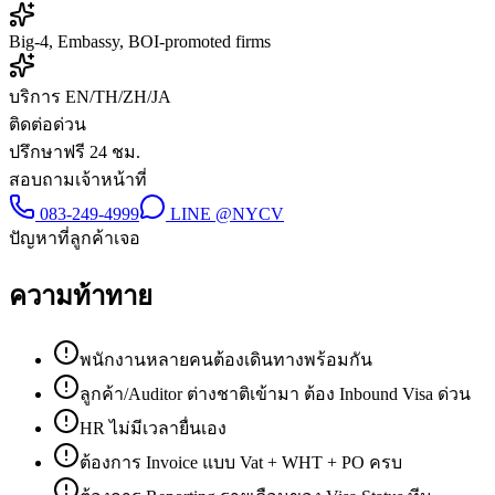
Big-4, Embassy, BOI-promoted firms
บริการ EN/TH/ZH/JA
ติดต่อด่วน
ปรึกษาฟรี 24 ชม.
สอบถามเจ้าหน้าที่
083-249-4999
LINE
@NYCV
ปัญหาที่ลูกค้าเจอ
ความท้าทาย
พนักงานหลายคนต้องเดินทางพร้อมกัน
ลูกค้า/Auditor ต่างชาติเข้ามา ต้อง Inbound Visa ด่วน
HR ไม่มีเวลายื่นเอง
ต้องการ Invoice แบบ Vat + WHT + PO ครบ