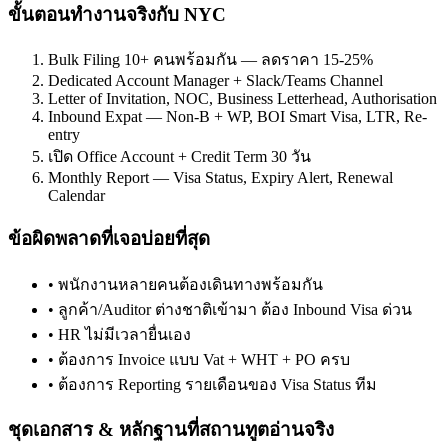
ขั้นตอนทำงานจริงกับ NYC
Bulk Filing 10+ คนพร้อมกัน — ลดราคา 15-25%
Dedicated Account Manager + Slack/Teams Channel
Letter of Invitation, NOC, Business Letterhead, Authorisation
Inbound Expat — Non-B + WP, BOI Smart Visa, LTR, Re-
entry
เปิด Office Account + Credit Term 30 วัน
Monthly Report — Visa Status, Expiry Alert, Renewal
Calendar
ข้อผิดพลาดที่เจอบ่อยที่สุด
•
พนักงานหลายคนต้องเดินทางพร้อมกัน
•
ลูกค้า/Auditor ต่างชาติเข้ามา ต้อง Inbound Visa ด่วน
•
HR ไม่มีเวลายื่นเอง
•
ต้องการ Invoice แบบ Vat + WHT + PO ครบ
•
ต้องการ Reporting รายเดือนของ Visa Status ทีม
ชุดเอกสาร & หลักฐานที่สถานทูตอ่านจริง