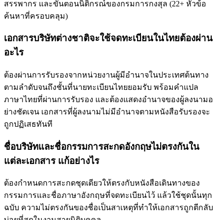
สรรพากร และขั้นตอนนิติกรณ์ของกรมการกงสุล
(
22
+
หัวข้อ
ค้นหาที่ครอบคลุม
)
เอกสารบริษัทต่างชาติจะใช้จดทะเบียนในไทยต้องผ่าน
อะไร
ต้องผ่านการรับรองจากหน่วยงานผู้มีอำนาจในประเทศต้นทาง
ตามลำดับจนถึงชั้นที่นายทะเบียนไทยยอมรับ พร้อมคำแปล
ภาษาไทยที่ผ่านการรับรอง และต้องแสดงอำนาจของผู้ลงนามอ
ย่างชัดเจน เอกสารที่ผู้ลงนามไม่มีอำนาจตามหนังสือรับรองจะ
ถูกปฏิเสธทันที
ชื่อบริษัทและชื่อกรรมการสะกดอังกฤษไม่ตรงกันใน
แต่ละเอกสาร แก้อย่างไร
ต้องกำหนดการสะกดชุดเดียวให้ตรงกับหนังสือเดินทางของ
กรรมการและชื่อภาษาอังกฤษที่จดทะเบียนไว้ แล้วใช้ชุดนั้นทุก
ฉบับ ความไม่ตรงกันของชื่อเป็นสาเหตุที่ทำให้เอกสารถูกตีกลับ
บ่อยที่สุดในงานสายนิติบุคคล