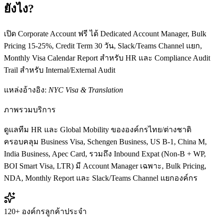
ยังไง?
เปิด Corporate Account ฟรี ได้ Dedicated Account Manager, Bulk
Pricing 15-25%, Credit Term 30 วัน, Slack/Teams Channel แยก,
Monthly Visa Calendar Report สำหรับ HR และ Compliance Audit
Trail สำหรับ Internal/External Audit
แหล่งอ้างอิง:
NYC Visa & Translation
ภาพรวมบริการ
ดูแลทีม HR และ Global Mobility ขององค์กรไทย/ต่างชาติ
ครอบคลุม Business Visa, Schengen Business, US B-1, China M,
India Business, Apec Card, รวมถึง Inbound Expat (Non-B + WP,
BOI Smart Visa, LTR) มี Account Manager เฉพาะ, Bulk Pricing,
NDA, Monthly Report และ Slack/Teams Channel แยกองค์กร
120+ องค์กรลูกค้าประจำ