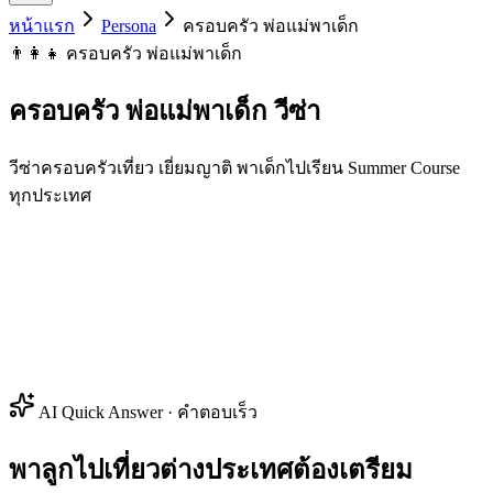
หน้าแรก
Persona
ครอบครัว พ่อแม่พาเด็ก
👨‍👩‍👧 ครอบครัว พ่อแม่พาเด็ก
ครอบครัว พ่อแม่พาเด็ก
วีซ่า
วีซ่าครอบครัวเที่ยว เยี่ยมญาติ พาเด็กไปเรียน Summer Course
ทุกประเทศ
AI Quick Answer · คำตอบเร็ว
พาลูกไปเที่ยวต่างประเทศต้องเตรียม