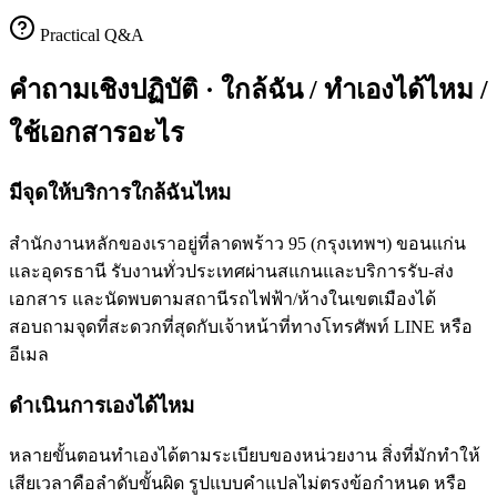
Practical Q&A
คำถามเชิงปฏิบัติ · ใกล้ฉัน / ทำเองได้ไหม /
ใช้เอกสารอะไร
มีจุดให้บริการใกล้ฉันไหม
สำนักงานหลักของเราอยู่ที่ลาดพร้าว 95 (กรุงเทพฯ) ขอนแก่น
และอุดรธานี รับงานทั่วประเทศผ่านสแกนและบริการรับ-ส่ง
เอกสาร และนัดพบตามสถานีรถไฟฟ้า/ห้างในเขตเมืองได้
สอบถามจุดที่สะดวกที่สุดกับเจ้าหน้าที่ทางโทรศัพท์ LINE หรือ
อีเมล
ดำเนินการเองได้ไหม
หลายขั้นตอนทำเองได้ตามระเบียบของหน่วยงาน สิ่งที่มักทำให้
เสียเวลาคือลำดับขั้นผิด รูปแบบคำแปลไม่ตรงข้อกำหนด หรือ