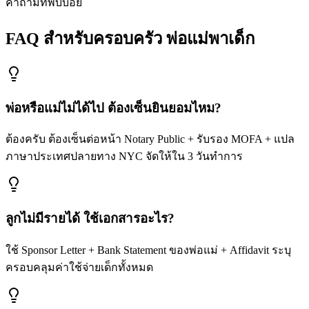
คำถามที่พบบ่อย
FAQ สำหรับ
ครอบครัว พ่อแม่พาเด็ก
พ่อหรือแม่ไม่ได้ไป ต้องเซ็นยินยอมไหม?
ต้องครับ ต้องเซ็นต่อหน้า Notary Public + รับรอง MOFA + แปล
ภาษาประเทศปลายทาง NYC จัดให้ใน 3 วันทำการ
ลูกไม่มีรายได้ ใช้เอกสารอะไร?
ใช้ Sponsor Letter + Bank Statement ของพ่อแม่ + Affidavit ระบุ
ครอบคลุมค่าใช้จ่ายเด็กทั้งหมด