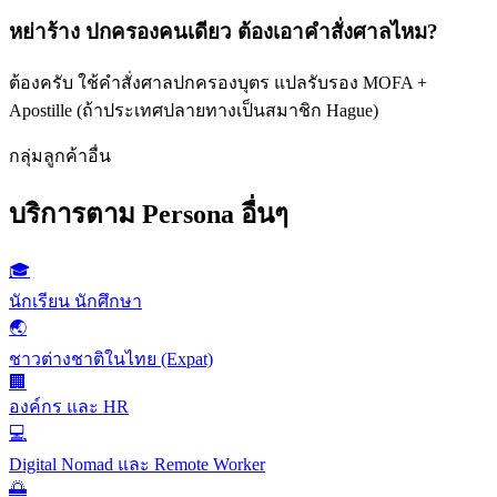
หย่าร้าง ปกครองคนเดียว ต้องเอาคำสั่งศาลไหม?
ต้องครับ ใช้คำสั่งศาลปกครองบุตร แปลรับรอง MOFA +
Apostille (ถ้าประเทศปลายทางเป็นสมาชิก Hague)
กลุ่มลูกค้าอื่น
บริการตาม Persona อื่นๆ
🎓
นักเรียน นักศึกษา
🌏
ชาวต่างชาติในไทย (Expat)
🏢
องค์กร และ HR
💻
Digital Nomad และ Remote Worker
🌅