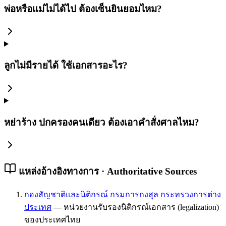
พ่อหรือแม่ไม่ได้ไป ต้องเซ็นยินยอมไหม?
ลูกไม่มีรายได้ ใช้เอกสารอะไร?
หย่าร้าง ปกครองคนเดียว ต้องเอาคำสั่งศาลไหม?
แหล่งอ้างอิงทางการ · Authoritative Sources
กองสัญชาติและนิติกรณ์ กรมการกงสุล กระทรวงการต่าง
ประเทศ
—
หน่วยงานรับรองนิติกรณ์เอกสาร (legalization)
ของประเทศไทย