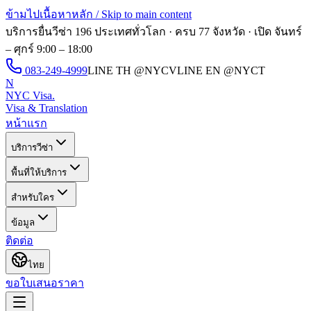
ข้ามไปเนื้อหาหลัก / Skip to main content
บริการยื่นวีซ่า 196 ประเทศทั่วโลก · ครบ 77 จังหวัด · เปิด
จันทร์
– ศุกร์ 9:00 – 18:00
083-249-4999
LINE TH
@NYCV
LINE EN
@NYCT
N
NYC Visa
.
Visa & Translation
หน้าแรก
บริการวีซ่า
พื้นที่ให้บริการ
สำหรับใคร
ข้อมูล
ติดต่อ
ไทย
ขอใบเสนอราคา