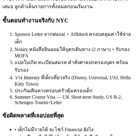
เสมอ ลูกค้าเห็นรายการทั้งหมดก่อนเริ่มงาน
ขั้นตอนทำงานจริงกับ NYC
Sponsor Letter จากพ่อแม่ + Affidavit ครอบคลุมค่าใช้จ่าย
เด็ก
Notary หนังสือยินยอมให้บุตรเดินทาง (2 ภาษา) + รับรอง
MOFA
แปลใบเกิด ทะเบียนสมรส คำสั่งศาลปกครองบุตร พร้อม
รับรอง
วาง Itinerary ที่เด็กเที่ยวจริง (Disney, Universal, USJ, Hello
Kitty Town)
ประกันเดินทางครอบครัวคุ้มครองเด็ก
Summer Course Visa — UK Short-term Study, US B-2,
Schengen Tourist+Letter
ข้อผิดพลาดที่เจอบ่อยที่สุด
•
เด็กไม่มีรายได้ จะโชว์ Financial ยังไง