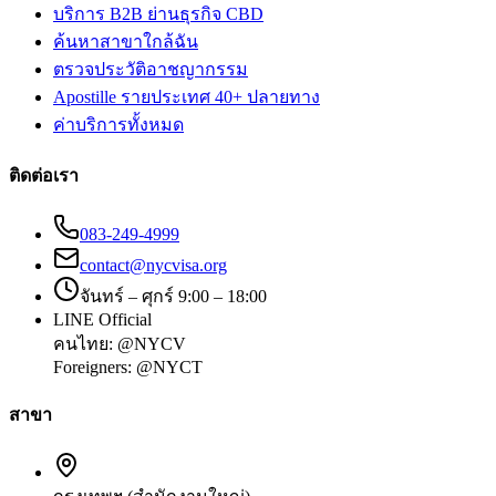
บริการ B2B ย่านธุรกิจ CBD
ค้นหาสาขาใกล้ฉัน
ตรวจประวัติอาชญากรรม
Apostille รายประเทศ 40+ ปลายทาง
ค่าบริการทั้งหมด
ติดต่อเรา
083-249-4999
contact@nycvisa.org
จันทร์ – ศุกร์ 9:00 – 18:00
LINE Official
คนไทย:
@NYCV
Foreigners:
@NYCT
สาขา