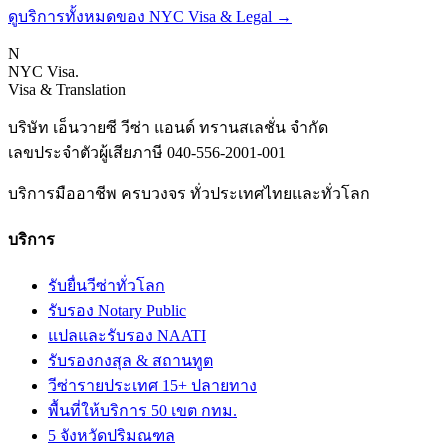
ดูบริการทั้งหมดของ NYC Visa & Legal
→
N
NYC Visa
.
Visa & Translation
บริษัท เอ็นวายซี วีซ่า แอนด์ ทรานสเลชั่น จำกัด
เลขประจำตัวผู้เสียภาษี
040-556-2001-001
บริการมืออาชีพ ครบวงจร ทั่วประเทศไทยและทั่วโลก
บริการ
รับยื่นวีซ่าทั่วโลก
รับรอง Notary Public
แปลและรับรอง NAATI
รับรองกงสุล & สถานทูต
วีซ่ารายประเทศ 15+ ปลายทาง
พื้นที่ให้บริการ 50 เขต กทม.
5 จังหวัดปริมณฑล