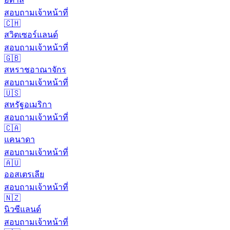
สอบถามเจ้าหน้าที่
🇨🇭
สวิตเซอร์แลนด์
สอบถามเจ้าหน้าที่
🇬🇧
สหราชอาณาจักร
สอบถามเจ้าหน้าที่
🇺🇸
สหรัฐอเมริกา
สอบถามเจ้าหน้าที่
🇨🇦
แคนาดา
สอบถามเจ้าหน้าที่
🇦🇺
ออสเตรเลีย
สอบถามเจ้าหน้าที่
🇳🇿
นิวซีแลนด์
สอบถามเจ้าหน้าที่