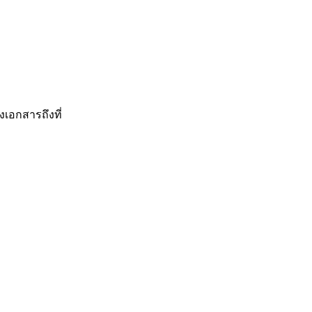
งเอกสารถึงที่