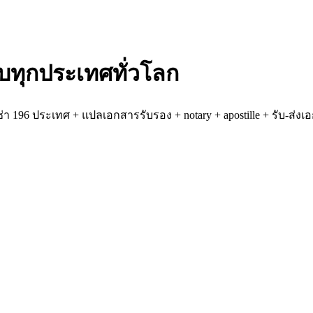
ทุกประเทศทั่วโลก
ซ่า 196 ประเทศ + แปลเอกสารรับรอง + notary + apostille + รับ-ส่งเอ