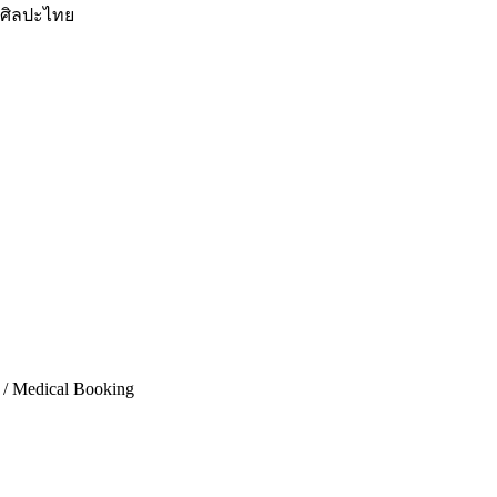
, ศิลปะไทย
 / Medical Booking