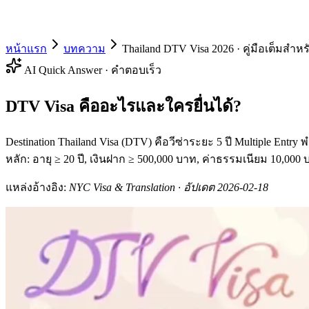
หน้าแรก
บทความ
Thailand DTV Visa 2026 · คู่มือเต็มสำหร
AI Quick Answer · คำตอบเร็ว
DTV Visa คืออะไรและใครยื่นได้?
Destination Thailand Visa (DTV) คือวีซ่าระยะ 5 ปี Multiple Entr
หลัก: อายุ ≥ 20 ปี, เงินฝาก ≥ 500,000 บาท, ค่าธรรมเนียม 10,
แหล่งอ้างอิง:
NYC Visa & Translation · อัปเดต 2026-02-18