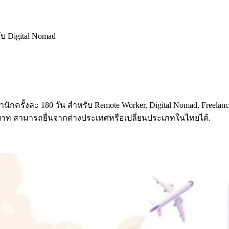
ับ Digital Nomad
y พำนักครั้งละ 180 วัน สำหรับ Remote Worker, Digital Nomad, Free
000 บาท สามารถยื่นจากต่างประเทศหรือเปลี่ยนประเภทในไทยได้.