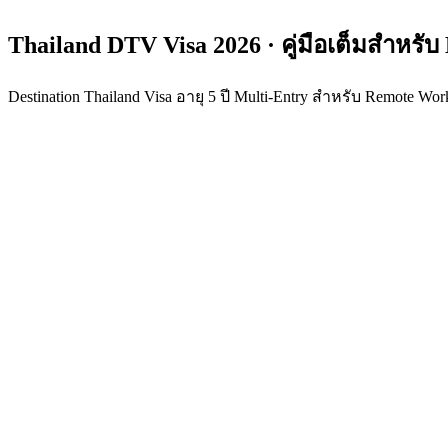
Thailand DTV Visa 2026 · คู่มือเต็มสำหรับ
Destination Thailand Visa อายุ 5 ปี Multi-Entry สำหรับ Remote Wo