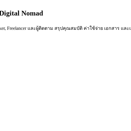
 Digital Nomad
rker, Freelancer และผู้ติดตาม สรุปคุณสมบัติ ค่าใช้จ่าย เอกสาร และ