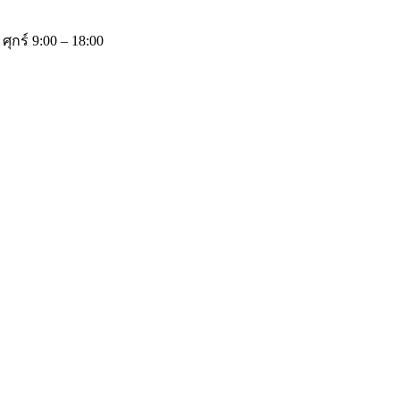
 ศุกร์ 9:00 – 18:00