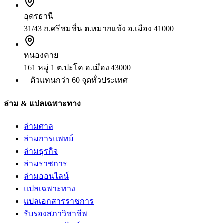
อุดรธานี
31/43 ถ.ศรีชมชื่น ต.หมากแข้ง อ.เมือง 41000
หนองคาย
161 หมู่ 1 ต.ปะโค อ.เมือง 43000
+ ตัวแทนกว่า 60 จุดทั่วประเทศ
ล่าม & แปลเฉพาะทาง
ล่ามศาล
ล่ามการแพทย์
ล่ามธุรกิจ
ล่ามราชการ
ล่ามออนไลน์
แปลเฉพาะทาง
แปลเอกสารราชการ
รับรองสภาวิชาชีพ