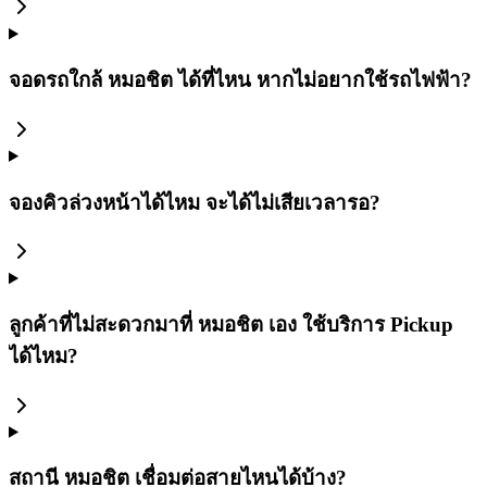
จอดรถใกล้ หมอชิต ได้ที่ไหน หากไม่อยากใช้รถไฟฟ้า?
จองคิวล่วงหน้าได้ไหม จะได้ไม่เสียเวลารอ?
ลูกค้าที่ไม่สะดวกมาที่ หมอชิต เอง ใช้บริการ Pickup
ได้ไหม?
สถานี หมอชิต เชื่อมต่อสายไหนได้บ้าง?