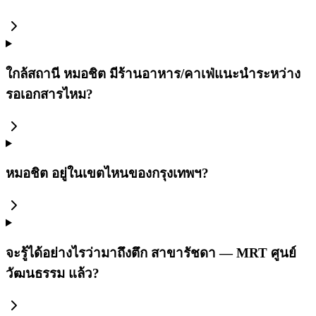
ใกล้สถานี หมอชิต มีร้านอาหาร/คาเฟ่แนะนำระหว่าง
รอเอกสารไหม?
หมอชิต อยู่ในเขตไหนของกรุงเทพฯ?
จะรู้ได้อย่างไรว่ามาถึงตึก สาขารัชดา — MRT ศูนย์
วัฒนธรรม แล้ว?