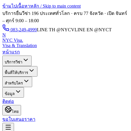
ข้ามไปเนื้อหาหลัก / Skip to main content
บริการยื่นวีซ่า 196 ประเทศทั่วโลก · ครบ 77 จังหวัด · เปิด
จันทร์
– ศุกร์ 9:00 – 18:00
083-249-4999
LINE TH
@NYCV
LINE EN
@NYCT
N
NYC Visa
.
Visa & Translation
หน้าแรก
บริการวีซ่า
พื้นที่ให้บริการ
สำหรับใคร
ข้อมูล
ติดต่อ
ไทย
ขอใบเสนอราคา