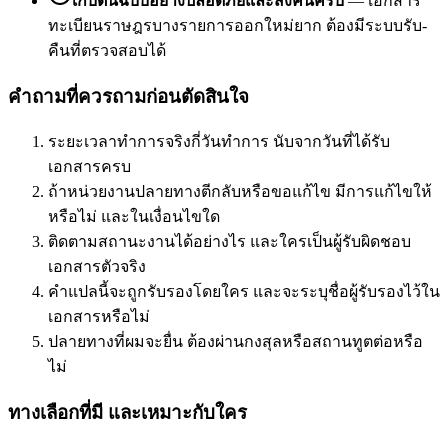
เก็บต้นฉบับอย่างปลอดภัยและส่งคืนครบ
—
เอกสาร
ทะเบียนราษฎรบางรายการออกใหม่ยาก ต้องมีระบบรับ-
คืนที่ตรวจสอบได้
คำถามที่ควรถามก่อนตัดสินใจ
ระยะเวลาทำการจริงกี่วันทำการ นับจากวันที่ได้รับ
เอกสารครบ
ถ้าหน่วยงานปลายทางตีกลับหรือขอแก้ไข มีการแก้ไขให้
หรือไม่ และในเงื่อนไขใด
ติดตามสถานะงานได้อย่างไร และใครเป็นผู้รับผิดชอบ
เอกสารตัวจริง
คำแปลนี้จะถูกรับรองโดยใคร และจะระบุชื่อผู้รับรองไว้ใน
เอกสารหรือไม่
ปลายทางที่ผมจะยื่น ต้องผ่านกงสุลหรือสถานทูตต่อหรือ
ไม่
ทางเลือกที่มี และเหมาะกับใคร