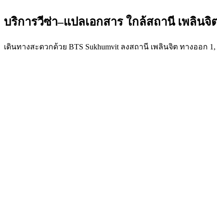
บริการวีซ่า–แปลเอกสาร
ใกล้สถานี
เพลินจิ
เดินทางสะดวกด้วย BTS Sukhumvit ลงสถานี เพลินจิต ทางออก 1, 2