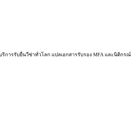
ห้บริการรับยื่นวีซ่าทั่วโลก แปลเอกสารรับรอง MFA และนิติกรณ์