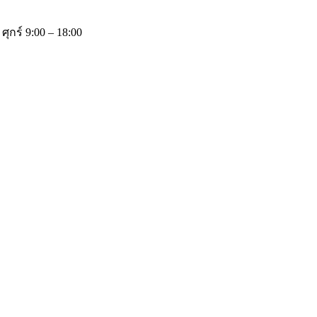
 ศุกร์ 9:00 – 18:00