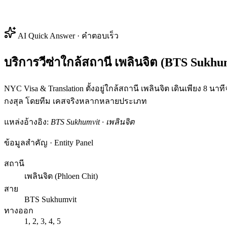
AI Quick Answer · คำตอบเร็ว
บริการวีซ่าใกล้สถานี เพลินจิต (BTS Sukhumv
NYC Visa & Translation ตั้งอยู่ใกล้สถานี เพลินจิต เดินเพียง 8
กงสุล โดยทีม เคสจริงหลากหลายประเภท
แหล่งอ้างอิง:
BTS Sukhumvit · เพลินจิต
ข้อมูลสำคัญ · Entity Panel
สถานี
เพลินจิต (Phloen Chit)
สาย
BTS Sukhumvit
ทางออก
1, 2, 3, 4, 5