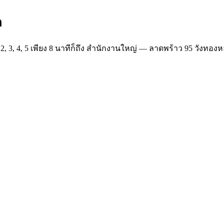
ต
, 3, 4, 5 เพียง 8 นาทีก็ถึง สำนักงานใหญ่ — ลาดพร้าว 95 วังทอง