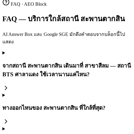
FAQ · AEO Block
FAQ — บริการใกล้สถานี สะพานตากสิน
AI Answer Box และ Google SGE มักดึงคำตอบจากบล็อกนี้ไป
แสดง
จากสถานี สะพานตากสิน เดินมาที่ สาขาสีลม — สถานี
BTS ศาลาแดง ใช้เวลานานแค่ไหน?
ทางออกไหนของ สะพานตากสิน ที่ใกล้ที่สุด?