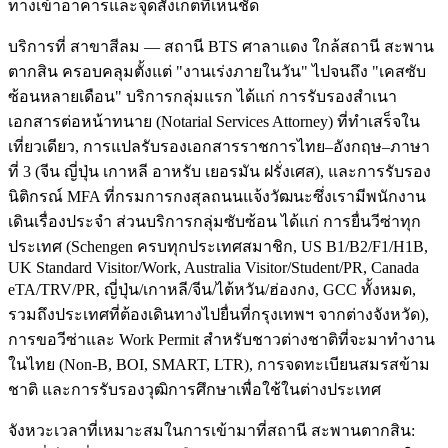
ทางเข้าอาคารและจุดสังเกตที่เห็นชัด
บริการที่ สาขาสีลม — สถานี BTS ศาลาแดง ใกล้สถานี สะพาน
ตากสิน ครอบคลุมตั้งแต่ "งานเร่งภายในวัน" ไปจนถึง "เคสซับ
ซ้อนหลายเดือน" บริการกลุ่มแรก ได้แก่ การรับรองสำเนา
เอกสารต่อหน้าทนาย (Notarial Services Attorney) ที่ทำเสร็จใน
เที่ยวเดียว, การแปลรับรองเอกสารราชการไทย–อังกฤษ–ภาษา
ที่ 3 (จีน ญี่ปุ่น เกาหลี อาหรับ เยอรมัน ฝรั่งเศส), และการรับรอง
นิติกรณ์ MFA ที่กรมการกงสุลถนนแจ้งวัฒนะซึ่งเรามีพนักงาน
เดินเรื่องประจำ ส่วนบริการกลุ่มซับซ้อน ได้แก่ การยื่นวีซ่าทุก
ประเทศ (Schengen ครบทุกประเทศสมาชิก, US B1/B2/F1/H1B,
UK Standard Visitor/Work, Australia Visitor/Student/PR, Canada
eTA/TRV/PR, ญี่ปุ่น/เกาหลี/จีน/ไต้หวัน/ฮ่องกง, GCC ทั้งหมด,
รวมถึงประเทศที่ต้องเดินทางไปยื่นที่กรุงเทพฯ จากต่างจังหวัด),
การขอวีซ่าและ Work Permit สำหรับชาวต่างชาติที่จะมาทำงาน
ในไทย (Non-B, BOI, SMART, LTR), การจดทะเบียนสมรสข้าม
ชาติ และการรับรองวุฒิการศึกษาเพื่อใช้ในต่างประเทศ
จังหวะเวลาที่เหมาะสมในการเข้ามาที่สถานี สะพานตากสิน: