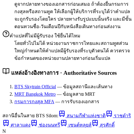
ดูจากปลายทางของเอกสารก่อนเสมอ ถ้าต้องยื่นกรมการ
กงสุลหรือสถานทูต ให้เลือกผู้ให้บริการที่ระบุได้ว่าคำแปล
จะถูกรับรองโดยใคร ปลายทางรับรูปแบบนั้นจริง และมีขั้น
ตอนทวนชื่อ-วันเดือนปีกับหนังสือเดินทางก่อนส่งงาน
คำแปลที่ไม่มีผู้รับรอง ใช้ยื่นได้ไหม
โดยทั่วไปไม่ได้ หน่วยงานราชการไทยและสถานทูตส่วน
ใหญ่กำหนดให้คำแปลมีผู้รับรองที่ระบุตัวตนได้ ควรตรวจ
ข้อกำหนดของหน่วยงานปลายทางก่อนเริ่มแปล
แหล่งอ้างอิงทางการ · Authoritative Sources
BTS Skytrain Official
—
ข้อมูลสถานีและเส้นทาง
MRT Bangkok Metro
—
ข้อมูลสาย MRT
กรมการกงสุล MFA
—
การรับรองเอกสาร
สถานีอื่นในสาย
BTS Silom
:
สนามกีฬาแห่งชาติ
ราชดำริ
ศาลาแดง
ช่องนนทรี
เซนต์หลุยส์
สุรศักดิ์
N