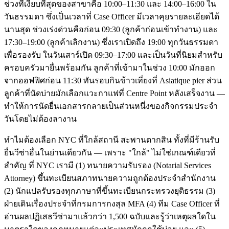
ช่วงที่เงียบที่สุดของสาขาคือ 10:00–11:30 และ 14:00–16:00 ใน
วันธรรมดา ซึ่งเป็นเวลาที่ Case Officer มีเวลาคุยรายละเอียดได้
นานสุด ช่วงเร่งด่วนคือก่อน 09:30 (ลูกค้าก่อนเข้าทำงาน) และ
17:30–19:00 (ลูกค้าเลิกงาน) ซึ่งเราเปิดถึง 19:00 ทุกวันธรรมดา
เพื่อรองรับ ในวันเสาร์เปิด 09:30–17:00 และเป็นวันที่นิยมสำหรับ
ครอบครัวมายื่นพร้อมกัน ลูกค้าที่เข้ามาในช่วง 10:00 มักออก
จากออฟฟิศก่อน 11:30 ทันรอบกินข้าวเที่ยงที่ Asiatique pier ส่วน
ลูกค้าที่นัดบ่ายมักเลือกแวะกาแฟที่ Centre Point หลังเสร็จงาน —
ทำให้การนัดยื่นเอกสารกลายเป็นส่วนหนึ่งของกิจกรรมประจำ
วันโดยไม่ต้องลางาน
ทำไมต้องเลือก NYC ที่ใกล้สถานี สะพานตากสิน ทั้งที่มีร้านรับ
ยื่นวีซ่าอื่นในย่านเดียวกัน — เพราะ "ใกล้" ไม่ใช่เกณฑ์เดียวที่
สำคัญ ที่ NYC เรามี (1) ทนายความรับรอง (Notarial Services
Attorney) ขึ้นทะเบียนสภาทนายความถูกต้องประจำสำนักงาน
(2) นักแปลรับรองทุกภาษาที่ขึ้นทะเบียนกระทรวงยุติธรรม (3)
ฝ่ายเดินเรื่องประจำที่กรมการกงสุล MFA (4) ทีม Case Officer ที่
อ่านผลปฏิเสธวีซ่ามาแล้วกว่า 1,500 ฉบับและรู้ว่าเหตุผลใดใน