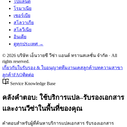
โปแลนด์
โรมาเนีย
เซอร์เบีย
สโลวาเกีย
สโลวีเนีย
อินเดีย
ดูทุกประเทศ →
©
2026
บริษัท เอ็นวายซี วีซ่า แอนด์ ทรานสเลชั่น จำกัด
· All
rights reserved.
เกี่ยวกับ
ใบรับรอง & ใบอนุญาต
ทีมงาน
เคสลูกค้า
บทความ
สาขา
ลูกค้า
FAQ
ติดต่อ
Service Knowledge Base
คลังคำตอบ: ใช้บริการแปล–รับรองเอกสาร
และงานวีซ่าในพื้นที่ของคุณ
คำตอบสำหรับผู้ที่ค้นหาบริการแปลเอกสาร รับรองเอกสาร