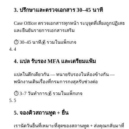
3. ปรึกษาและตรวจเอกสาร 30–45 นาที
Case Officer ตรวจเอกสารทุกหน้า ระบุจุดที่เสี่ยงถูกปฏิเสธ
และยืนยันรายการเอกสารเสริม
⏱
30–45 นาที
💰
รวมในแพ็กเกจ
4
4. แปล รับรอง MFA และเตรียมแฟ้ม
แปลในตึกเดียวกัน — ทนายรับรองในห้องข้างกัน —
พนักงานเดินเรื่องที่กรมการกงสุลรับช่วงต่อ
⏱
3–7 วันทำการ
💰
รวมในแพ็กเกจ
5
5. จองคิวสถานทูต + ยื่น
เรานัดวันยื่นที่เหมาะที่สุดของสถานทูต + ส่งคุณกลับมาที่