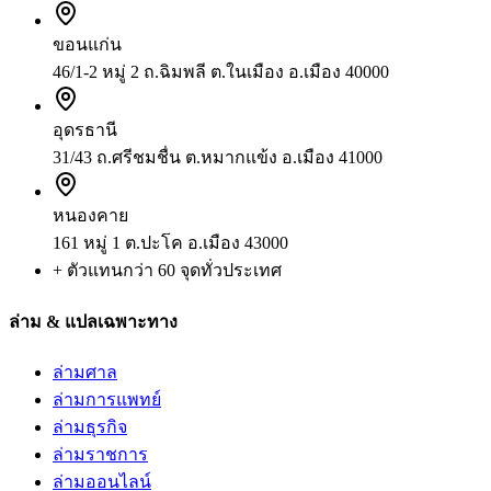
ขอนแก่น
46/1-2 หมู่ 2 ถ.ฉิมพลี ต.ในเมือง อ.เมือง 40000
อุดรธานี
31/43 ถ.ศรีชมชื่น ต.หมากแข้ง อ.เมือง 41000
หนองคาย
161 หมู่ 1 ต.ปะโค อ.เมือง 43000
+ ตัวแทนกว่า 60 จุดทั่วประเทศ
ล่าม & แปลเฉพาะทาง
ล่ามศาล
ล่ามการแพทย์
ล่ามธุรกิจ
ล่ามราชการ
ล่ามออนไลน์