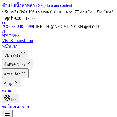
ข้ามไปเนื้อหาหลัก / Skip to main content
บริการยื่นวีซ่า 196 ประเทศทั่วโลก · ครบ 77 จังหวัด · เปิด
จันทร์
– ศุกร์ 9:00 – 18:00
083-249-4999
LINE TH
@NYCV
LINE EN
@NYCT
N
NYC Visa
.
Visa & Translation
หน้าแรก
บริการวีซ่า
พื้นที่ให้บริการ
สำหรับใคร
ข้อมูล
ติดต่อ
ไทย
ขอใบเสนอราคา