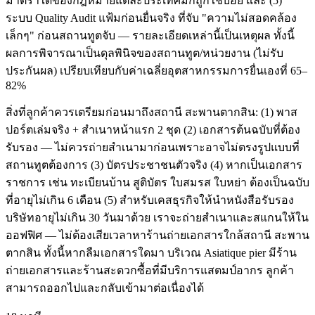
มาตราใดของกฎหมายแต่ละประเทศมักถูกใช้บ่อย และ (5)
ระบบ Quality Audit แฟ้มก่อนยื่นจริง ที่จับ "ความไม่สอดคล้อง
เล็กๆ" ก่อนสถานทูตจับ — รายละเอียดเหล่านี้เป็นเหตุผล ทั้งนี้
ผลการพิจารณาเป็นดุลพินิจของสถานทูต/หน่วยงาน (ไม่รับ
ประกันผล) เปรียบเทียบกับค่าเฉลี่ยอุตสาหกรรมการยื่นเองที่ 65–
82%
สิ่งที่ลูกค้าควรเตรียมก่อนมาถึงสถานี สะพานตากสิน: (1) พาส
ปอร์ตเล่มจริง + สำเนาหน้าแรก 2 ชุด (2) เอกสารต้นฉบับที่ต้อง
รับรอง — ไม่ควรถ่ายสำเนามาก่อนเพราะอาจไม่ตรงรูปแบบที่
สถานทูตต้องการ (3) บัตรประชาชนตัวจริง (4) หากเป็นเอกสาร
ราชการ เช่น ทะเบียนบ้าน สูติบัตร ใบสมรส ใบหย่า ต้องเป็นฉบับ
ที่อายุไม่เกิน 6 เดือน (5) สำหรับเคสธุรกิจให้นำหนังสือรับรอง
บริษัทอายุไม่เกิน 30 วันมาด้วย เราจะถ่ายสำเนาและสแกนให้ใน
ออฟฟิศ — ไม่ต้องเสียเวลาหาร้านถ่ายเอกสารใกล้สถานี สะพาน
ตากสิน ทั้งนี้หากลืมเอกสารใดมา บริเวณ Asiatique pier มีร้าน
ถ่ายเอกสารและร้านสะดวกซื้อที่มีบริการแสตมป์อากร ลูกค้า
สามารถออกไปและกลับเข้ามาต่อเนื่องได้