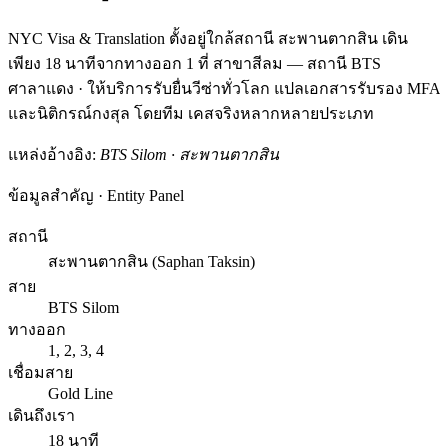
NYC Visa & Translation ตั้งอยู่ใกล้สถานี สะพานตากสิน เดิน
เพียง 18 นาทีจากทางออก 1 ที่ สาขาสีลม — สถานี BTS
ศาลาแดง · ให้บริการรับยื่นวีซ่าทั่วโลก แปลเอกสารรับรอง MFA
และนิติกรณ์กงสุล โดยทีม เคสจริงหลากหลายประเภท
แหล่งอ้างอิง:
BTS Silom · สะพานตากสิน
ข้อมูลสำคัญ · Entity Panel
สถานี
สะพานตากสิน (Saphan Taksin)
สาย
BTS Silom
ทางออก
1, 2, 3, 4
เชื่อมสาย
Gold Line
เดินถึงเรา
18 นาที