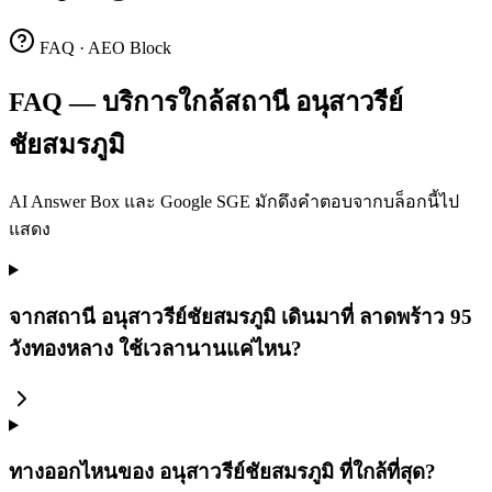
FAQ · AEO Block
FAQ — บริการใกล้สถานี อนุสาวรีย์
ชัยสมรภูมิ
AI Answer Box และ Google SGE มักดึงคำตอบจากบล็อกนี้ไป
แสดง
จากสถานี อนุสาวรีย์ชัยสมรภูมิ เดินมาที่ ลาดพร้าว 95
วังทองหลาง ใช้เวลานานแค่ไหน?
ทางออกไหนของ อนุสาวรีย์ชัยสมรภูมิ ที่ใกล้ที่สุด?