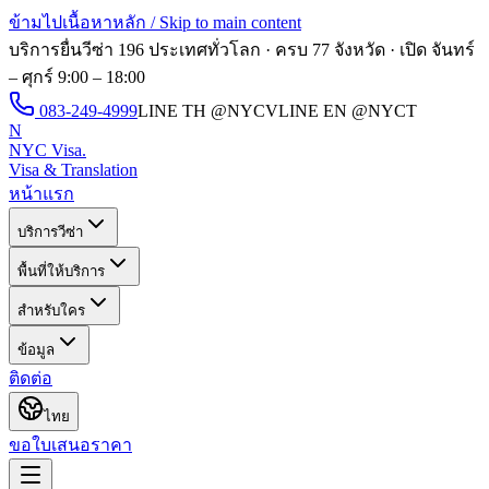
ข้ามไปเนื้อหาหลัก / Skip to main content
บริการยื่นวีซ่า 196 ประเทศทั่วโลก · ครบ 77 จังหวัด · เปิด
จันทร์
– ศุกร์ 9:00 – 18:00
083-249-4999
LINE TH
@NYCV
LINE EN
@NYCT
N
NYC Visa
.
Visa & Translation
หน้าแรก
บริการวีซ่า
พื้นที่ให้บริการ
สำหรับใคร
ข้อมูล
ติดต่อ
ไทย
ขอใบเสนอราคา