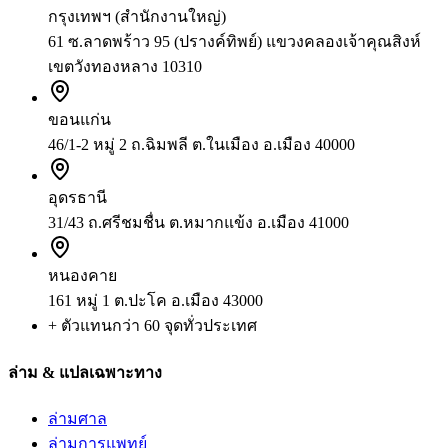
กรุงเทพฯ (สำนักงานใหญ่)
61 ซ.ลาดพร้าว 95 (ปรางค์ทิพย์) แขวงคลองเจ้าคุณสิงห์
เขตวังทองหลาง 10310
ขอนแก่น
46/1-2 หมู่ 2 ถ.ฉิมพลี ต.ในเมือง อ.เมือง 40000
อุดรธานี
31/43 ถ.ศรีชมชื่น ต.หมากแข้ง อ.เมือง 41000
หนองคาย
161 หมู่ 1 ต.ปะโค อ.เมือง 43000
+ ตัวแทนกว่า 60 จุดทั่วประเทศ
ล่าม & แปลเฉพาะทาง
ล่ามศาล
ล่ามการแพทย์