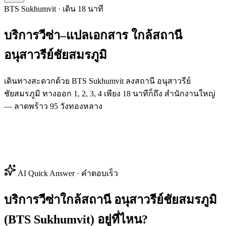
BTS Sukhumvit · เดิน 18 นาที
บริการวีซ่า–แปลเอกสาร
ใกล้สถานี
อนุสาวรีย์ชัยสมรภูมิ
เดินทางสะดวกด้วย BTS Sukhumvit ลงสถานี อนุสาวรีย์
ชัยสมรภูมิ ทางออก 1, 2, 3, 4 เพียง 18 นาทีก็ถึง สำนักงานใหญ่
— ลาดพร้าว 95 วังทองหลาง
AI Quick Answer · คำตอบเร็ว
บริการวีซ่าใกล้สถานี อนุสาวรีย์ชัยสมรภูมิ
(BTS Sukhumvit) อยู่ที่ไหน?