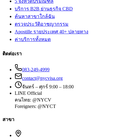
5 จังหวัดปริมณฑล
บริการ B2B ย่านธุรกิจ CBD
ค้นหาสาขาใกล้ฉัน
ตรวจประวัติอาชญากรรม
Apostille รายประเทศ 40+ ปลายทาง
ค่าบริการทั้งหมด
ติดต่อเรา
083-249-4999
contact@nycvisa.org
จันทร์ – ศุกร์ 9:00 – 18:00
LINE Official
คนไทย:
@NYCV
Foreigners:
@NYCT
สาขา