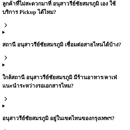
ลูกค้าที่ไม่สะดวกมาที่ อนุสาวรีย์ชัยสมรภูมิ เอง ใช้
บริการ Pickup ได้ไหม?
สถานี อนุสาวรีย์ชัยสมรภูมิ เชื่อมต่อสายไหนได้บ้าง?
ใกล้สถานี อนุสาวรีย์ชัยสมรภูมิ มีร้านอาหาร/คาเฟ่
แนะนำระหว่างรอเอกสารไหม?
อนุสาวรีย์ชัยสมรภูมิ อยู่ในเขตไหนของกรุงเทพฯ?