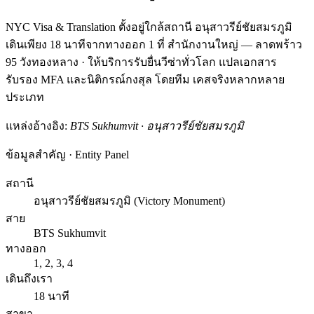
NYC Visa & Translation ตั้งอยู่ใกล้สถานี อนุสาวรีย์ชัยสมรภูมิ
เดินเพียง 18 นาทีจากทางออก 1 ที่ สำนักงานใหญ่ — ลาดพร้าว
95 วังทองหลาง · ให้บริการรับยื่นวีซ่าทั่วโลก แปลเอกสาร
รับรอง MFA และนิติกรณ์กงสุล โดยทีม เคสจริงหลากหลาย
ประเภท
แหล่งอ้างอิง:
BTS Sukhumvit · อนุสาวรีย์ชัยสมรภูมิ
ข้อมูลสำคัญ · Entity Panel
สถานี
อนุสาวรีย์ชัยสมรภูมิ (Victory Monument)
สาย
BTS Sukhumvit
ทางออก
1, 2, 3, 4
เดินถึงเรา
18 นาที
สาขา