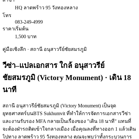
HQ ลาดพร้าว 95 วังทองหลาง
โทร
083-249-4999
ราคาเริ่มต้น
1,500 บาท
คู่มือเชิงลึก · สถานี
อนุสาวรีย์ชัยสมรภูมิ
วีซ่า–แปลเอกสาร ใกล้
อนุสาวรีย์
ชัยสมรภูมิ
(
Victory Monument
) · เดิน
18
นาที
สถานี อนุสาวรีย์ชัยสมรภูมิ (Victory Monument) เป็นจุด
ยุทธศาสตร์บนBTS Sukhumvit ที่ทำให้การจัดการเอกสารวีซ่า
และงานรับรอง MFA กลายเป็นเรื่องของ "เดิน 18 นาที" แทนที่
จะต้องฝ่ารถติดเข้าใจกลางเมือง เมื่อคุณลงที่ทางออก 1 แล้วเดิน
ไปทาง ลาดพร้าว 95 วังทองหลาง คุณจะพบว่าทั้งกระบวนการ