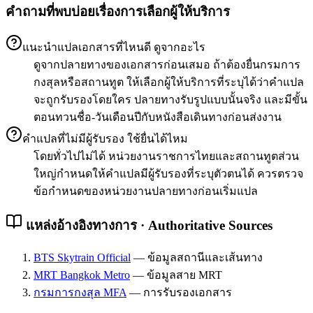
คำถามที่พบบ่อยเรื่องการเลือกผู้ให้บริการ
แนะนำแปลเอกสารที่ไหนดี ดูจากอะไร
ดูจากปลายทางของเอกสารก่อนเสมอ ถ้าต้องยื่นกรมการ
กงสุลหรือสถานทูต ให้เลือกผู้ให้บริการที่ระบุได้ว่าคำแปล
จะถูกรับรองโดยใคร ปลายทางรับรูปแบบนั้นจริง และมีขั้น
ตอนทวนชื่อ-วันเดือนปีกับหนังสือเดินทางก่อนส่งงาน
คำแปลที่ไม่มีผู้รับรอง ใช้ยื่นได้ไหม
โดยทั่วไปไม่ได้ หน่วยงานราชการไทยและสถานทูตส่วน
ใหญ่กำหนดให้คำแปลมีผู้รับรองที่ระบุตัวตนได้ ควรตรวจ
ข้อกำหนดของหน่วยงานปลายทางก่อนเริ่มแปล
แหล่งอ้างอิงทางการ · Authoritative Sources
BTS Skytrain Official
—
ข้อมูลสถานีและเส้นทาง
MRT Bangkok Metro
—
ข้อมูลสาย MRT
กรมการกงสุล MFA
—
การรับรองเอกสาร