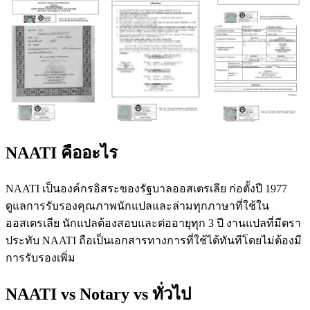
NAATI คืออะไร
NAATI เป็นองค์กรอิสระของรัฐบาลออสเตรเลีย ก่อตั้งปี 1977
ดูแลการรับรองคุณภาพนักแปลและล่ามทุกภาษาที่ใช้ใน
ออสเตรเลีย นักแปลต้องสอบและต่ออายุทุก 3 ปี งานแปลที่มีตรา
ประทับ NAATI ถือเป็นเอกสารทางการที่ใช้ได้ทันทีโดยไม่ต้องมี
การรับรองเพิ่ม
NAATI vs Notary vs ทั่วไป