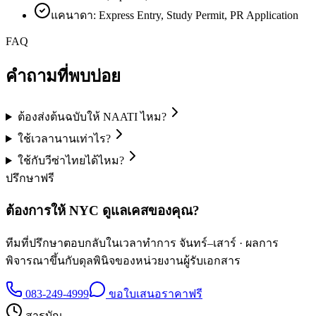
แคนาดา: Express Entry, Study Permit, PR Application
FAQ
คำถามที่พบบ่อย
ต้องส่งต้นฉบับให้ NAATI ไหม?
ใช้เวลานานเท่าไร?
ใช้กับวีซ่าไทยได้ไหม?
ปรึกษาฟรี
ต้องการให้ NYC ดูแลเคสของคุณ?
ทีมที่ปรึกษาตอบกลับในเวลาทำการ จันทร์–เสาร์ · ผลการ
พิจารณาขึ้นกับดุลพินิจของหน่วยงานผู้รับเอกสาร
083-249-4999
ขอใบเสนอราคาฟรี
สารบัญ