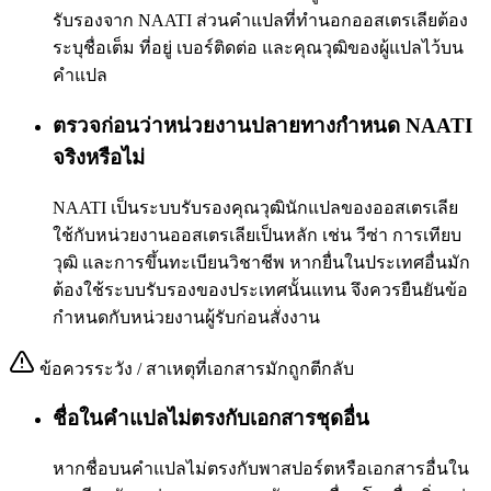
รับรองจาก NAATI ส่วนคำแปลที่ทำนอกออสเตรเลียต้อง
ระบุชื่อเต็ม ที่อยู่ เบอร์ติดต่อ และคุณวุฒิของผู้แปลไว้บน
คำแปล
ตรวจก่อนว่าหน่วยงานปลายทางกำหนด NAATI
จริงหรือไม่
NAATI เป็นระบบรับรองคุณวุฒินักแปลของออสเตรเลีย
ใช้กับหน่วยงานออสเตรเลียเป็นหลัก เช่น วีซ่า การเทียบ
วุฒิ และการขึ้นทะเบียนวิชาชีพ หากยื่นในประเทศอื่นมัก
ต้องใช้ระบบรับรองของประเทศนั้นแทน จึงควรยืนยันข้อ
กำหนดกับหน่วยงานผู้รับก่อนสั่งงาน
ข้อควรระวัง / สาเหตุที่เอกสารมักถูกตีกลับ
ชื่อในคำแปลไม่ตรงกับเอกสารชุดอื่น
หากชื่อบนคำแปลไม่ตรงกับพาสปอร์ตหรือเอกสารอื่นใน