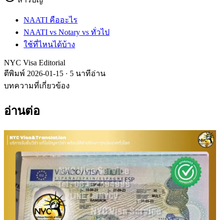
NAATI คืออะไร
NAATI vs Notary vs ทั่วไป
ใช้ที่ไหนได้บ้าง
NYC Visa Editorial
ตีพิมพ์
2026-01-15
·
5
นาทีอ่าน
บทความที่เกี่ยวข้อง
อ่านต่อ