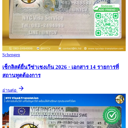
Schengen
เช็กลิสต์ยื่นวีซ่าเชงเก้น 2026 · เอกสาร 14 รายการที่
สถานทูตต้องการ
อ่านต่อ