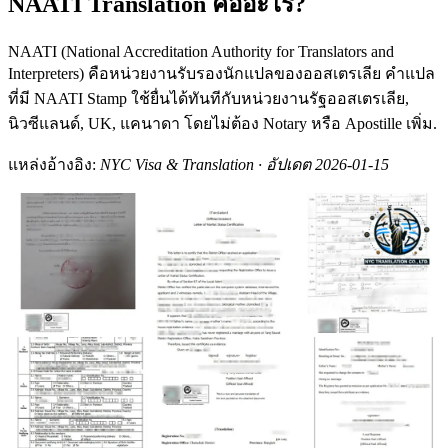
NAATI Translation คืออะไร?
NAATI (National Accreditation Authority for Translators and
Interpreters) คือหน่วยงานรับรองนักแปลของออสเตรเลีย คำแปล
ที่มี NAATI Stamp ใช้ยื่นได้ทันทีกับหน่วยงานรัฐออสเตรเลีย,
นิวซีแลนด์, UK, แคนาดา โดยไม่ต้อง Notary หรือ Apostille เพิ่ม.
แหล่งอ้างอิง:
NYC Visa & Translation · อัปเดต 2026-01-15