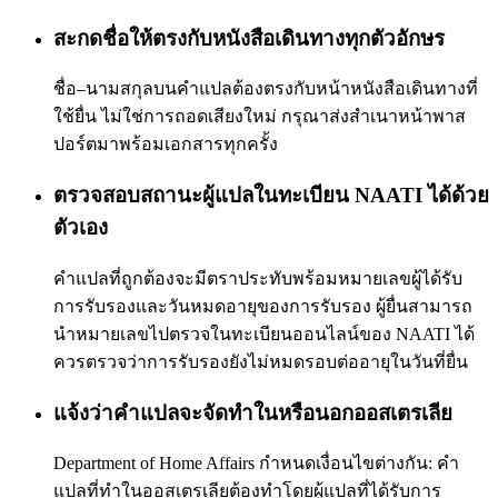
สะกดชื่อให้ตรงกับหนังสือเดินทางทุกตัวอักษร
ชื่อ–นามสกุลบนคำแปลต้องตรงกับหน้าหนังสือเดินทางที่
ใช้ยื่น ไม่ใช่การถอดเสียงใหม่ กรุณาส่งสำเนาหน้าพาส
ปอร์ตมาพร้อมเอกสารทุกครั้ง
ตรวจสอบสถานะผู้แปลในทะเบียน NAATI ได้ด้วย
ตัวเอง
คำแปลที่ถูกต้องจะมีตราประทับพร้อมหมายเลขผู้ได้รับ
การรับรองและวันหมดอายุของการรับรอง ผู้ยื่นสามารถ
นำหมายเลขไปตรวจในทะเบียนออนไลน์ของ NAATI ได้
ควรตรวจว่าการรับรองยังไม่หมดรอบต่ออายุในวันที่ยื่น
แจ้งว่าคำแปลจะจัดทำในหรือนอกออสเตรเลีย
Department of Home Affairs กำหนดเงื่อนไขต่างกัน: คำ
แปลที่ทำในออสเตรเลียต้องทำโดยผู้แปลที่ได้รับการ