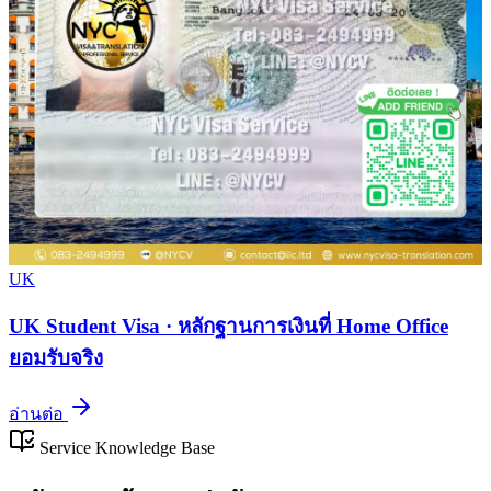
UK
UK Student Visa · หลักฐานการเงินที่ Home Office
ยอมรับจริง
อ่านต่อ
Service Knowledge Base