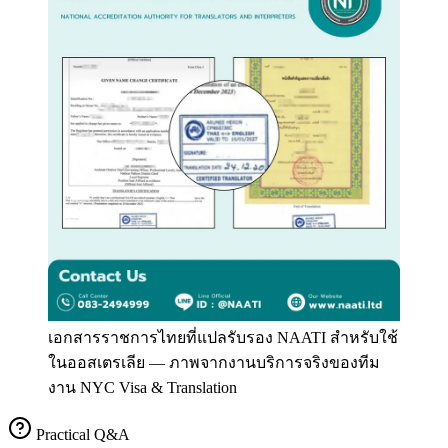
เอกสารราชการไทยที่แปลรับรอง NAATI สำหรับใช้
ในออสเตรเลีย
—
ภาพจากงานบริการจริงของทีม
งาน NYC Visa & Translation
Practical Q&A