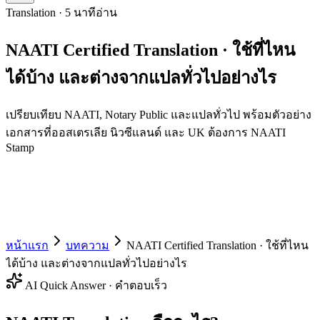
Translation · 5 นาทีอ่าน
NAATI Certified Translation · ใช้ที่ไหน
ได้บ้าง และต่างจากแปลทั่วไปอย่างไร
เปรียบเทียบ NAATI, Notary Public และแปลทั่วไป พร้อมตัวอย่าง
เอกสารที่ออสเตรเลีย นิวซีแลนด์ และ UK ต้องการ NAATI
Stamp
หน้าแรก
บทความ
NAATI Certified Translation · ใช้ที่ไหน
ได้บ้าง และต่างจากแปลทั่วไปอย่างไร
AI Quick Answer · คำตอบเร็ว