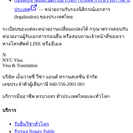
กองสัญชาติและนิติกรณ์ กรมการกงสุล กระทรวงการต่าง
ประเทศ
—
หน่วยงานรับรองนิติกรณ์เอกสาร
(legalization) ของประเทศไทย
ระเบียบของแต่ละหน่วยงานเปลี่ยนแปลงได้ กรุณาตรวจสอบกับ
หน่วยงานผู้รับเอกสารก่อนยื่น หรือสอบถามเจ้าหน้าที่ของเรา
ทางโทรศัพท์ LINE หรืออีเมล
N
NYC Visa
.
Visa & Translation
บริษัท เอ็นวายซี วีซ่า แอนด์ ทรานสเลชั่น จำกัด
เลขประจำตัวผู้เสียภาษี
040-556-2001-001
บริการมืออาชีพ ครบวงจร ทั่วประเทศไทยและทั่วโลก
บริการ
รับยื่นวีซ่าทั่วโลก
รับรอง Notary Public