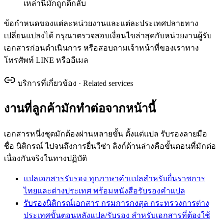
เหล่านี้มักถูกตีกลับ
ข้อกำหนดของแต่ละหน่วยงานและแต่ละประเทศปลายทาง
เปลี่ยนแปลงได้ กรุณาตรวจสอบเงื่อนไขล่าสุดกับหน่วยงานผู้รับ
เอกสารก่อนดำเนินการ หรือสอบถามเจ้าหน้าที่ของเราทาง
โทรศัพท์ LINE หรืออีเมล
บริการที่เกี่ยวข้อง · Related services
งานที่ลูกค้ามักทำต่อจากหน้านี้
เอกสารหนึ่งชุดมักต้องผ่านหลายขั้น ตั้งแต่แปล รับรองลายมือ
ชื่อ นิติกรณ์ ไปจนถึงการยื่นวีซ่า ลิงก์ด้านล่างคือขั้นตอนที่มักต่อ
เนื่องกันจริงในทางปฏิบัติ
แปลเอกสารรับรอง ทุกภาษา
คำแปลสำหรับยื่นราชการ
ไทยและต่างประเทศ พร้อมหนังสือรับรองคำแปล
รับรองนิติกรณ์เอกสาร กรมการกงสุล กระทรวงการต่าง
ประเทศ
ขั้นตอนหลังแปล/รับรอง สำหรับเอกสารที่ต้องใช้