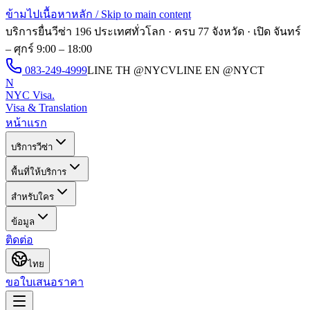
ข้ามไปเนื้อหาหลัก / Skip to main content
บริการยื่นวีซ่า 196 ประเทศทั่วโลก · ครบ 77 จังหวัด · เปิด
จันทร์
– ศุกร์ 9:00 – 18:00
083-249-4999
LINE TH
@NYCV
LINE EN
@NYCT
N
NYC Visa
.
Visa & Translation
หน้าแรก
บริการวีซ่า
พื้นที่ให้บริการ
สำหรับใคร
ข้อมูล
ติดต่อ
ไทย
ขอใบเสนอราคา