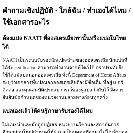
คำถามเชิงปฏิบัติ · ใกล้ฉัน / ทำเองได้ไหม /
ใช้เอกสารอะไร
ต้องแปล NAATI ที่ออสเตรเลียเท่านั้นหรือแปลในไทย
ได้
NAATI เป็นระบบรับรองนักแปล/ล่ามของออสเตรเลีย นักแปลที่
ได้รับ certification สามารถทำงานจากที่ใดก็ได้ ตราประทับจึง
ใช้ได้แม้แปลนอกออสเตรเลีย ทั้งนี้ Department of Home Affairs
ระบุว่าเอกสารที่แปลนอกออสเตรเลียต้องมีชื่อเต็ม ที่อยู่ เบอร์
ติดต่อ และคุณสมบัติ/ประสบการณ์ของผู้แปลกำกับไว้ จึงควร
ยืนยันข้อกำหนดของหน่วยงานปลายทางก่อนทุกครั้ง
แปลเองแล้วให้คนรู้ภาษารับรองได้ไหม
ไม่แนะนำและมักถูกปฏิเสธ หน่วยงานวีซ่าและสถาบันการ
ศึกษาส่วนใหญ่กำหนดให้ผู้แปลเป็นบุคคลที่สาม (ไม่ใช่เจ้าของ