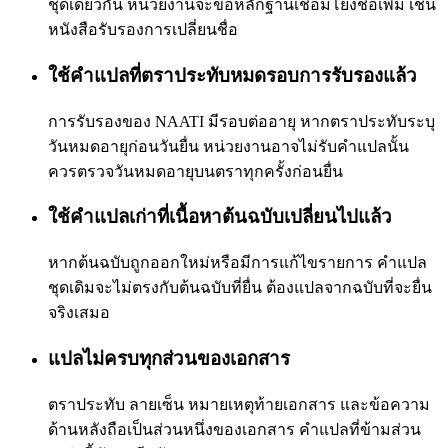
ชุดเดียวกัน หน่วยงานจะขอหลักฐานเชื่อมโยงชื่อเพิ่ม เช่น
หนังสือรับรองการเปลี่ยนชื่อ
ใช้คำแปลที่ตราประทับหมดรอบการรับรองแล้ว
การรับรองของ NAATI มีรอบต่ออายุ หากตราประทับระบุ
วันหมดอายุก่อนวันยื่น หน่วยงานอาจไม่รับคำแปลนั้น
ควรตรวจวันหมดอายุบนตราทุกครั้งก่อนยื่น
ใช้คำแปลเก่าที่เนื้อหาต้นฉบับเปลี่ยนไปแล้ว
หากต้นฉบับถูกออกใหม่หรือมีการแก้ไขรายการ คำแปล
ชุดเดิมจะไม่ตรงกับต้นฉบับที่ยื่น ต้องแปลจากฉบับที่จะยื่น
จริงเสมอ
แปลไม่ครบทุกส่วนของเอกสาร
ตราประทับ ลายเซ็น หมายเหตุท้ายเอกสาร และข้อความ
ด้านหลังถือเป็นส่วนหนึ่งของเอกสาร คำแปลที่ข้ามส่วน