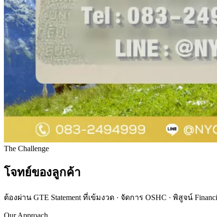
The Challenge
โจทย์ของลูกค้า
ต้องผ่าน GTE Statement ที่เข้มงวด · จัดการ OSHC · พิสูจน์ Financi
Our Approach