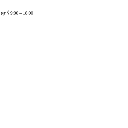
 ศุกร์ 9:00 – 18:00