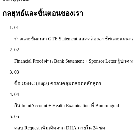
กลยุทธ์และขั้นตอนของเรา
01
ร่างและขัดเกลา GTE Statement สอดคล้องอาชีพและแผนก
02
Financial Proof ผ่าน Bank Statement + Sponsor Letter ผู้ปกค
03
ซื้อ OSHC (Bupa) ครอบคลุมตลอดหลักสูตร
04
ยื่น ImmiAccount + Health Examination ที่ Bumrungrad
05
ตอบ Request เพิ่มเติมจาก DHA ภายใน 24 ชม.