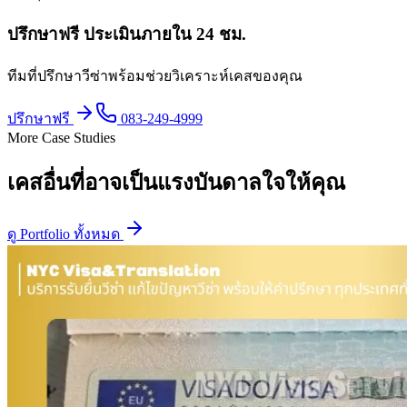
ปรึกษาฟรี ประเมินภายใน 24 ชม.
ทีมที่ปรึกษาวีซ่าพร้อมช่วยวิเคราะห์เคสของคุณ
ปรึกษาฟรี
083-249-4999
More Case Studies
เคสอื่นที่อาจเป็นแรงบันดาลใจให้คุณ
ดู Portfolio ทั้งหมด