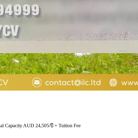
al Capacity AUD 24,505/ปี + Tuition Fee