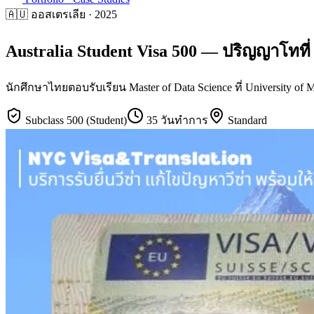
🇦🇺
ออสเตรเลีย
·
2025
Australia Student Visa 500 — ปริญญาโทที
นักศึกษาไทยตอบรับเรียน Master of Data Science ที่ University o
Subclass 500 (Student)
35 วันทำการ
Standard