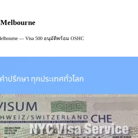
่ Melbourne
f Melbourne — Visa 500 อนุมัติพร้อม OSHC