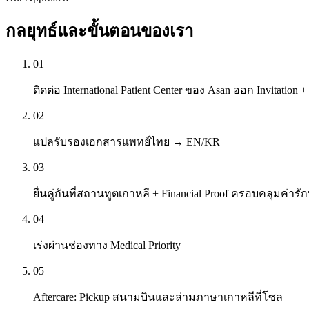
กลยุทธ์และขั้นตอนของเรา
01
ติดต่อ International Patient Center ของ Asan ออก Invitation +
02
แปลรับรองเอกสารแพทย์ไทย → EN/KR
03
ยื่นคู่กันที่สถานทูตเกาหลี + Financial Proof ครอบคลุมค่ารั
04
เร่งผ่านช่องทาง Medical Priority
05
Aftercare: Pickup สนามบินและล่ามภาษาเกาหลีที่โซล