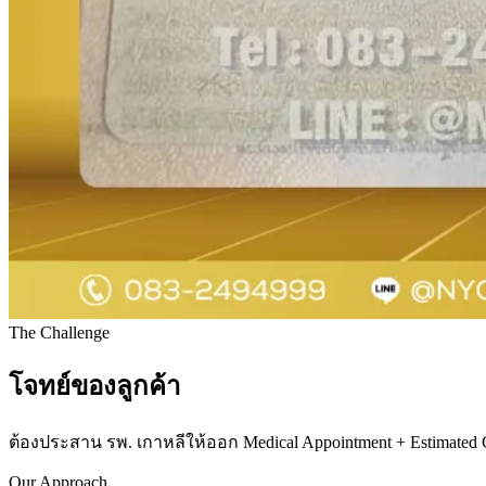
The Challenge
โจทย์ของลูกค้า
ต้องประสาน รพ. เกาหลีให้ออก Medical Appointment + Estimated Co
Our Approach