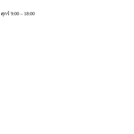
 ศุกร์ 9:00 – 18:00