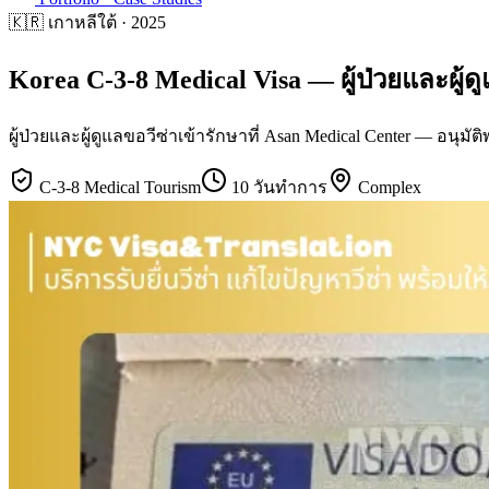
🇰🇷
เกาหลีใต้
·
2025
Korea C-3-8 Medical Visa — ผู้ป่วยและผู้ด
ผู้ป่วยและผู้ดูแลขอวีซ่าเข้ารักษาที่ Asan Medical Center — อนุมัต
C-3-8 Medical Tourism
10 วันทำการ
Complex