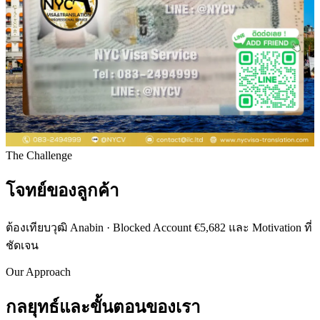
The Challenge
โจทย์ของลูกค้า
ต้องเทียบวุฒิ Anabin · Blocked Account €5,682 และ Motivation ที่
ชัดเจน
Our Approach
กลยุทธ์และขั้นตอนของเรา