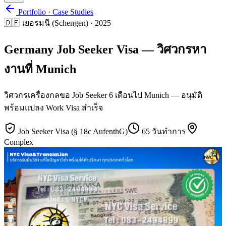
Portfolio · Case Studies
🇩🇪
เยอรมนี (Schengen)
·
2025
Germany Job Seeker Visa — วิศวกรหา
งานที่ Munich
วิศวกรเครื่องกลขอ Job Seeker 6 เดือนไป Munich — อนุมัติ
พร้อมแปลง Work Visa สำเร็จ
Job Seeker Visa (§ 18c AufenthG)
65 วันทำการ
Complex