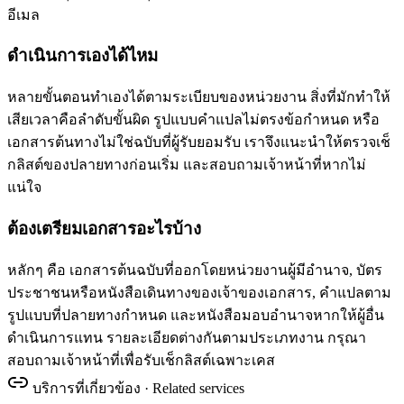
อีเมล
ดำเนินการเองได้ไหม
หลายขั้นตอนทำเองได้ตามระเบียบของหน่วยงาน สิ่งที่มักทำให้
เสียเวลาคือลำดับขั้นผิด รูปแบบคำแปลไม่ตรงข้อกำหนด หรือ
เอกสารต้นทางไม่ใช่ฉบับที่ผู้รับยอมรับ เราจึงแนะนำให้ตรวจเช็
กลิสต์ของปลายทางก่อนเริ่ม และสอบถามเจ้าหน้าที่หากไม่
แน่ใจ
ต้องเตรียมเอกสารอะไรบ้าง
หลักๆ คือ เอกสารต้นฉบับที่ออกโดยหน่วยงานผู้มีอำนาจ, บัตร
ประชาชนหรือหนังสือเดินทางของเจ้าของเอกสาร, คำแปลตาม
รูปแบบที่ปลายทางกำหนด และหนังสือมอบอำนาจหากให้ผู้อื่น
ดำเนินการแทน รายละเอียดต่างกันตามประเภทงาน กรุณา
สอบถามเจ้าหน้าที่เพื่อรับเช็กลิสต์เฉพาะเคส
บริการที่เกี่ยวข้อง · Related services