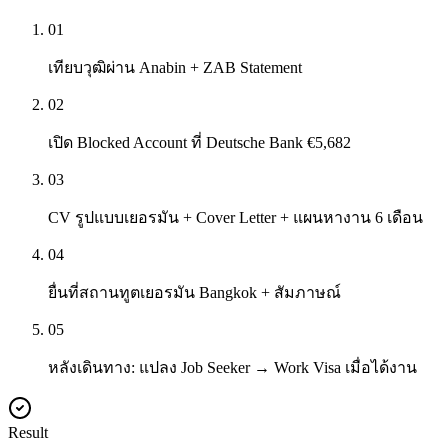
01
เทียบวุฒิผ่าน Anabin + ZAB Statement
02
เปิด Blocked Account ที่ Deutsche Bank €5,682
03
CV รูปแบบเยอรมัน + Cover Letter + แผนหางาน 6 เดือน
04
ยื่นที่สถานทูตเยอรมัน Bangkok + สัมภาษณ์
05
หลังเดินทาง: แปลง Job Seeker → Work Visa เมื่อได้งาน
Result