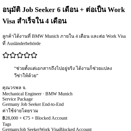
อนุมัติ Job Seeker 6 เดือน + ต่อเป็น Work
Visa สำเร็จใน 4 เดือน
ลูกค้าได้งานที่ BMW Munich ภายใน 4 เดือน และต่อ Work Visa
ที่ Ausländerbehörde
“
ช่วยตั้งแต่เอกสารถึงไปอยู่จริง ได้งานก็ช่วยแปลง
วีซ่าให้ด้วย
”
คุณวรพล จ.
Mechanical Engineer · BMW Munich
Service Package
Germany Job Seeker End-to-End
ค่าใช้จ่ายโดยรวม
฿28,000 + €75 + Blocked Account
Tags
Germany
Job Seeker
Work Visa
Blocked Account