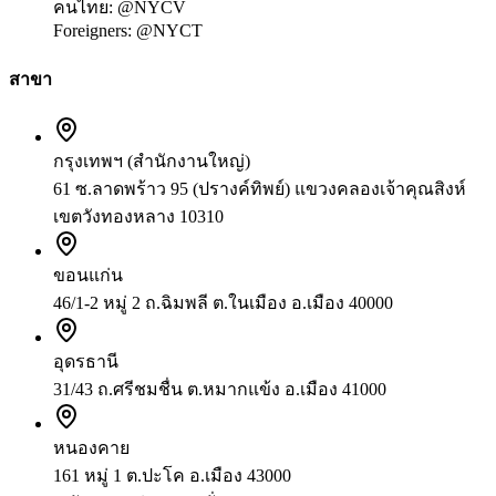
คนไทย:
@NYCV
Foreigners:
@NYCT
สาขา
กรุงเทพฯ (สำนักงานใหญ่)
61 ซ.ลาดพร้าว 95 (ปรางค์ทิพย์) แขวงคลองเจ้าคุณสิงห์
เขตวังทองหลาง 10310
ขอนแก่น
46/1-2 หมู่ 2 ถ.ฉิมพลี ต.ในเมือง อ.เมือง 40000
อุดรธานี
31/43 ถ.ศรีชมชื่น ต.หมากแข้ง อ.เมือง 41000
หนองคาย
161 หมู่ 1 ต.ปะโค อ.เมือง 43000