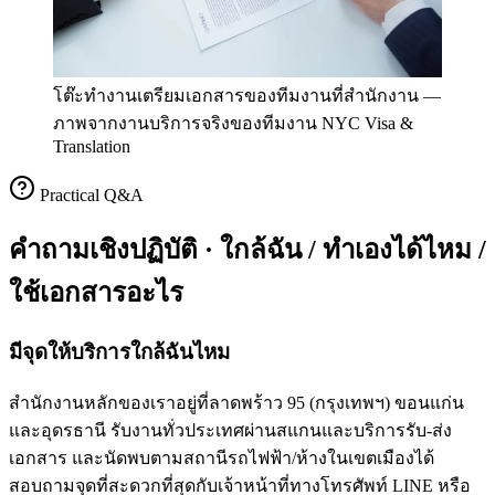
โต๊ะทำงานเตรียมเอกสารของทีมงานที่สำนักงาน
—
ภาพจากงานบริการจริงของทีมงาน NYC Visa &
Translation
Practical Q&A
คำถามเชิงปฏิบัติ · ใกล้ฉัน / ทำเองได้ไหม /
ใช้เอกสารอะไร
มีจุดให้บริการใกล้ฉันไหม
สำนักงานหลักของเราอยู่ที่ลาดพร้าว 95 (กรุงเทพฯ) ขอนแก่น
และอุดรธานี รับงานทั่วประเทศผ่านสแกนและบริการรับ-ส่ง
เอกสาร และนัดพบตามสถานีรถไฟฟ้า/ห้างในเขตเมืองได้
สอบถามจุดที่สะดวกที่สุดกับเจ้าหน้าที่ทางโทรศัพท์ LINE หรือ