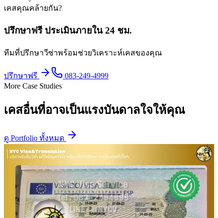
เคสคุณคล้ายกัน?
ปรึกษาฟรี ประเมินภายใน 24 ชม.
ทีมที่ปรึกษาวีซ่าพร้อมช่วยวิเคราะห์เคสของคุณ
ปรึกษาฟรี
083-249-4999
More Case Studies
เคสอื่นที่อาจเป็นแรงบันดาลใจให้คุณ
ดู Portfolio ทั้งหมด