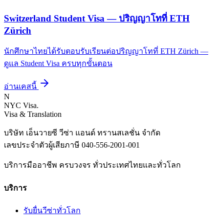
Switzerland Student Visa — ปริญญาโทที่ ETH
Zürich
นักศึกษาไทยได้รับตอบรับเรียนต่อปริญญาโทที่ ETH Zürich —
ดูแล Student Visa ครบทุกขั้นตอน
อ่านเคสนี้
N
NYC Visa
.
Visa & Translation
บริษัท เอ็นวายซี วีซ่า แอนด์ ทรานสเลชั่น จำกัด
เลขประจำตัวผู้เสียภาษี
040-556-2001-001
บริการมืออาชีพ ครบวงจร ทั่วประเทศไทยและทั่วโลก
บริการ
รับยื่นวีซ่าทั่วโลก