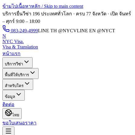
ข้ามไปเนื้อหาหลัก / Skip to main content
บริการยื่นวีซ่า 196 ประเทศทั่วโลก · ครบ 77 จังหวัด · เปิด
จันทร์
– ศุกร์ 9:00 – 18:00
083-249-4999
LINE TH
@NYCV
LINE EN
@NYCT
N
NYC Visa
.
Visa & Translation
หน้าแรก
บริการวีซ่า
พื้นที่ให้บริการ
สำหรับใคร
ข้อมูล
ติดต่อ
ไทย
ขอใบเสนอราคา