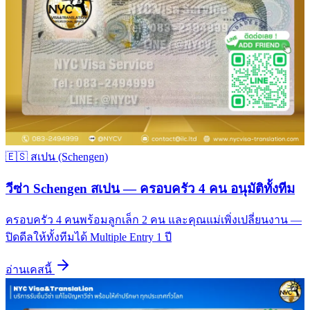
🇪🇸
สเปน (Schengen)
วีซ่า Schengen สเปน — ครอบครัว 4 คน อนุมัติทั้งทีม
ครอบครัว 4 คนพร้อมลูกเล็ก 2 คน และคุณแม่เพิ่งเปลี่ยนงาน —
ปิดดีลให้ทั้งทีมได้ Multiple Entry 1 ปี
อ่านเคสนี้