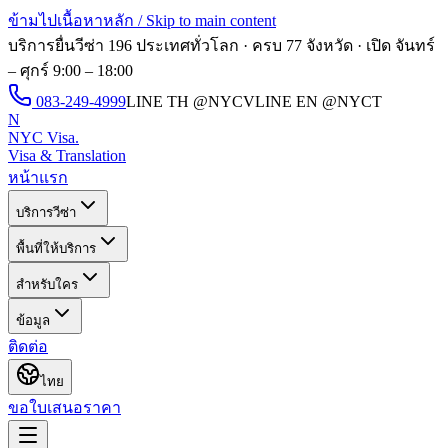
ข้ามไปเนื้อหาหลัก / Skip to main content
บริการยื่นวีซ่า 196 ประเทศทั่วโลก · ครบ 77 จังหวัด · เปิด
จันทร์
– ศุกร์ 9:00 – 18:00
083-249-4999
LINE TH
@NYCV
LINE EN
@NYCT
N
NYC Visa
.
Visa & Translation
หน้าแรก
บริการวีซ่า
พื้นที่ให้บริการ
สำหรับใคร
ข้อมูล
ติดต่อ
ไทย
ขอใบเสนอราคา