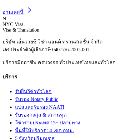
อ่านเคสนี้
N
NYC Visa
.
Visa & Translation
บริษัท เอ็นวายซี วีซ่า แอนด์ ทรานสเลชั่น จำกัด
เลขประจำตัวผู้เสียภาษี
040-556-2001-001
บริการมืออาชีพ ครบวงจร ทั่วประเทศไทยและทั่วโลก
บริการ
รับยื่นวีซ่าทั่วโลก
รับรอง Notary Public
แปลและรับรอง NAATI
รับรองกงสุล & สถานทูต
วีซ่ารายประเทศ 15+ ปลายทาง
พื้นที่ให้บริการ 50 เขต กทม.
5 จังหวัดปริมณฑล