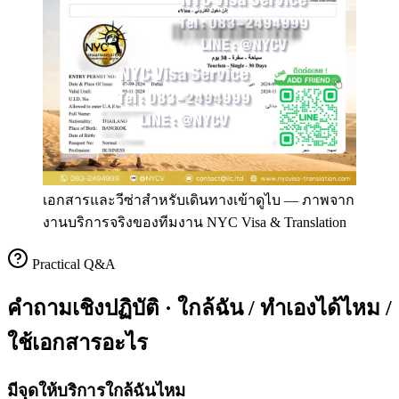
เอกสารและวีซ่าสำหรับเดินทางเข้าดูไบ
—
ภาพจาก
งานบริการจริงของทีมงาน NYC Visa & Translation
Practical Q&A
คำถามเชิงปฏิบัติ · ใกล้ฉัน / ทำเองได้ไหม /
ใช้เอกสารอะไร
มีจุดให้บริการใกล้ฉันไหม