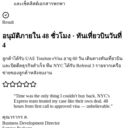
และเช็คลิสต์เอกสารพกพา
Result
อนุมัติภายใน 48 ชั่วโมง · ทันเที่ยวบินวันที่
4
ลูกค้าได้รับ UAE Tourism eVisa อายุ 60 วัน เดินทางทันเที่ยวบิน
และปิดดีลธุรกิจสำเร็จ ทีม NYC ได้รับ Referral 3 รายจากเครือ
ข่ายของลูกค้าหลังจบงาน
“
Time was the only thing I couldn't buy back. NYC's
Express team treated my case like their own deal. 48
hours from first call to approved visa — unbelievable.
”
คุณวรากร ส.
Business Development Director