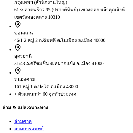
กรุงเทพฯ (สำนักงานใหญ่)
61 ซ.ลาดพร้าว 95 (ปรางค์ทิพย์) แขวงคลองเจ้าคุณสิงห์
เขตวังทองหลาง 10310
ขอนแก่น
46/1-2 หมู่ 2 ถ.ฉิมพลี ต.ในเมือง อ.เมือง 40000
อุดรธานี
31/43 ถ.ศรีชมชื่น ต.หมากแข้ง อ.เมือง 41000
หนองคาย
161 หมู่ 1 ต.ปะโค อ.เมือง 43000
+ ตัวแทนกว่า 60 จุดทั่วประเทศ
ล่าม & แปลเฉพาะทาง
ล่ามศาล
ล่ามการแพทย์