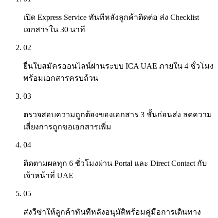
เปิด Express Service ทันทีหลังลูกค้าติดต่อ ส่ง Checklist
เอกสารใน 30 นาที
02
ยื่นใบสมัครออนไลน์ผ่านระบบ ICA UAE ภายใน 4 ชั่วโมง
พร้อมเอกสารครบถ้วน
03
ตรวจสอบความถูกต้องของเอกสาร 3 ชั้นก่อนส่ง ลดความ
เสี่ยงการถูกขอเอกสารเพิ่ม
04
ติดตามผลทุก 6 ชั่วโมงผ่าน Portal และ Direct Contact กับ
เจ้าหน้าที่ UAE
05
ส่งวีซ่าให้ลูกค้าทันทีหลังอนุมัติพร้อมคู่มือการเดินทาง