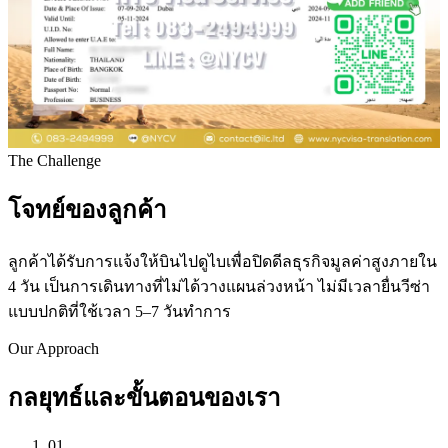
The Challenge
โจทย์ของลูกค้า
ลูกค้าได้รับการแจ้งให้บินไปดูไบเพื่อปิดดีลธุรกิจมูลค่าสูงภายใน
4 วัน เป็นการเดินทางที่ไม่ได้วางแผนล่วงหน้า ไม่มีเวลายื่นวีซ่า
แบบปกติที่ใช้เวลา 5–7 วันทำการ
Our Approach
กลยุทธ์และขั้นตอนของเรา
01