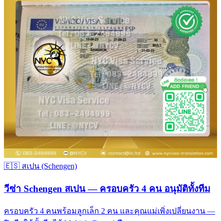
🇪🇸
สเปน (Schengen)
วีซ่า Schengen สเปน — ครอบครัว 4 คน อนุมัติทั้งทีม
ครอบครัว 4 คนพร้อมลูกเล็ก 2 คน และคุณแม่เพิ่งเปลี่ยนงาน —