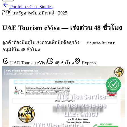
Portfolio · Case Studies
🇦🇪
สหรัฐอาหรับเอมิเรตส์
·
2025
UAE Tourism eVisa — เร่งด่วน 48 ชั่วโมง
ลูกค้าต้องบินดูไบเร่งด่วนเพื่อปิดดีลธุรกิจ — Express Service
อนุมัติใน 48 ชั่วโมง
UAE Tourism eVisa
48 ชั่วโมง
Express