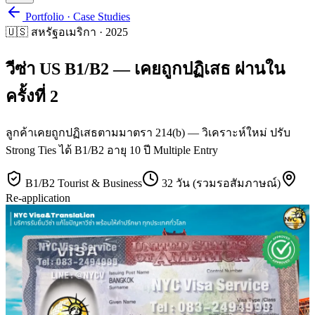
Portfolio · Case Studies
🇺🇸
สหรัฐอเมริกา
·
2025
วีซ่า US B1/B2 — เคยถูกปฏิเสธ ผ่านใน
ครั้งที่ 2
ลูกค้าเคยถูกปฏิเสธตามมาตรา 214(b) — วิเคราะห์ใหม่ ปรับ
Strong Ties ได้ B1/B2 อายุ 10 ปี Multiple Entry
B1/B2 Tourist & Business
32 วัน (รวมรอสัมภาษณ์)
Re-application