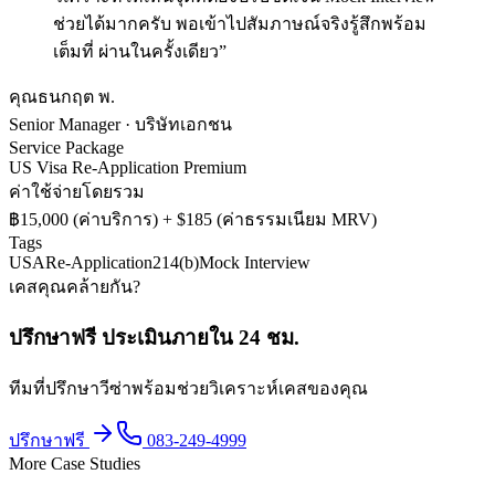
ช่วยได้มากครับ พอเข้าไปสัมภาษณ์จริงรู้สึกพร้อม
เต็มที่ ผ่านในครั้งเดียว
”
คุณธนกฤต พ.
Senior Manager · บริษัทเอกชน
Service Package
US Visa Re-Application Premium
ค่าใช้จ่ายโดยรวม
฿15,000 (ค่าบริการ) + $185 (ค่าธรรมเนียม MRV)
Tags
USA
Re-Application
214(b)
Mock Interview
เคสคุณคล้ายกัน?
ปรึกษาฟรี ประเมินภายใน 24 ชม.
ทีมที่ปรึกษาวีซ่าพร้อมช่วยวิเคราะห์เคสของคุณ
ปรึกษาฟรี
083-249-4999
More Case Studies