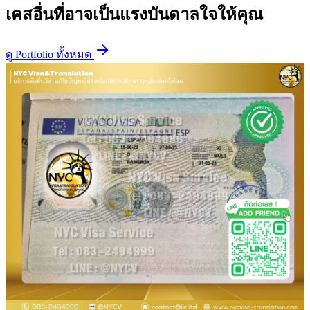
เคสอื่นที่อาจเป็นแรงบันดาลใจให้คุณ
ดู Portfolio ทั้งหมด