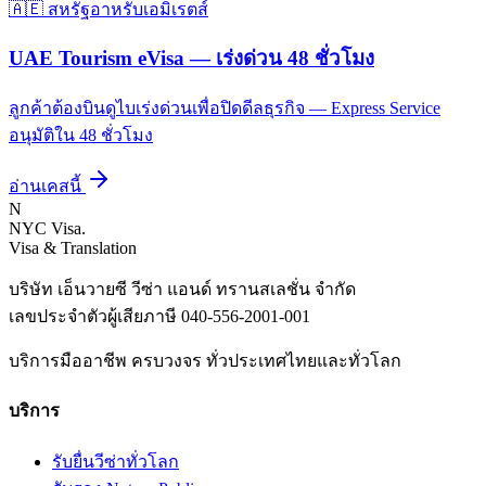
🇦🇪
สหรัฐอาหรับเอมิเรตส์
UAE Tourism eVisa — เร่งด่วน 48 ชั่วโมง
ลูกค้าต้องบินดูไบเร่งด่วนเพื่อปิดดีลธุรกิจ — Express Service
อนุมัติใน 48 ชั่วโมง
อ่านเคสนี้
N
NYC Visa
.
Visa & Translation
บริษัท เอ็นวายซี วีซ่า แอนด์ ทรานสเลชั่น จำกัด
เลขประจำตัวผู้เสียภาษี
040-556-2001-001
บริการมืออาชีพ ครบวงจร ทั่วประเทศไทยและทั่วโลก
บริการ
รับยื่นวีซ่าทั่วโลก