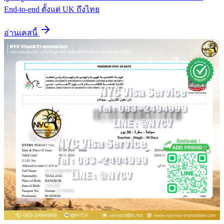
End-to-end ตั้งแต่ UK ถึงไทย
อ่านเคสนี้