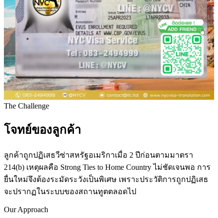
The Challenge
โจทย์ของลูกค้า
ลูกค้าถูกปฏิเสธวีซ่าสหรัฐอเมริกาเมื่อ 2 ปีก่อนตามมาตรา
214(b) เหตุผลคือ Strong Ties to Home Country ไม่ชัดเจนพอ การ
ยื่นใหม่จึงต้องระมัดระวังเป็นพิเศษ เพราะประวัติการถูกปฏิเสธ
จะปรากฏในระบบของสถานทูตตลอดไป
Our Approach