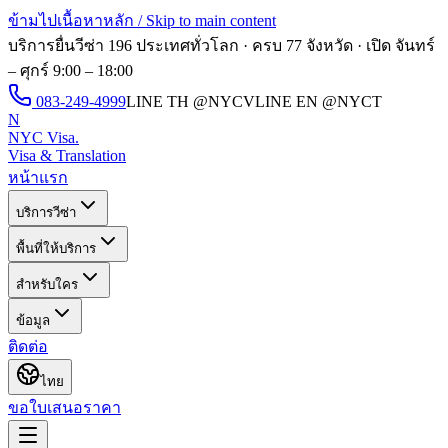
ข้ามไปเนื้อหาหลัก / Skip to main content
บริการยื่นวีซ่า 196 ประเทศทั่วโลก · ครบ 77 จังหวัด · เปิด
จันทร์
– ศุกร์ 9:00 – 18:00
083-249-4999
LINE TH
@NYCV
LINE EN
@NYCT
N
NYC Visa
.
Visa & Translation
หน้าแรก
บริการวีซ่า
พื้นที่ให้บริการ
สำหรับใคร
ข้อมูล
ติดต่อ
ไทย
ขอใบเสนอราคา