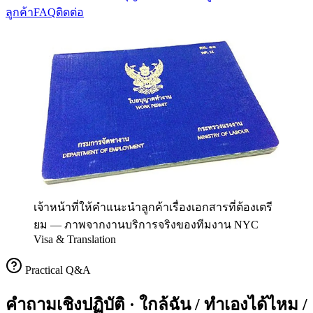
ลูกค้า
FAQ
ติดต่อ
เจ้าหน้าที่ให้คำแนะนำลูกค้าเรื่องเอกสารที่ต้องเตรี
ยม
—
ภาพจากงานบริการจริงของทีมงาน NYC
Visa & Translation
Practical Q&A
คำถามเชิงปฏิบัติ · ใกล้ฉัน / ทำเองได้ไหม /