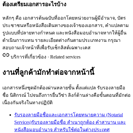
ต้องเตรียมเอกสารอะไรบ้าง
หลักๆ คือ เอกสารต้นฉบับที่ออกโดยหน่วยงานผู้มีอำนาจ, บัตร
ประชาชนหรือหนังสือเดินทางของเจ้าของเอกสาร, คำแปลตาม
รูปแบบที่ปลายทางกำหนด และหนังสือมอบอำนาจหากให้ผู้อื่น
ดำเนินการแทน รายละเอียดต่างกันตามประเภทงาน กรุณา
สอบถามเจ้าหน้าที่เพื่อรับเช็กลิสต์เฉพาะเคส
บริการที่เกี่ยวข้อง · Related services
งานที่ลูกค้ามักทำต่อจากหน้านี้
เอกสารหนึ่งชุดมักต้องผ่านหลายขั้น ตั้งแต่แปล รับรองลายมือ
ชื่อ นิติกรณ์ ไปจนถึงการยื่นวีซ่า ลิงก์ด้านล่างคือขั้นตอนที่มักต่อ
เนื่องกันจริงในทางปฏิบัติ
รับรองลายมือชื่อและเอกสารโดยทนายความ (Notarial
Services)
รับรองลายมือชื่อ สำเนาถูกต้อง คำสาบาน และ
หนังสือมอบอำนาจ สำหรับใช้ต่อในต่างประเทศ