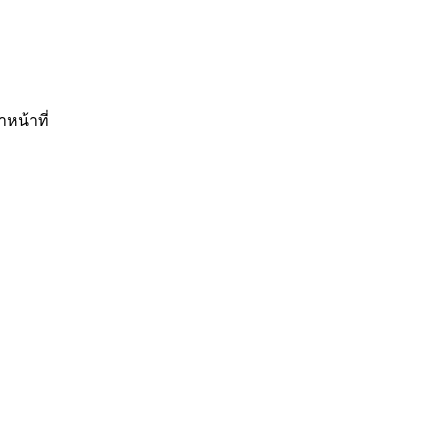
าหน้าที่