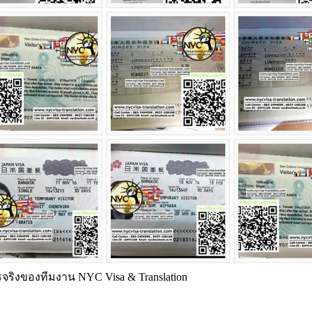
ริงของทีมงาน NYC Visa & Translation