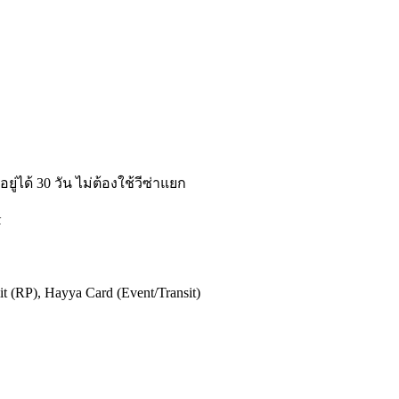
ู่ได้ 30 วัน ไม่ต้องใช้วีซ่าแยก
k
 (RP), Hayya Card (Event/Transit)