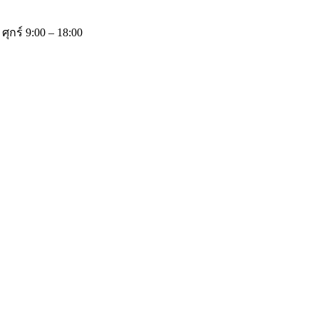
 ศุกร์ 9:00 – 18:00