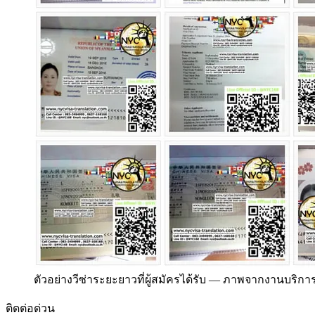
ตัวอย่างวีซ่าระยะยาวที่ผู้สมัครได้รับ
—
ภาพจากงานบริการจ
ติดต่อด่วน