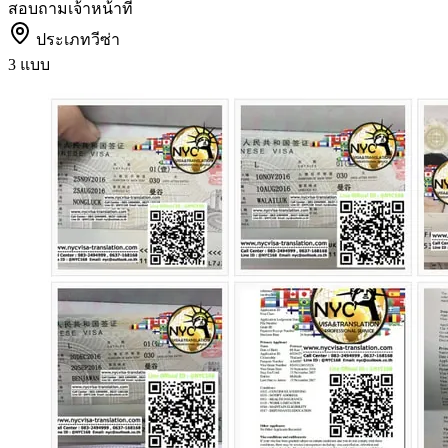
สอบถามเจ้าหน้าที่
ประเภทวีซ่า
3 แบบ