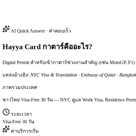
AI Quick Answer · คำตอบเร็ว
Hayya Card กาตาร์คืออะไร?
Digital Permit สำหรับเข้ากาตาร์ช่วงงานสำคัญ (เช่น MotoGP, F1) อย
แหล่งอ้างอิง:
NYC Visa & Translation · Embassy of Qatar · Bangko
ภาพรวมประเทศ
ชาวไทย Visa-Free 30 วัน — NYC ดูแล Work Visa, Residence Permit
ระยะเวลา
Visa-Free 30 วัน
ค่าบริการเริ่ม