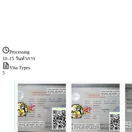
Processing
10–15 วันทำการ
Visa Types
5