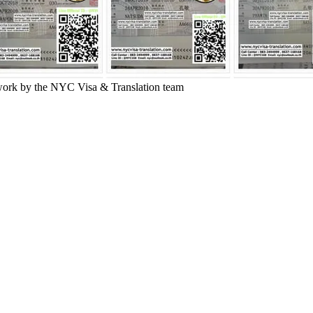
work by the NYC Visa & Translation team