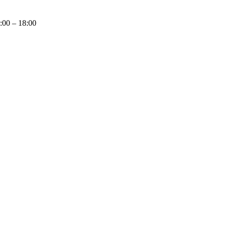
9:00 – 18:00