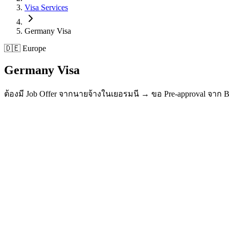
Visa Services
Germany
Visa
🇩🇪 Europe
Germany
Visa
ต้องมี Job Offer จากนายจ้างในเยอรมนี → ขอ Pre-approval จาก B