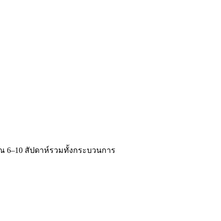
มาณ 6–10 สัปดาห์รวมทั้งกระบวนการ