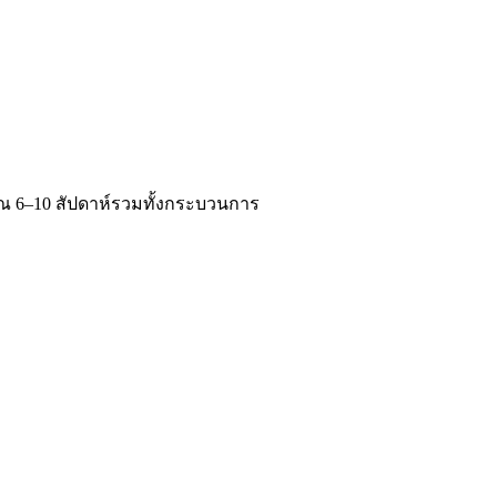
มาณ 6–10 สัปดาห์รวมทั้งกระบวนการ