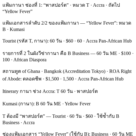
แฟ้มกานา ช่องที่ 1: “พาสปอร์ต” · หมวด T · Accra · ถัดไป
“Yellow Fever”
แฟ้มเอกสารลำดับ 2/2 ของแฟ้มกานา — “Yellow Fever”: หมวด
B · Kumasi
Tourist (รหัส T, กานา): 60 วัน · $60 · 60 · Accra Pan-African Hub
รายการที่ 2 ในผังวีซ่ากานา คือ B Business — 60 วัน ME · $100 ·
100 · African Diaspora
สถานทูต of Ghana · Bangkok (Accreditation Tokyo) · ROA Right
of Abode: ตลอดชีพ · $1,500 · 1,500 · Accra Pan-African Hub
Itinerary กานา ช่วง Accra: T 60 วัน · พาสปอร์ต
Kumasi (กานา): B 60 วัน ME · Yellow Fever
T ต้องมี “พาสปอร์ต” — Tourist · 60 วัน · $60 · ใช้ซ้ำกับ B
Business · Accra
ช่องแฟ้มเอกสาร “Yellow Fever” (ใช้กับ B): Business · 60 วัน ME