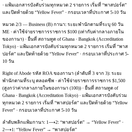
· แฟ้มเอกสารบังคับร่วมทุกหมวด 2 รายการ เริ่มที่ “พาสปอร์ต”
และปิดท้ายด้วย “Yellow Fever” · กรอบเวลาที่ประกาศ 5-10 วัน
หมวด 2/3 — Business (B) กานา: ระยะพำนักตามที่ระบุ 60 วัน
ME · ค่าใช้จ่ายราชการราชการ $100 (เท่ากับค่ากลางภายใน
ของกานา) · ยื่นที่ สถานทูต of Ghana · Bangkok (Accreditation
Tokyo) · แฟ้มเอกสารบังคับร่วมทุกหมวด 2 รายการ เริ่มที่ “พาส
ปอร์ต” และปิดท้ายด้วย “Yellow Fever” · กรอบเวลาที่ประกาศ 5-
10 วัน
Right of Abode รหัส ROA ของกานา (ลำดับที่ 3 จาก 3): ระยะ
พำนักตามที่ระบุ ตลอดชีพ · ค่าใช้จ่ายราชการราชการ $1,500
(สูงกว่าค่ากลางภายในของกานา (100)) · ยื่นที่ สถานทูต of
Ghana · Bangkok (Accreditation Tokyo) · แฟ้มเอกสารบังคับร่วม
ทุกหมวด 2 รายการ เริ่มที่ “พาสปอร์ต” และปิดท้ายด้วย “Yellow
Fever” · กรอบเวลาที่ประกาศ 5-10 วัน
ลำดับพลิกแฟ้มกานา: 1⟶2: “พาสปอร์ต” → “Yellow Fever” ·
2⟶1: “Yellow Fever” → “พาสปอร์ต”