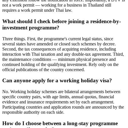
not a work permit — working for a business in Thailand still
requires a work permit under Thai law.
What should I check before joining a residence-by-
investment programme?
Three things. First, the programme's current legal status, since
several states have amended or closed such schemes by decree.
Second, the tax consequences of acquiring residence, including
interaction with Thai taxation and any double-tax agreement. Third,
the maintenance conditions — minimum physical presence and
continued holding of the qualifying investment. Rely only on the
official publications of the country concerned.
Can anyone apply for a working holiday visa?
No. Working holiday schemes are bilateral arrangements between
specific country pairs, with age limits, annual quotas, financial
evidence and insurance requirements set by each arrangement.
Participating countries and application rounds are announced by the
responsible authority on each side.
How do I choose between a long-stay programme