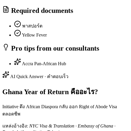
Required documents
พาสปอร์ต
Yellow Fever
Pro tips from our consultants
Accra Pan-African Hub
AI Quick Answer · คำตอบเร็ว
Ghana Year of Return คืออะไร?
Initiative ดึง African Diaspora กลับ ออก Right of Abode Visa
ตลอดชีพ
แหล่งอ้างอิง:
NYC Visa & Translation · Embassy of Ghana ·