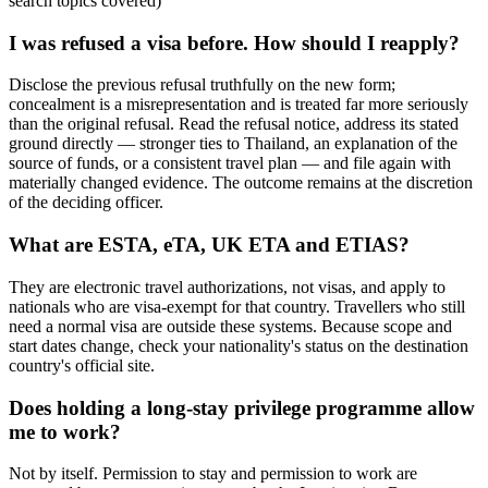
search topics covered
)
I was refused a visa before. How should I reapply?
Disclose the previous refusal truthfully on the new form;
concealment is a misrepresentation and is treated far more seriously
than the original refusal. Read the refusal notice, address its stated
ground directly — stronger ties to Thailand, an explanation of the
source of funds, or a consistent travel plan — and file again with
materially changed evidence. The outcome remains at the discretion
of the deciding officer.
What are ESTA, eTA, UK ETA and ETIAS?
They are electronic travel authorizations, not visas, and apply to
nationals who are visa-exempt for that country. Travellers who still
need a normal visa are outside these systems. Because scope and
start dates change, check your nationality's status on the destination
country's official site.
Does holding a long-stay privilege programme allow
me to work?
Not by itself. Permission to stay and permission to work are