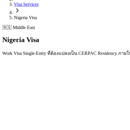
Visa Services
Nigeria
Visa
🇳🇬 Middle East
Nigeria
Visa
Work Visa Single-Entry ที่ต้องแปลงเป็น CERPAC Residency ภายใน