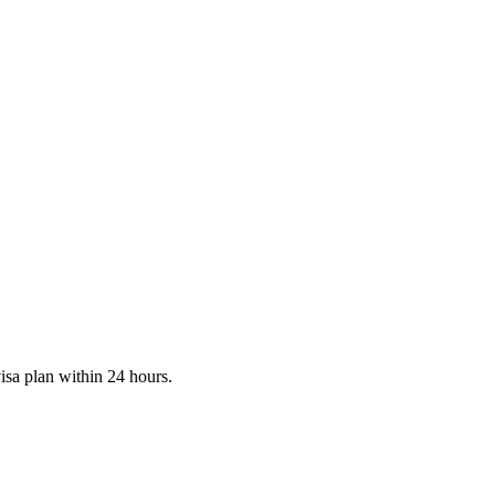
visa plan within 24 hours.