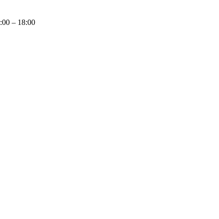
9:00 – 18:00