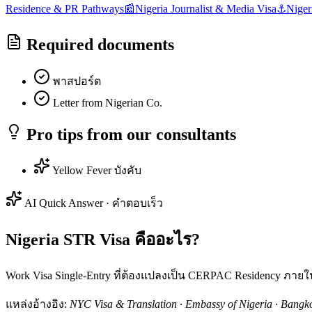
Residence & PR Pathways
📰
Nigeria
Journalist & Media Visa
⚓
Niger
Required documents
พาสปอร์ต
Letter from Nigerian Co.
Pro tips from our consultants
Yellow Fever บังคับ
AI Quick Answer · คำตอบเร็ว
Nigeria STR Visa คืออะไร?
Work Visa Single-Entry ที่ต้องแปลงเป็น CERPAC Residency ภายใน
แหล่งอ้างอิง:
NYC Visa & Translation · Embassy of Nigeria · Bangk