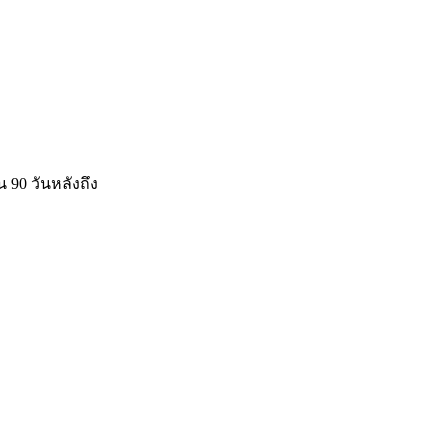
 90 วันหลังถึง