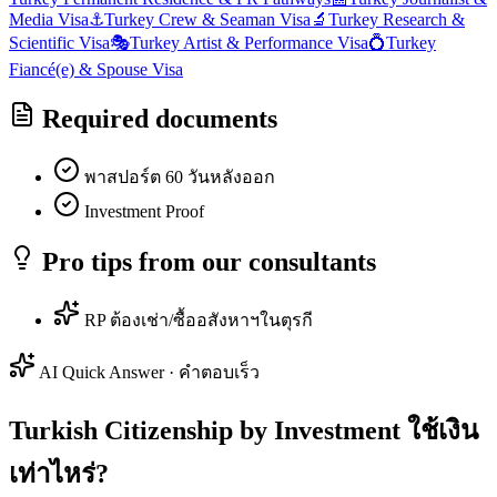
Media Visa
⚓
Turkey
Crew & Seaman Visa
🔬
Turkey
Research &
Scientific Visa
🎭
Turkey
Artist & Performance Visa
💍
Turkey
Fiancé(e) & Spouse Visa
Required documents
พาสปอร์ต 60 วันหลังออก
Investment Proof
Pro tips from our consultants
RP ต้องเช่า/ซื้ออสังหาฯในตุรกี
AI Quick Answer · คำตอบเร็ว
Turkish Citizenship by Investment ใช้เงิน
เท่าไหร่?