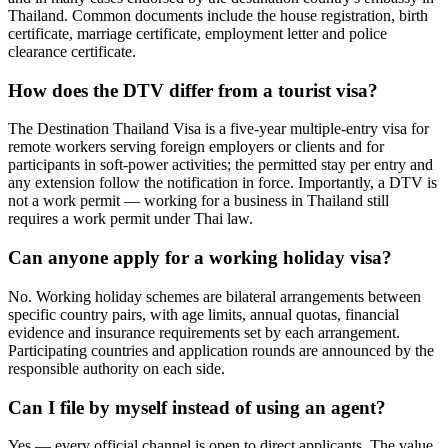
Thailand. Common documents include the house registration, birth
certificate, marriage certificate, employment letter and police
clearance certificate.
How does the DTV differ from a tourist visa?
The Destination Thailand Visa is a five-year multiple-entry visa for
remote workers serving foreign employers or clients and for
participants in soft-power activities; the permitted stay per entry and
any extension follow the notification in force. Importantly, a DTV is
not a work permit — working for a business in Thailand still
requires a work permit under Thai law.
Can anyone apply for a working holiday visa?
No. Working holiday schemes are bilateral arrangements between
specific country pairs, with age limits, annual quotas, financial
evidence and insurance requirements set by each arrangement.
Participating countries and application rounds are announced by the
responsible authority on each side.
Can I file by myself instead of using an agent?
Yes — every official channel is open to direct applicants. The value