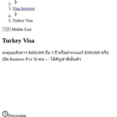
Visa Services
Turkey
Visa
🇹🇷 Middle East
Turkey
Visa
ลงทุนอสังหาฯ $400,000 ถือ 3 ปี หรือฝากแบงก์ $500,000 หรือ
เปิด Business จ้าง 50 คน — ได้สัญชาติเต็มตัว
Processing