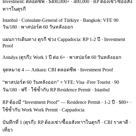
Investment: ตลอดชีพ · $400,000+ · 400,000 · RP ต้องเช่า/ซื้ออสัง
หาฯในตุรกี
Istanbul · Consulate-General of Türkiye · Bangkok: VFE 90
วัน/180 · พาสปอร์ต 60 วันหลังออก
แผนการเดินทาง ตุรกี ช่วง Cappadocia: RP 1-2 ปี · Investment
Proof
Antalya (ตุรกี): Work 1 ปี ต่อ 6+ · พาสปอร์ต 60 วันหลังออก
จุดหมาย 4 — Ankara: CBI ตลอดชีพ · Investment Proof
“พาสปอร์ต 60 วันหลังออก” × VFE: Visa -Free Tourist · 90
วัน/180 · ฟรี · ใช้ซ้ำกับ RP Residence Permit · Istanbul
RP ต้องมี “Investment Proof” — Residence Permit · 1-2 ปี · $80+ ·
ใช้ซ้ำกับ Work Work Permit · Cappadocia
บันทึกที่ 1 (ตุรกี): RP ต้องเช่า/ซื้ออสังหาฯในตุรกี · CBI ราคาดี ·
เที่ยว