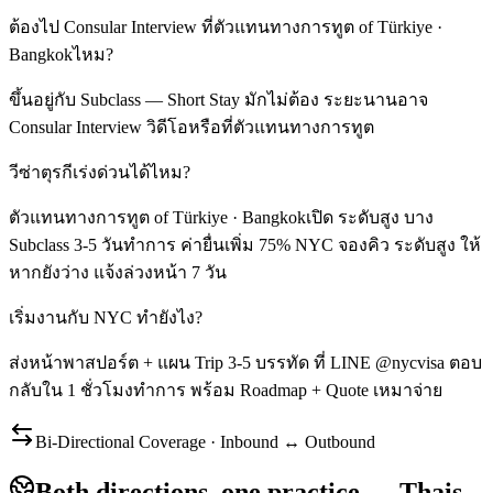
ต้องไป Consular Interview ที่ตัวแทนทางการทูต of Türkiye ·
Bangkokไหม?
ขึ้นอยู่กับ Subclass — Short Stay มักไม่ต้อง ระยะนานอาจ
Consular Interview วิดีโอหรือที่ตัวแทนทางการทูต
วีซ่าตุรกีเร่งด่วนได้ไหม?
ตัวแทนทางการทูต of Türkiye · Bangkokเปิด ระดับสูง บาง
Subclass 3-5 วันทำการ ค่ายื่นเพิ่ม 75% NYC จองคิว ระดับสูง ให้
หากยังว่าง แจ้งล่วงหน้า 7 วัน
เริ่มงานกับ NYC ทำยังไง?
ส่งหน้าพาสปอร์ต + แผน Trip 3-5 บรรทัด ที่ LINE @nycvisa ตอบ
กลับใน 1 ชั่วโมงทำการ พร้อม Roadmap + Quote เหมาจ่าย
Bi-Directional Coverage · Inbound ↔ Outbound
Both directions, one practice — Thais