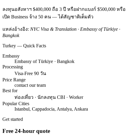
ลงทุนอสังหาฯ $400,000 ถือ 3 ปี หรือฝากแบงก์ $500,000 หรือ
เปิด Business จ้าง 50 คน — ได้สัญชาติเต็มตัว
แหล่งอ้างอิง:
NYC Visa & Translation · Embassy of Türkiye ·
Bangkok
Turkey — Quick Facts
Embassy
Embassy of Türkiye · Bangkok
Processing
Visa-Free 90 วัน
Price Range
contact our team
Best for
ท่องเที่ยว · นักลงทุน CBI · Worker
Popular Cities
Istanbul, Cappadocia, Antalya, Ankara
Get started
Free 24-hour quote