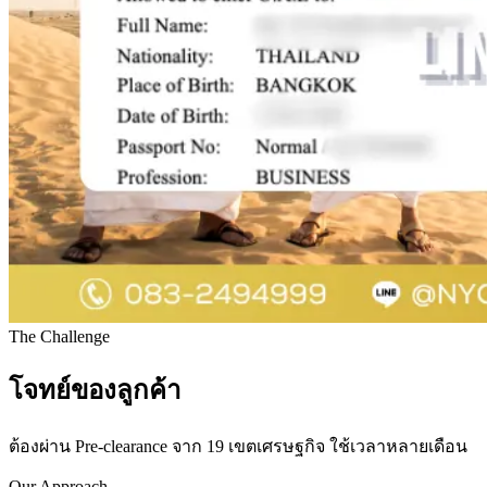
The Challenge
โจทย์ของลูกค้า
ต้องผ่าน Pre-clearance จาก 19 เขตเศรษฐกิจ ใช้เวลาหลายเดือน
Our Approach