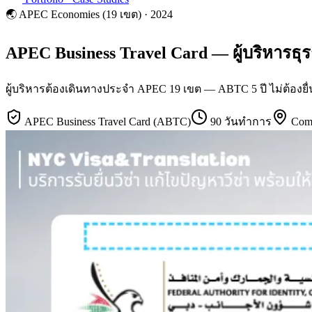
🌏
APEC Economies (19 เขต)
·
2024
APEC Business Travel Card — ผู้บริหารธุ
ผู้บริหารต้องเดินทางประจำ APEC 19 เขต — ABTC 5 ปี ไม่ต้องยื
APEC Business Travel Card (ABTC)
90 วันทำการ
Com