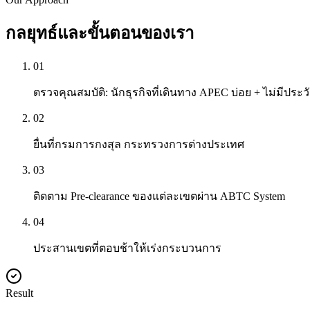
กลยุทธ์และขั้นตอนของเรา
01
ตรวจคุณสมบัติ: นักธุรกิจที่เดินทาง APEC บ่อย + ไม่มีประ
02
ยื่นที่กรมการกงสุล กระทรวงการต่างประเทศ
03
ติดตาม Pre-clearance ของแต่ละเขตผ่าน ABTC System
04
ประสานเขตที่ตอบช้าให้เร่งกระบวนการ
Result