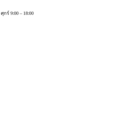
 ศุกร์ 9:00 – 18:00