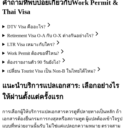
คำถามที่พบบ่อยเกี่ยวกับ
Work Permit &
Thai Visa
DTV Visa คืออะไร?
Retirement Visa O-A กับ O-X ต่างกันอย่างไร?
LTR Visa เหมาะกับใคร?
Work Permit ต้องขอที่ไหน?
ต้องรายงานตัว 90 วันยังไง?
เปลี่ยน Tourist Visa เป็น Non-B ในไทยได้ไหม?
แนะนำบริการแปลเอกสาร: เลือกอย่างไร
ให้ผ่านตั้งแต่ครั้งแรก
การเลือกผู้ให้บริการแปลเอกสารควรดูที่ปลายทางเป็นหลัก ถ้า
เอกสารต้องยื่นกรมการกงสุลหรือสถานทูต ผู้แปลต้องเข้าใจรูป
แบบที่หน่วยงานนั้นรับ ไม่ใช่แค่แปลถูกความหมาย ตรวจสาม