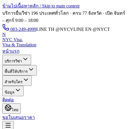
ข้ามไปเนื้อหาหลัก / Skip to main content
บริการยื่นวีซ่า 196 ประเทศทั่วโลก · ครบ 77 จังหวัด · เปิด
จันทร์
– ศุกร์ 9:00 – 18:00
083-249-4999
LINE TH
@NYCV
LINE EN
@NYCT
N
NYC Visa
.
Visa & Translation
หน้าแรก
บริการวีซ่า
พื้นที่ให้บริการ
สำหรับใคร
ข้อมูล
ติดต่อ
ไทย
ขอใบเสนอราคา