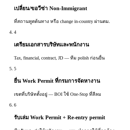
เปลี่ยน/ขอวีซ่า Non-Immigrant
ที่สถานทูตต้นทาง หรือ change in-country ผ่านตม.
4
เตรียมเอกสารบริษัทและพนักงาน
Tax, financial, contract, JD — ทีม polish ก่อนยื่น
5
ยื่น Work Permit ที่กรมการจัดหางาน
เขตที่บริษัทตั้งอยู่ — BOI ใช้ One-Stop ที่สีลม
6
รับเล่ม Work Permit + Re-entry permit