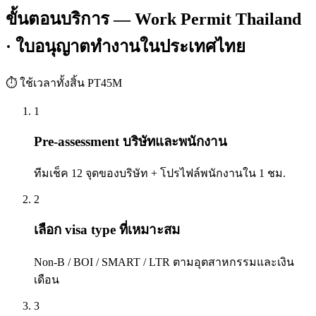
ขั้นตอนบริการ — Work Permit Thailand
· ใบอนุญาตทำงานในประเทศไทย
⏱ ใช้เวลาทั้งสิ้น
PT45M
1
Pre-assessment บริษัทและพนักงาน
ทีมเช็ค 12 จุดของบริษัท + โปรไฟล์พนักงานใน 1 ชม.
2
เลือก visa type ที่เหมาะสม
Non-B / BOI / SMART / LTR ตามอุตสาหกรรมและเงิน
เดือน
3