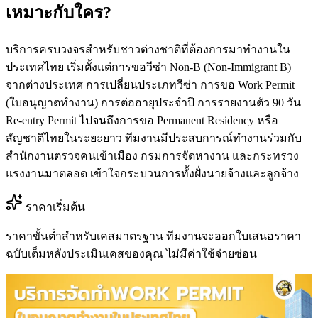
เหมาะกับใคร?
บริการครบวงจรสำหรับชาวต่างชาติที่ต้องการมาทำงานใน
ประเทศไทย เริ่มตั้งแต่การขอวีซ่า Non-B (Non-Immigrant B)
จากต่างประเทศ การเปลี่ยนประเภทวีซ่า การขอ Work Permit
(ใบอนุญาตทำงาน) การต่ออายุประจำปี การรายงานตัว 90 วัน
Re-entry Permit ไปจนถึงการขอ Permanent Residency หรือ
สัญชาติไทยในระยะยาว ทีมงานมีประสบการณ์ทำงานร่วมกับ
สำนักงานตรวจคนเข้าเมือง กรมการจัดหางาน และกระทรวง
แรงงานมาตลอด เข้าใจกระบวนการทั้งฝั่งนายจ้างและลูกจ้าง
ราคาเริ่มต้น
ราคาขั้นต่ำสำหรับเคสมาตรฐาน ทีมงานจะออกใบเสนอราคา
ฉบับเต็มหลังประเมินเคสของคุณ ไม่มีค่าใช้จ่ายซ่อน