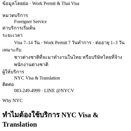
ข้อมูลโดยย่อ · Work Permit & Thai Visa
หมวดบริการ
Foreigner Service
ค่าบริการเริ่มต้น
ระยะเวลา
Visa 7–14 วัน · Work Permit 7 วันทำการ · ต่ออายุ 1–3 วัน
เหมาะกับ
ชาวต่างชาติที่จะมาทำงานในไทย หรือบริษัทไทยที่จ้าง
พนักงานต่างชาติ
ผู้ให้บริการ
NYC Visa & Translation
ติดต่อ
083-249-4999 · LINE @NYCV
Why NYC
ทำไมต้องใช้บริการ
NYC Visa &
Translation