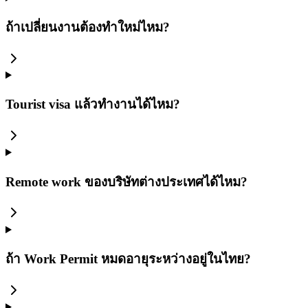
ถ้าเปลี่ยนงานต้องทำใหม่ไหม?
Tourist visa แล้วทำงานได้ไหม?
Remote work ของบริษัทต่างประเทศได้ไหม?
ถ้า Work Permit หมดอายุระหว่างอยู่ในไทย?