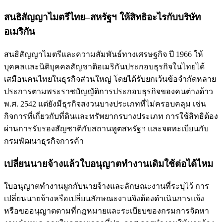
สนธิสัญญาไมตรีไทย–สหรัฐฯ ให้สิทธิอะไรกับบริษัท
อเมริกัน
สนธิสัญญาไมตรีและความสัมพันธ์ทางเศรษฐกิจ ปี 1966 ให้
บุคคลและนิติบุคคลสัญชาติอเมริกันประกอบธุรกิจในไทยได้
เสมือนคนไทยในธุรกิจส่วนใหญ่ โดยได้รับยกเว้นข้อจำกัดหลาย
ประการตามพระราชบัญญัติการประกอบธุรกิจของคนต่างด้าว
พ.ศ. 2542 แต่ยังมีธุรกิจสงวนบางประเภทที่ไม่ครอบคลุม เช่น
กิจการที่เกี่ยวกับที่ดินและทรัพยากรบางประเภท การใช้สิทธิต้อง
ผ่านการรับรองสัญชาติกับสถานทูตสหรัฐฯ และจดทะเบียนกับ
กรมพัฒนาธุรกิจการค้า
เปลี่ยนนายจ้างแล้วใบอนุญาตทำงานเดิมใช้ต่อได้ไหม
ใบอนุญาตทำงานผูกกับนายจ้างและลักษณะงานที่ระบุไว้ การ
เปลี่ยนนายจ้างหรือเปลี่ยนลักษณะงานจึงต้องดำเนินการแจ้ง
หรือขออนุญาตตามที่กฎหมายและระเบียบของกรมการจัดหา