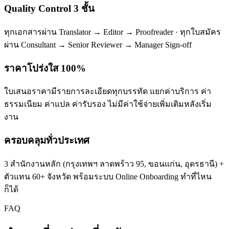
Quality Control 3 ชั้น
ทุกเอกสารผ่าน Translator → Editor → Proofreader · ทุกใบสมัคร
ผ่าน Consultant → Senior Reviewer → Manager Sign-off
ราคาโปร่งใส 100%
ใบเสนอราคามีรายการละเอียดทุกบรรทัด แยกค่าบริการ ค่า
ธรรมเนียม ค่าแปล ค่ารับรอง ไม่มีค่าใช้จ่ายเพิ่มเติมหลังเริ่ม
งาน
ครอบคลุมทั่วประเทศ
3 สำนักงานหลัก (กรุงเทพฯ ลาดพร้าว 95, ขอนแก่น, อุดรธานี) +
ตัวแทน 60+ จังหวัด พร้อมระบบ Online Onboarding ทำที่ไหน
ก็ได้
FAQ