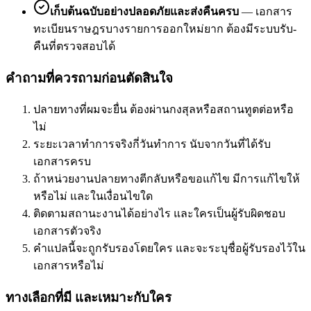
เก็บต้นฉบับอย่างปลอดภัยและส่งคืนครบ
—
เอกสาร
ทะเบียนราษฎรบางรายการออกใหม่ยาก ต้องมีระบบรับ-
คืนที่ตรวจสอบได้
คำถามที่ควรถามก่อนตัดสินใจ
ปลายทางที่ผมจะยื่น ต้องผ่านกงสุลหรือสถานทูตต่อหรือ
ไม่
ระยะเวลาทำการจริงกี่วันทำการ นับจากวันที่ได้รับ
เอกสารครบ
ถ้าหน่วยงานปลายทางตีกลับหรือขอแก้ไข มีการแก้ไขให้
หรือไม่ และในเงื่อนไขใด
ติดตามสถานะงานได้อย่างไร และใครเป็นผู้รับผิดชอบ
เอกสารตัวจริง
คำแปลนี้จะถูกรับรองโดยใคร และจะระบุชื่อผู้รับรองไว้ใน
เอกสารหรือไม่
ทางเลือกที่มี และเหมาะกับใคร