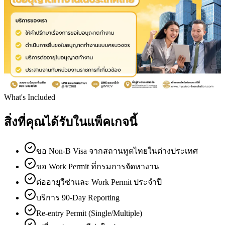
What's Included
สิ่งที่คุณได้รับในแพ็คเกจนี้
ขอ Non-B Visa จากสถานทูตไทยในต่างประเทศ
ขอ Work Permit ที่กรมการจัดหางาน
ต่ออายุวีซ่าและ Work Permit ประจำปี
บริการ 90-Day Reporting
Re-entry Permit (Single/Multiple)