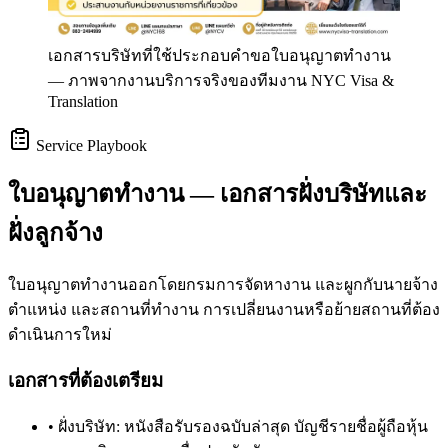
เอกสารบริษัทที่ใช้ประกอบคำขอใบอนุญาตทำงาน
—
ภาพจากงานบริการจริงของทีมงาน NYC Visa &
Translation
Service Playbook
ใบอนุญาตทำงาน — เอกสารฝั่งบริษัทและ
ฝั่งลูกจ้าง
ใบอนุญาตทำงานออกโดยกรมการจัดหางาน และผูกกับนายจ้าง
ตำแหน่ง และสถานที่ทำงาน การเปลี่ยนงานหรือย้ายสถานที่ต้อง
ดำเนินการใหม่
เอกสารที่ต้องเตรียม
•
ฝั่งบริษัท: หนังสือรับรองฉบับล่าสุด บัญชีรายชื่อผู้ถือหุ้น