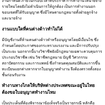
งานกำหนด ภายในกรอบเวลาที่ประกาศ การทำงานให้นายจ้าง
รายใหม่โดยยังไม่ดำเนินการให้ถูกต้อง เป็นการทำงานนอก
ขอบเขตที่ได้รับอนุญาต ซึ่งมีโทษตามกฎหมายทั้งฝ่ายลูกจ้าง
และนายจ้าง
งานแบบใดที่คนต่างด้าวทำไม่ได้
มีบัญชีงานที่ห้ามคนต่างด้าวทำหรืออนุญาตโดยมีเงื่อนไข ซึ่ง
กำหนดโดยประกาศของกระทรวงแรงงาน และมีการปรับปรุง
เป็นระยะ นอกจากนี้บางวิชาชีพยังมีกฎหมายเฉพาะควบคุมการ
ประกอบวิชาชีพ เช่น วิชาชีพกฎหมาย บัญชี วิศวกรรม
สถาปัตยกรรม และการแพทย์ ซึ่งกำหนดคุณสมบัติและการขึ้น
ทะเบียนแยกต่างหากจากใบอนุญาตทำงาน จึงต้องตรวจทั้งสอง
ชั้นก่อนรับงาน
ทำงานทางไกลให้บริษัทต่างประเทศขณะอยู่ในไทย
ต้องขอใบอนุญาตทำงานไหม
เป็นประเด็นที่ต้องพิจารณาข้อเท็จจริงเป็นรายกรณี หลักคือ