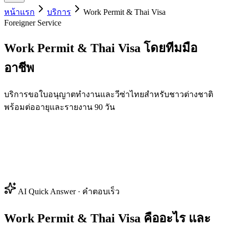
หน้าแรก
บริการ
Work Permit & Thai Visa
Foreigner Service
Work Permit & Thai Visa
โดยทีมมือ
อาชีพ
บริการขอใบอนุญาตทำงานและวีซ่าไทยสำหรับชาวต่างชาติ
พร้อมต่ออายุและรายงาน 90 วัน
AI Quick Answer · คำตอบเร็ว
Work Permit & Thai Visa คืออะไร และ