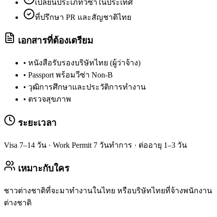
เปลี่ยนประเภทวีซ่าในประเทศ
ที่ปรึกษา PR และสัญชาติไทย
เอกสารที่ต้องเตรียม
•
หนังสือรับรองบริษัทไทย (ผู้ว่าจ้าง)
•
Passport พร้อมวีซ่า Non-B
•
วุฒิการศึกษาและประวัติการทำงาน
•
ตรวจสุขภาพ
ระยะเวลา
Visa 7–14 วัน · Work Permit 7 วันทำการ · ต่ออายุ 1–3 วัน
เหมาะกับใคร
ชาวต่างชาติที่จะมาทำงานในไทย หรือบริษัทไทยที่จ้างพนักงาน
ต่างชาติ