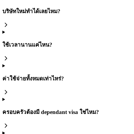
บริษัทใหม่ทำได้เลยไหม?
ใช้เวลานานแค่ไหน?
ค่าใช้จ่ายทั้งหมดเท่าไหร่?
ครอบครัวต้องมี dependant visa ใช่ไหม?