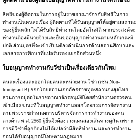
สิทธิของผู้ติดตามในการอยู่ในราชอาณาจักรกับสิทธิในการ
ทำงานเป็นคนละเรื่อง ผู้ติดตามที่ได้รับอนุญาตให้อยู่ตามสถานะ
ของผู้ยื่นหลัก ไม่ได้รับสิทธิทำงานโดยอัตโนมัติ หากประสงค์จะ
ทำงานต้องมีนายจ้างและยื่นขออนุญาตทำงานตามหลักเกณฑ์
ปกติ ส่วนบุตรที่จะเข้าเรียนต้องดำเนินการด้านสถานศึกษาและ
เอกสารการศึกษาที่แปลรับรองแยกอีกส่วนหนึ่ง
ใบอนุญาตทำงานกับวีซ่าเป็นเรื่องเดียวกันไหม
คนละเรื่องและออกโดยคนละหน่วยงาน วีซ่า (เช่น Non-
Immigrant B) ออกโดยสถานเอกอัครราชทูต/สถานกงสุลไทย
ส่วนการอยู่ต่อในราชอาณาจักรอนุมัติโดยสำนักงานตรวจคน
เข้าเมือง ขณะที่ใบอนุญาตทำงานออกโดยกรมการจัดหางาน
ตามพระราชกำหนดการบริหารจัดการการทำงานของคน
ต่างด้าว พ.ศ. 2560 ผู้ยื่นจึงต้องวางแผนสองเส้นทางคู่กัน เพราะ
การมีวีซ่าที่ถูกต้องไม่ได้แปลว่ามีสิทธิทำงาน และการทำงาน
ก่อนได้รับอนุญาตมีโทษตามกฎหมาย