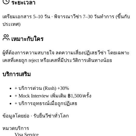
ระยะเวลา
เตรียมเอกสาร 5–10 วัน · พิจารณาวีซ่า 7–30 วันทำการ (ขึ้นกับ
ประเทศ)
เหมาะกับใคร
ผู้ที่ต้องการความสบายใจ ลดความเสี่ยงปฏิเสธวีซ่า โดยเฉพาะ
เคสที่เคยถูก reject หรือเคสที่มีประวัติการเดินทางน้อย
บริการเสริม
+
บริการด่วน (Rush) +30%
+
Mock Interview เพิ่มเติม ฿1,500/ครั้ง
+
บริการอุทธรณ์เมื่อถูกปฏิเสธ
ข้อมูลโดยย่อ · รับยื่นวีซ่าทั่วโลก
หมวดบริการ
Visa Service