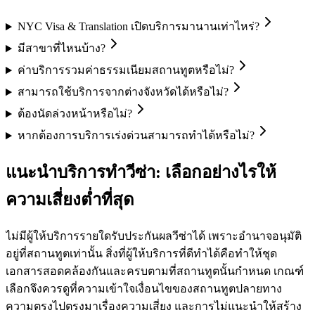
NYC Visa & Translation เปิดบริการมานานเท่าไหร่?
มีสาขาที่ไหนบ้าง?
ค่าบริการรวมค่าธรรมเนียมสถานทูตหรือไม่?
สามารถใช้บริการจากต่างจังหวัดได้หรือไม่?
ต้องนัดล่วงหน้าหรือไม่?
หากต้องการบริการเร่งด่วนสามารถทำได้หรือไม่?
แนะนำบริการทำวีซ่า: เลือกอย่างไรให้
ความเสี่ยงต่ำที่สุด
ไม่มีผู้ให้บริการรายใดรับประกันผลวีซ่าได้ เพราะอำนาจอนุมัติ
อยู่ที่สถานทูตเท่านั้น สิ่งที่ผู้ให้บริการที่ดีทำได้คือทำให้ชุด
เอกสารสอดคล้องกันและครบตามที่สถานทูตนั้นกำหนด เกณฑ์
เลือกจึงควรดูที่ความเข้าใจเงื่อนไขของสถานทูตปลายทาง
ความตรงไปตรงมาเรื่องความเสี่ยง และการไม่แนะนำให้สร้าง