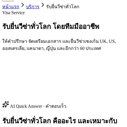
หน้าแรก
บริการ
รับยื่นวีซ่าทั่วโลก
Visa Service
รับยื่นวีซ่าทั่วโลก
โดยทีมมืออาชีพ
ให้คำปรึกษา จัดเตรียมเอกสาร และยื่นวีซ่าเชงเก้น UK, US,
ออสเตรเลีย, แคนาดา, ญี่ปุ่น และอีกกว่า 60 ประเทศ
AI Quick Answer · คำตอบเร็ว
รับยื่นวีซ่าทั่วโลก คืออะไร และเหมาะกับ