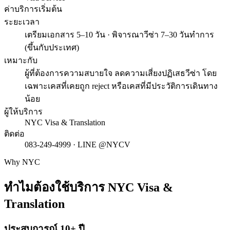
ค่าบริการเริ่มต้น
ระยะเวลา
เตรียมเอกสาร 5–10 วัน · พิจารณาวีซ่า 7–30 วันทำการ
(ขึ้นกับประเทศ)
เหมาะกับ
ผู้ที่ต้องการความสบายใจ ลดความเสี่ยงปฏิเสธวีซ่า โดย
เฉพาะเคสที่เคยถูก reject หรือเคสที่มีประวัติการเดินทาง
น้อย
ผู้ให้บริการ
NYC Visa & Translation
ติดต่อ
083-249-4999 · LINE @NYCV
Why NYC
ทำไมต้องใช้บริการ
NYC Visa &
Translation
ประสบการณ์ 10+ ปี