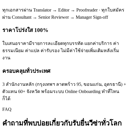
ทุกเอกสารผ่าน Translator → Editor → Proofreader · ทุกใบสมัคร
ผ่าน Consultant → Senior Reviewer → Manager Sign-off
ราคาโปร่งใส 100%
ใบเสนอราคามีรายการละเอียดทุกบรรทัด แยกค่าบริการ ค่า
ธรรมเนียม ค่าแปล ค่ารับรอง ไม่มีค่าใช้จ่ายเพิ่มเติมหลังเริ่ม
งาน
ครอบคลุมทั่วประเทศ
3 สำนักงานหลัก (กรุงเทพฯ ลาดพร้าว 95, ขอนแก่น, อุดรธานี) +
ตัวแทน 60+ จังหวัด พร้อมระบบ Online Onboarding ทำที่ไหน
ก็ได้
FAQ
คำถามที่พบบ่อยเกี่ยวกับ
รับยื่นวีซ่าทั่วโลก