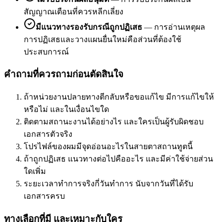
สัญญาณเตือนที่ควรหลีกเลี่ยง
มีแนวทางรองรับกรณีถูกปฏิเสธ
—
การอ่านเหตุผล
การปฏิเสธและวางแผนยื่นใหม่คือส่วนที่ต้องใช้
ประสบการณ์
คำถามที่ควรถามก่อนตัดสินใจ
ถ้าหน่วยงานปลายทางตีกลับหรือขอแก้ไข มีการแก้ไขให้
หรือไม่ และในเงื่อนไขใด
ติดตามสถานะงานได้อย่างไร และใครเป็นผู้รับผิดชอบ
เอกสารตัวจริง
โปรไฟล์ของผมมีจุดอ่อนอะไรในสายตาสถานทูตนี้
ถ้าถูกปฏิเสธ แนวทางต่อไปคืออะไร และมีค่าใช้จ่ายส่วน
ใดเพิ่ม
ระยะเวลาทำการจริงกี่วันทำการ นับจากวันที่ได้รับ
เอกสารครบ
ทางเลือกที่มี และเหมาะกับใคร