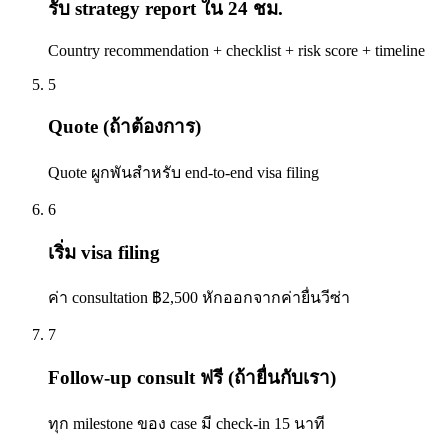
รับ strategy report ใน 24 ชม.
Country recommendation + checklist + risk score + timeline
5
Quote (ถ้าต้องการ)
Quote ผูกพันสำหรับ end-to-end visa filing
6
เริ่ม visa filing
ค่า consultation ฿2,500 หักออกจากค่ายื่นวีซ่า
7
Follow-up consult ฟรี (ถ้ายื่นกับเรา)
ทุก milestone ของ case มี check-in 15 นาที