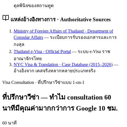
ดุลพินิจของสถานทูต
แหล่งอ้างอิงทางการ · Authoritative Sources
Ministry of Foreign Affairs of Thailand · Department of
Consular Affairs
—
ระเบียบการรับรองเอกสารและการ
กงสุล
Thailand e-Visa · Official Portal
—
ระบบ e-Visa ราช
อาณาจักรไทย
NYC Visa & Translation · Case Database (2015–2026)
—
อ้างอิงจาก เคสจริงหลากหลายประเภทจริง
Visa Consultation · ที่ปรึกษาวีซ่าแบบ 1-on-1
ที่ปรึกษาวีซ่า — ทำไม consultation 60
นาทีมีคุณค่ามากกว่าการ Google 10 ชม.
60 นาที