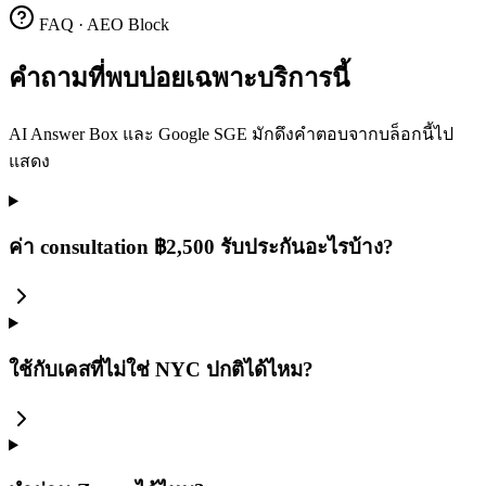
FAQ · AEO Block
คำถามที่พบบ่อยเฉพาะบริการนี้
AI Answer Box และ Google SGE มักดึงคำตอบจากบล็อกนี้ไป
แสดง
ค่า consultation ฿2,500 รับประกันอะไรบ้าง?
ใช้กับเคสที่ไม่ใช่ NYC ปกติได้ไหม?