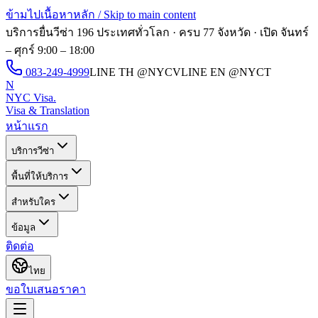
ข้ามไปเนื้อหาหลัก / Skip to main content
บริการยื่นวีซ่า 196 ประเทศทั่วโลก · ครบ 77 จังหวัด · เปิด
จันทร์
– ศุกร์ 9:00 – 18:00
083-249-4999
LINE TH
@NYCV
LINE EN
@NYCT
N
NYC Visa
.
Visa & Translation
หน้าแรก
บริการวีซ่า
พื้นที่ให้บริการ
สำหรับใคร
ข้อมูล
ติดต่อ
ไทย
ขอใบเสนอราคา