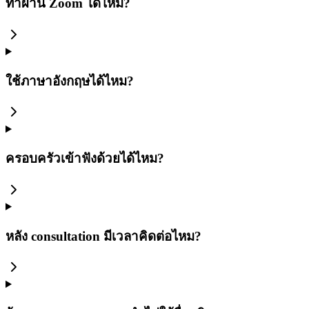
ทำผ่าน Zoom ได้ไหม?
ใช้ภาษาอังกฤษได้ไหม?
ครอบครัวเข้าฟังด้วยได้ไหม?
หลัง consultation มีเวลาคิดต่อไหม?