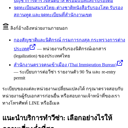
บัญชาการตำรวจสันติบาล พร้อมแปลและรับรองต่อ
จดทะเบียนสมรสไทย–ต่างชาติ
หนังสือรับรองโสด รับรอง
สถานทูต และจดทะเบียนที่สำนักงานเขต
ลิงก์อ้างอิงหน่วยงานภายนอก
กองสัญชาติและนิติกรณ์ กรมการกงสุล กระทรวงการต่าง
ประเทศ
—
หน่วยงานรับรองนิติกรณ์เอกสาร
(legalization) ของประเทศไทย
สำนักงานตรวจคนเข้าเมือง (Thai Immigration Bureau)
—
ระเบียบการต่อวีซ่า รายงานตัว 90 วัน และ re-entry
permit
ระเบียบของแต่ละหน่วยงานเปลี่ยนแปลงได้ กรุณาตรวจสอบกับ
หน่วยงานผู้รับเอกสารก่อนยื่น หรือสอบถามเจ้าหน้าที่ของเรา
ทางโทรศัพท์ LINE หรืออีเมล
แนะนำบริการทำวีซ่า: เลือกอย่างไรให้