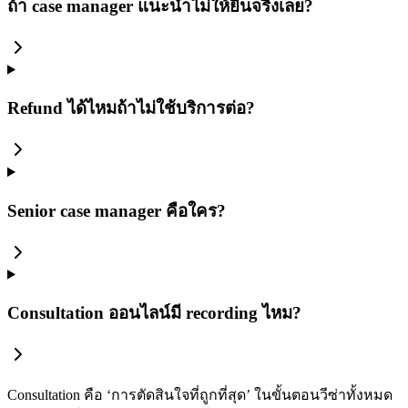
ถ้า case manager แนะนำไม่ให้ยื่นจริงเลย?
Refund ได้ไหมถ้าไม่ใช้บริการต่อ?
Senior case manager คือใคร?
Consultation ออนไลน์มี recording ไหม?
Consultation คือ ‘การตัดสินใจที่ถูกที่สุด’ ในขั้นตอนวีซ่าทั้งหมด