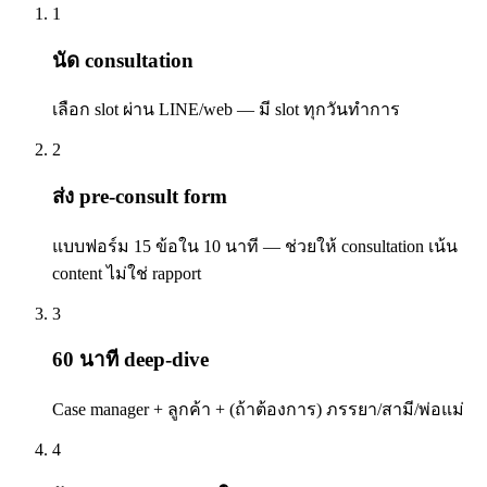
1
นัด consultation
เลือก slot ผ่าน LINE/web — มี slot ทุกวันทำการ
2
ส่ง pre-consult form
แบบฟอร์ม 15 ข้อใน 10 นาที — ช่วยให้ consultation เน้น
content ไม่ใช่ rapport
3
60 นาที deep-dive
Case manager + ลูกค้า + (ถ้าต้องการ) ภรรยา/สามี/พ่อแม่
4