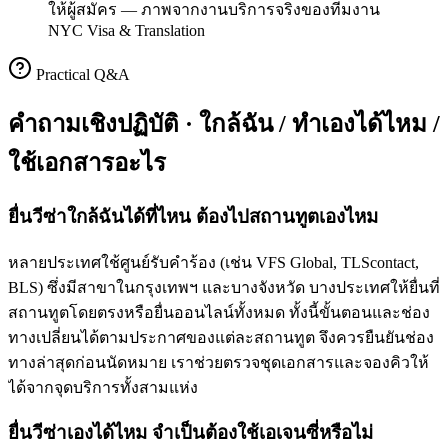
ให้ผู้สมัคร
—
ภาพจากงานบริการจริงของทีมงาน
NYC Visa & Translation
Practical Q&A
คำถามเชิงปฏิบัติ · ใกล้ฉัน / ทำเองได้ไหม /
ใช้เอกสารอะไร
ยื่นวีซ่าใกล้ฉันได้ที่ไหน ต้องไปสถานทูตเองไหม
หลายประเทศใช้ศูนย์รับคำร้อง (เช่น VFS Global, TLScontact,
BLS) ซึ่งมีสาขาในกรุงเทพฯ และบางจังหวัด บางประเทศให้ยื่นที่
สถานทูตโดยตรงหรือยื่นออนไลน์ทั้งหมด ทั้งนี้ขั้นตอนและช่อง
ทางเปลี่ยนได้ตามประกาศของแต่ละสถานทูต จึงควรยืนยันช่อง
ทางล่าสุดก่อนนัดหมาย เราช่วยตรวจชุดเอกสารและจองคิวให้
ได้จากจุดบริการทั้งสามแห่ง
ยื่นวีซ่าเองได้ไหม จำเป็นต้องใช้เอเจนซี่หรือไม่