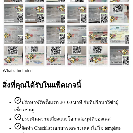
What's Included
สิ่งที่คุณได้รับในแพ็คเกจนี้
ปรึกษาฟรีครั้งแรก 30–60 นาที กับที่ปรึกษาวีซ่าผู้
เชี่ยวชาญ
ประเมินความเสี่ยงและโอกาสอนุมัติของเคส
จัดทำ Checklist เอกสารเฉพาะเคส (ไม่ใช่ template