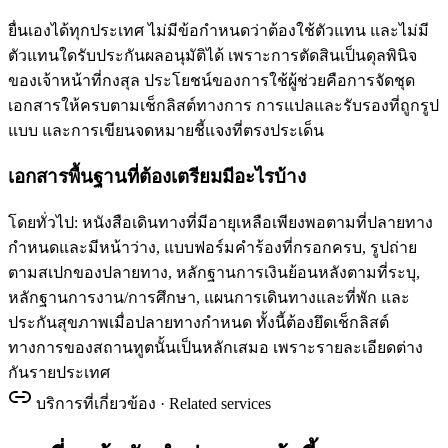
ยื่นเองได้ทุกประเทศ ไม่มีข้อกำหนดว่าต้องใช้ตัวแทน และไม่มี
ตัวแทนใดรับประกันผลอนุมัติได้ เพราะการตัดสินเป็นดุลพินิจ
ของเจ้าหน้าที่กงสุล ประโยชน์ของการใช้ผู้ช่วยคือการจัดชุด
เอกสารให้ครบตามเช็กลิสต์ทางการ การแปลและรับรองที่ถูกรูป
แบบ และการเขียนจดหมายชี้แจงที่ตรงประเด็น
เอกสารพื้นฐานที่ต้องเตรียมมีอะไรบ้าง
โดยทั่วไป: หนังสือเดินทางที่มีอายุเหลือเพียงพอตามที่ปลายทาง
กำหนดและมีหน้าว่าง, แบบฟอร์มคำร้องที่กรอกครบ, รูปถ่าย
ตามสเปกของปลายทาง, หลักฐานการเงินย้อนหลังตามที่ระบุ,
หลักฐานการงาน/การศึกษา, แผนการเดินทางและที่พัก และ
ประกันสุขภาพเมื่อปลายทางกำหนด ทั้งนี้ต้องยึดเช็กลิสต์
ทางการของสถานทูตนั้นเป็นหลักเสมอ เพราะรายละเอียดต่าง
กันรายประเทศ
บริการที่เกี่ยวข้อง · Related services