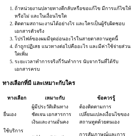
ถ้าหน่วยงานปลายทางตีกลับหรือขอแก้ไข มีการแก้ไขให้
หรือไม่ และในเงื่อนไขใด
ติดตามสถานะงานได้อย่างไร และใครเป็นผู้รับผิดชอบ
เอกสารตัวจริง
โปรไฟล์ของผมมีจุดอ่อนอะไรในสายตาสถานทูตนี้
ถ้าถูกปฏิเสธ แนวทางต่อไปคืออะไร และมีค่าใช้จ่ายส่วน
ใดเพิ่ม
ระยะเวลาทำการจริงกี่วันทำการ นับจากวันที่ได้รับ
เอกสารครบ
ทางเลือกที่มี และเหมาะกับใคร
ทางเลือก
เหมาะกับ
ข้อควรรู้
ผู้มีประวัติเดินทาง
ต้องติดตามการ
ยื่นเอง
ชัดเจน เอกสารการ
เปลี่ยนแปลงเงื่อนไขของ
เงินและงานมั่นคง
สถานทูตด้วยตนเอง
ใช้บริการ
การสัมภาษณ์และการ