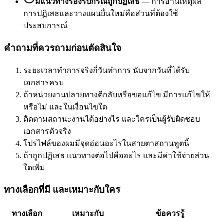
มีแนวทางรองรับกรณีถูกปฏิเสธ
—
การอ่านเหตุผล
การปฏิเสธและวางแผนยื่นใหม่คือส่วนที่ต้องใช้
ประสบการณ์
คำถามที่ควรถามก่อนตัดสินใจ
ระยะเวลาทำการจริงกี่วันทำการ นับจากวันที่ได้รับ
เอกสารครบ
ถ้าหน่วยงานปลายทางตีกลับหรือขอแก้ไข มีการแก้ไขให้
หรือไม่ และในเงื่อนไขใด
ติดตามสถานะงานได้อย่างไร และใครเป็นผู้รับผิดชอบ
เอกสารตัวจริง
โปรไฟล์ของผมมีจุดอ่อนอะไรในสายตาสถานทูตนี้
ถ้าถูกปฏิเสธ แนวทางต่อไปคืออะไร และมีค่าใช้จ่ายส่วน
ใดเพิ่ม
ทางเลือกที่มี และเหมาะกับใคร
ทางเลือก
เหมาะกับ
ข้อควรรู้