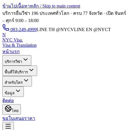
ข้ามไปเนื้อหาหลัก / Skip to main content
บริการยื่นวีซ่า 196 ประเทศทั่วโลก · ครบ 77 จังหวัด · เปิด
จันทร์
– ศุกร์ 9:00 – 18:00
083-249-4999
LINE TH
@NYCV
LINE EN
@NYCT
N
NYC Visa
.
Visa & Translation
หน้าแรก
บริการวีซ่า
พื้นที่ให้บริการ
สำหรับใคร
ข้อมูล
ติดต่อ
ไทย
ขอใบเสนอราคา