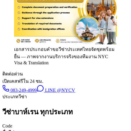
เอกสารประกอบคำขอวีซ่าประเทศไทยจัดชุดพร้อม
ยื่น
—
ภาพจากงานบริการจริงของทีมงาน NYC
Visa & Translation
ติดต่อด่วน
เปิดเคสฟรีใน 24 ชม.
083-249-4999
LINE
@NYCV
ประเภทวีซ่า
วีซ่า
บาห์เรน
ทุกประเภท
Code