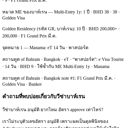
· 9 · F1 Grand Prix มี.ค.
หมวด ME ของบาห์เรน — Multi-Entry 1y: 1 ปี · BHD 38 · 38 ·
Golden Visa
Golden Residency (รหัส GR, บาห์เรน): 10 ปี · BHD 200,000+ ·
200,000 · F1 Grand Prix มี.ค.
จุดหมาย 1 — Manama: eT 14 วัน · พาสปอร์ต
สถานทูต of Bahrain · Bangkok · eT · “พาสปอร์ต”: e Visa Tourist
· 14 วัน · BHD 9 · ใช้ซ้ำกับ ME Multi-Entry 1y · Manama
สถานทูต of Bahrain · Bangkok note #1: F1 Grand Prix มี.ค. ·
Golden Visa · Banker
คำถามที่พบบ่อยเกี่ยวกับวีซ่าบาห์เรน
วีซ่าบาห์เรน อนุมัติ ยากไหม อัตรา approve เท่าไหร่?
เราไม่ระบุตัวเลขอัตรา อนุมัติ เพราะผลเป็นดุลพินิจของ