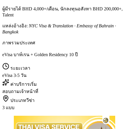
ผู้มีรายได้ BHD 4,000+/เดือน, นักลงทุนอสังหา BHD 200,000+,
Talent
แหล่งอ้างอิง:
NYC Visa & Translation · Embassy of Bahrain ·
Bangkok
ภาพรวมประเทศ
eVisa บาห์เรน + Golden Residency 10 ปี
ระยะเวลา
eVisa 3-5 วัน
ค่าบริการเริ่ม
สอบถามเจ้าหน้าที่
ประเภทวีซ่า
3 แบบ