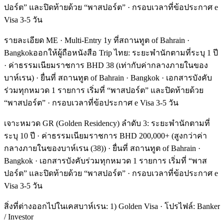
ปอร์ต” และปิดท้ายด้วย “พาสปอร์ต” · กรอบเวลาที่ข้อประกาศ e
Visa 3-5 วัน
รายละเอียด ME · Multi-Entry 1y ที่สถานทูต of Bahrain ·
Bangkokออกให้ผู้ถือหนังสือ Trip ไทย: ระยะพำนักตามที่ระบุ 1 ปี
· ค่าธรรมเนียมราชการ BHD 38 (เท่ากับค่ากลางภายในของ
บาห์เรน) · ยื่นที่ สถานทูต of Bahrain · Bangkok · เอกสารบังคับ
ร่วมทุกหมวด 1 รายการ เริ่มที่ “พาสปอร์ต” และปิดท้ายด้วย
“พาสปอร์ต” · กรอบเวลาที่ข้อประกาศ e Visa 3-5 วัน
เจาะหมวด GR (Golden Residency) ลำดับ 3: ระยะพำนักตามที่
ระบุ 10 ปี · ค่าธรรมเนียมราชการ BHD 200,000+ (สูงกว่าค่า
กลางภายในของบาห์เรน (38)) · ยื่นที่ สถานทูต of Bahrain ·
Bangkok · เอกสารบังคับร่วมทุกหมวด 1 รายการ เริ่มที่ “พาส
ปอร์ต” และปิดท้ายด้วย “พาสปอร์ต” · กรอบเวลาที่ข้อประกาศ e
Visa 3-5 วัน
สิ่งที่ต่างออกไปในเคสบาห์เรน: 1) Golden Visa · โปรไฟล์: Banker
/ Investor