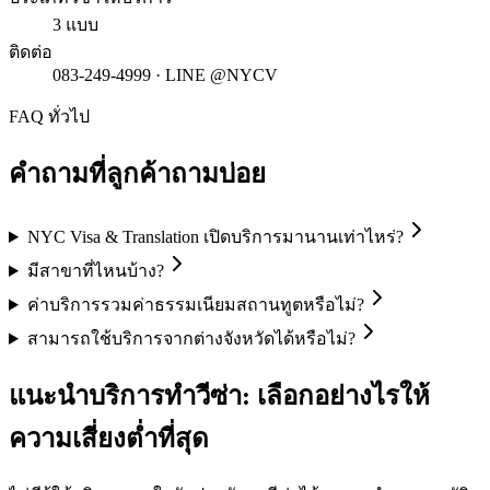
3 แบบ
ติดต่อ
083-249-4999 · LINE @NYCV
FAQ ทั่วไป
คำถามที่ลูกค้าถามบ่อย
NYC Visa & Translation เปิดบริการมานานเท่าไหร่?
มีสาขาที่ไหนบ้าง?
ค่าบริการรวมค่าธรรมเนียมสถานทูตหรือไม่?
สามารถใช้บริการจากต่างจังหวัดได้หรือไม่?
แนะนำบริการทำวีซ่า: เลือกอย่างไรให้
ความเสี่ยงต่ำที่สุด