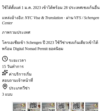
ใช้ได้ตั้งแต่ 1 ม.ค. 2023 เข้าได้พร้อม 28 ประเทศเชงเก้นอื่น
แหล่งอ้างอิง:
NYC Visa & Translation · ผ่าน VFS / Schengen
Center
ภาพรวมประเทศ
โครเอเชียเข้า Schengen ปี 2023 ใช้วีซ่าเชงเก้นเดียวเข้าได้
พร้อม Digital Nomad Permit ยอดนิยม
ระยะเวลา
15 วันทำการ
ค่าบริการเริ่ม
สอบถามเจ้าหน้าที่
ประเภทวีซ่า
3 แบบ