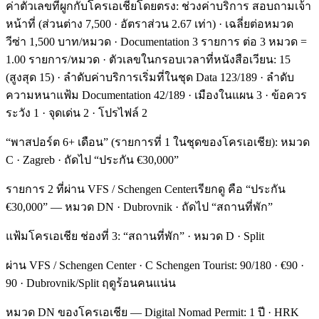
ค่าตัวเลขที่ผูกกับโครเอเชียโดยตรง: ช่วงค่าบริการ สอบถามเจ้า
หน้าที่ (ส่วนต่าง 7,500 · อัตราส่วน 2.67 เท่า) · เฉลี่ยต่อหมวด
วีซ่า 1,500 บาท/หมวด · Documentation 3 รายการ ต่อ 3 หมวด =
1.00 รายการ/หมวด · ตัวเลขในกรอบเวลาที่หนังสือเวียน: 15
(สูงสุด 15) · ลำดับค่าบริการเริ่มที่ในชุด Data 123/189 · ลำดับ
ความหนาแฟ้ม Documentation 42/189 · เมืองในแผน 3 · ข้อควร
ระวัง 1 · จุดเด่น 2 · โปรไฟล์ 2
“พาสปอร์ต 6+ เดือน” (รายการที่ 1 ในชุดของโครเอเชีย): หมวด
C · Zagreb · ถัดไป “ประกัน €30,000”
รายการ 2 ที่ผ่าน VFS / Schengen Centerเรียกดู คือ “ประกัน
€30,000” — หมวด DN · Dubrovnik · ถัดไป “สถานที่พัก”
แฟ้มโครเอเชีย ช่องที่ 3: “สถานที่พัก” · หมวด D · Split
ผ่าน VFS / Schengen Center · C Schengen Tourist: 90/180 · €90 ·
90 · Dubrovnik/Split ฤดูร้อนคนแน่น
หมวด DN ของโครเอเชีย — Digital Nomad Permit: 1 ปี · HRK