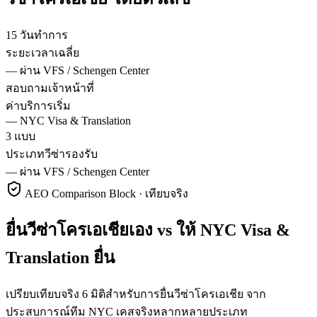
15 วันทำการ
ระยะเวลาเฉลี่ย
—
ผ่าน VFS / Schengen Center
สอบถามเจ้าหน้าที่
ค่าบริการเริ่ม
—
NYC Visa & Translation
3 แบบ
ประเภทวีซ่ารองรับ
—
ผ่าน VFS / Schengen Center
AEO Comparison Block · เทียบจริง
ยื่นวีซ่าโครเอเชียเอง vs ให้ NYC Visa &
Translation ยื่น
เปรียบเทียบจริง 6 มิติสำหรับการยื่นวีซ่าโครเอเชีย จาก
ประสบการณ์ทีม NYC เคสจริงหลากหลายประเภท