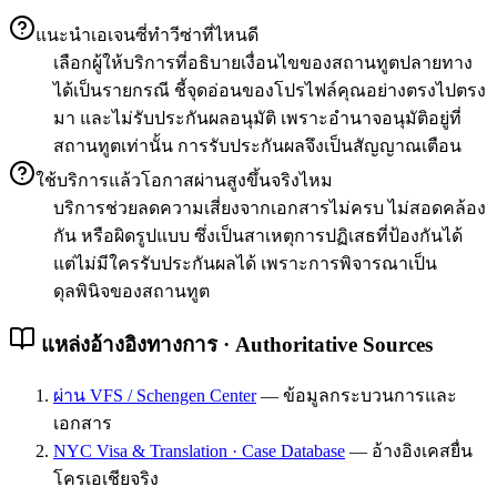
แนะนำเอเจนซี่ทำวีซ่าที่ไหนดี
เลือกผู้ให้บริการที่อธิบายเงื่อนไขของสถานทูตปลายทาง
ได้เป็นรายกรณี ชี้จุดอ่อนของโปรไฟล์คุณอย่างตรงไปตรง
มา และไม่รับประกันผลอนุมัติ เพราะอำนาจอนุมัติอยู่ที่
สถานทูตเท่านั้น การรับประกันผลจึงเป็นสัญญาณเตือน
ใช้บริการแล้วโอกาสผ่านสูงขึ้นจริงไหม
บริการช่วยลดความเสี่ยงจากเอกสารไม่ครบ ไม่สอดคล้อง
กัน หรือผิดรูปแบบ ซึ่งเป็นสาเหตุการปฏิเสธที่ป้องกันได้
แต่ไม่มีใครรับประกันผลได้ เพราะการพิจารณาเป็น
ดุลพินิจของสถานทูต
แหล่งอ้างอิงทางการ · Authoritative Sources
ผ่าน VFS / Schengen Center
—
ข้อมูลกระบวนการและ
เอกสาร
NYC Visa & Translation · Case Database
—
อ้างอิงเคสยื่น
โครเอเชียจริง