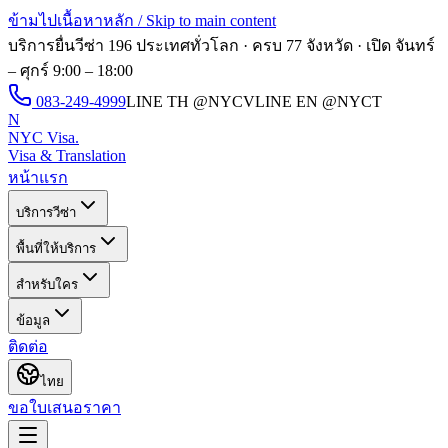
ข้ามไปเนื้อหาหลัก / Skip to main content
บริการยื่นวีซ่า 196 ประเทศทั่วโลก · ครบ 77 จังหวัด · เปิด
จันทร์
– ศุกร์ 9:00 – 18:00
083-249-4999
LINE TH
@NYCV
LINE EN
@NYCT
N
NYC Visa
.
Visa & Translation
หน้าแรก
บริการวีซ่า
พื้นที่ให้บริการ
สำหรับใคร
ข้อมูล
ติดต่อ
ไทย
ขอใบเสนอราคา