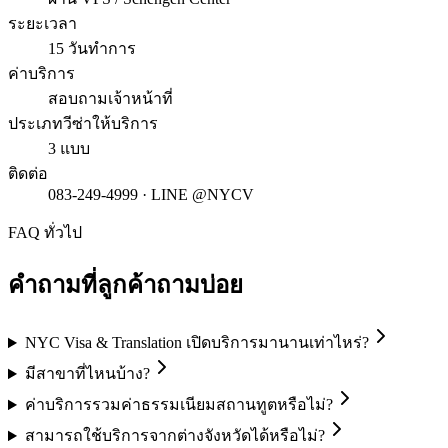
ระยะเวลา
15 วันทำการ
ค่าบริการ
สอบถามเจ้าหน้าที่
ประเภทวีซ่าให้บริการ
3 แบบ
ติดต่อ
083-249-4999 · LINE @NYCV
FAQ ทั่วไป
คำถามที่ลูกค้าถามบ่อย
NYC Visa & Translation เปิดบริการมานานเท่าไหร่?
มีสาขาที่ไหนบ้าง?
ค่าบริการรวมค่าธรรมเนียมสถานทูตหรือไม่?
สามารถใช้บริการจากต่างจังหวัดได้หรือไม่?