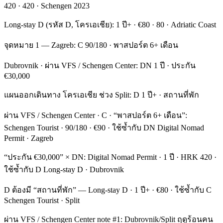
420 · 420 · Schengen 2023
Long-stay D (รหัส D, โครเอเชีย): 1 ปี+ · €80 · 80 · Adriatic Coast
จุดหมาย 1 — Zagreb: C 90/180 · พาสปอร์ต 6+ เดือน
Dubrovnik · ผ่าน VFS / Schengen Center: DN 1 ปี · ประกัน
€30,000
แผนออกเดินทาง โครเอเชีย ช่วง Split: D 1 ปี+ · สถานที่พัก
ผ่าน VFS / Schengen Center · C · “พาสปอร์ต 6+ เดือน”:
Schengen Tourist · 90/180 · €90 · ใช้ซ้ำกับ DN Digital Nomad
Permit · Zagreb
“ประกัน €30,000” × DN: Digital Nomad Permit · 1 ปี · HRK 420 ·
ใช้ซ้ำกับ D Long-stay D · Dubrovnik
D ต้องมี “สถานที่พัก” — Long-stay D · 1 ปี+ · €80 · ใช้ซ้ำกับ C
Schengen Tourist · Split
ผ่าน VFS / Schengen Center note #1: Dubrovnik/Split ฤดูร้อนคน