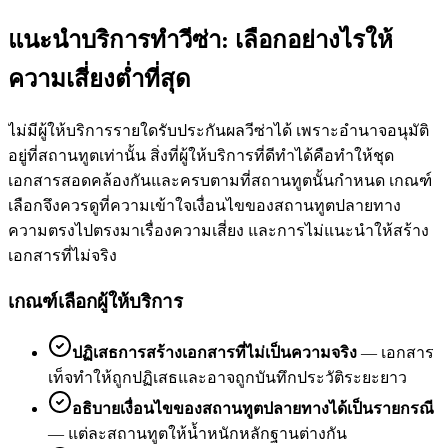
แนะนำบริการทำวีซ่า: เลือกอย่างไรให้
ความเสี่ยงต่ำที่สุด
ไม่มีผู้ให้บริการรายใดรับประกันผลวีซ่าได้ เพราะอำนาจอนุมัติ
อยู่ที่สถานทูตเท่านั้น สิ่งที่ผู้ให้บริการที่ดีทำได้คือทำให้ชุด
เอกสารสอดคล้องกันและครบตามที่สถานทูตนั้นกำหนด เกณฑ์
เลือกจึงควรดูที่ความเข้าใจเงื่อนไขของสถานทูตปลายทาง
ความตรงไปตรงมาเรื่องความเสี่ยง และการไม่แนะนำให้สร้าง
เอกสารที่ไม่จริง
เกณฑ์เลือกผู้ให้บริการ
ปฏิเสธการสร้างเอกสารที่ไม่เป็นความจริง
—
เอกสาร
เท็จทำให้ถูกปฏิเสธและอาจถูกบันทึกประวัติระยะยาว
อธิบายเงื่อนไขของสถานทูตปลายทางได้เป็นรายกรณี
—
แต่ละสถานทูตให้น้ำหนักหลักฐานต่างกัน