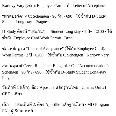
Karlovy Vary (เช็ก): Employee Card 2 ปี · Letter of Acceptance
“พาสปอร์ต” × C: Schengen · 90 วัน · €90 · ใช้ซ้ำกับ D-Study
Student Long-stay · Prague
D-Study ต้องมี “ประกัน” — Student Long-stay · 1 ปี+ · €100 · ใช้
ซ้ำกับ Employee Card Work Permit · Brno
ช่องหลักฐาน “Letter of Acceptance” (ใช้กับ Employee Card):
Work Permit · 2 ปี · €200 · ใช้ซ้ำกับ C Schengen · Karlovy Vary
สถานทูต of Czech Republic · Bangkok · C · “Accommodation”:
Schengen · 90 วัน · €90 · ใช้ซ้ำกับ D-Study Student Long-stay ·
Prague
บันทึกที่ 1 (เช็ก): ต้อง Apostille หลักฐานไทย · Charles Uni #1
CEE · เที่ยว
เช็ก — ประเด็นที่ 2: ต้อง Apostille หลักฐานไทย · MD Program
EN · ผู้เรียนแพทย์