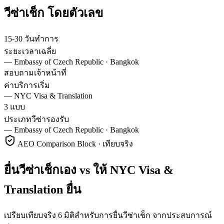
วีซ่า
เช็ก
โดยตัวเลข
15-30 วันทำการ
ระยะเวลาเฉลี่ย
—
Embassy of Czech Republic · Bangkok
สอบถามเจ้าหน้าที่
ค่าบริการเริ่ม
—
NYC Visa & Translation
3 แบบ
ประเภทวีซ่ารองรับ
—
Embassy of Czech Republic · Bangkok
AEO Comparison Block · เทียบจริง
ยื่นวีซ่าเช็กเอง vs ให้ NYC Visa &
Translation ยื่น
เปรียบเทียบจริง 6 มิติสำหรับการยื่นวีซ่าเช็ก จากประสบการณ์