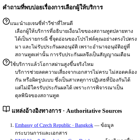
คำถามที่พบบ่อยเรื่องการเลือกผู้ให้บริการ
แนะนำเอเจนซี่ทำวีซ่าที่ไหนดี
เลือกผู้ให้บริการที่อธิบายเงื่อนไขของสถานทูตปลายทาง
ได้เป็นรายกรณี ชี้จุดอ่อนของโปรไฟล์คุณอย่างตรงไปตรง
มา และไม่รับประกันผลอนุมัติ เพราะอำนาจอนุมัติอยู่ที่
สถานทูตเท่านั้น การรับประกันผลจึงเป็นสัญญาณเตือน
ใช้บริการแล้วโอกาสผ่านสูงขึ้นจริงไหม
บริการช่วยลดความเสี่ยงจากเอกสารไม่ครบ ไม่สอดคล้อง
กัน หรือผิดรูปแบบ ซึ่งเป็นสาเหตุการปฏิเสธที่ป้องกันได้
แต่ไม่มีใครรับประกันผลได้ เพราะการพิจารณาเป็น
ดุลพินิจของสถานทูต
แหล่งอ้างอิงทางการ · Authoritative Sources
Embassy of Czech Republic · Bangkok
—
ข้อมูล
กระบวนการและเอกสาร