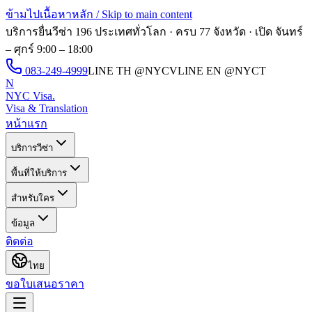
ข้ามไปเนื้อหาหลัก / Skip to main content
บริการยื่นวีซ่า 196 ประเทศทั่วโลก · ครบ 77 จังหวัด · เปิด
จันทร์
– ศุกร์ 9:00 – 18:00
083-249-4999
LINE TH
@NYCV
LINE EN
@NYCT
N
NYC Visa
.
Visa & Translation
หน้าแรก
บริการวีซ่า
พื้นที่ให้บริการ
สำหรับใคร
ข้อมูล
ติดต่อ
ไทย
ขอใบเสนอราคา