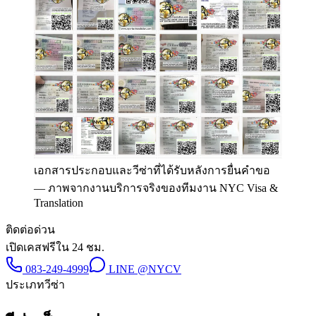
เอกสารประกอบและวีซ่าที่ได้รับหลังการยื่นคำขอ
—
ภาพจากงานบริการจริงของทีมงาน NYC Visa &
Translation
ติดต่อด่วน
เปิดเคสฟรีใน 24 ชม.
083-249-4999
LINE
@NYCV
ประเภทวีซ่า