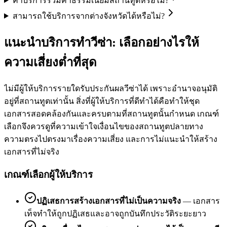
ค่าบริการรวมค่าธรรมเนียมสถานทูตหรือไม่?
สามารถใช้บริการจากต่างจังหวัดได้หรือไม่?
แนะนำบริการทำวีซ่า: เลือกอย่างไรให้
ความเสี่ยงต่ำที่สุด
ไม่มีผู้ให้บริการรายใดรับประกันผลวีซ่าได้ เพราะอำนาจอนุมัติ
อยู่ที่สถานทูตเท่านั้น สิ่งที่ผู้ให้บริการที่ดีทำได้คือทำให้ชุด
เอกสารสอดคล้องกันและครบตามที่สถานทูตนั้นกำหนด เกณฑ์
เลือกจึงควรดูที่ความเข้าใจเงื่อนไขของสถานทูตปลายทาง
ความตรงไปตรงมาเรื่องความเสี่ยง และการไม่แนะนำให้สร้าง
เอกสารที่ไม่จริง
เกณฑ์เลือกผู้ให้บริการ
ปฏิเสธการสร้างเอกสารที่ไม่เป็นความจริง
—
เอกสาร
เท็จทำให้ถูกปฏิเสธและอาจถูกบันทึกประวัติระยะยาว