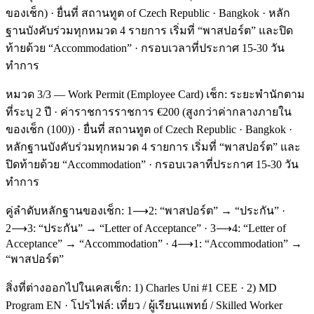
ของเช็ก) · ยื่นที่ สถานทูต of Czech Republic · Bangkok · หลัก
ฐานบังคับร่วมทุกหมวด 4 รายการ เริ่มที่ “พาสปอร์ต” และปิด
ท้ายด้วย “Accommodation” · กรอบเวลาที่ประกาศ 15-30 วัน
ทำการ
หมวด 3/3 — Work Permit (Employee Card) เช็ก: ระยะพำนักตาม
ที่ระบุ 2 ปี · ค่าราชการราชการ €200 (สูงกว่าค่ากลางภายใน
ของเช็ก (100)) · ยื่นที่ สถานทูต of Czech Republic · Bangkok ·
หลักฐานบังคับร่วมทุกหมวด 4 รายการ เริ่มที่ “พาสปอร์ต” และ
ปิดท้ายด้วย “Accommodation” · กรอบเวลาที่ประกาศ 15-30 วัน
ทำการ
คู่ลำดับหลักฐานของเช็ก: 1⟶2: “พาสปอร์ต” → “ประกัน” ·
2⟶3: “ประกัน” → “Letter of Acceptance” · 3⟶4: “Letter of
Acceptance” → “Accommodation” · 4⟶1: “Accommodation” →
“พาสปอร์ต”
สิ่งที่ต่างออกไปในเคสเช็ก: 1) Charles Uni #1 CEE · 2) MD
Program EN · โปรไฟล์: เที่ยว / ผู้เรียนแพทย์ / Skilled Worker