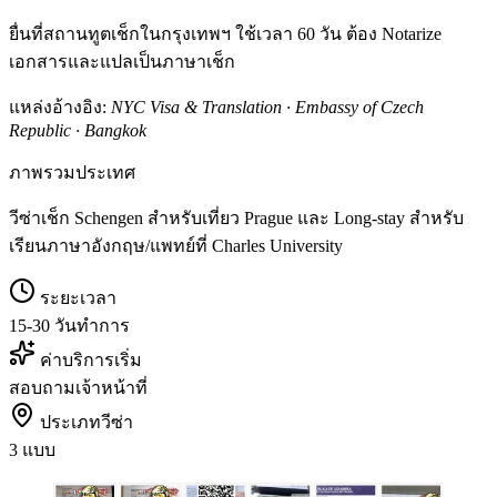
ยื่นที่สถานทูตเช็กในกรุงเทพฯ ใช้เวลา 60 วัน ต้อง Notarize
เอกสารและแปลเป็นภาษาเช็ก
แหล่งอ้างอิง:
NYC Visa & Translation · Embassy of Czech
Republic · Bangkok
ภาพรวมประเทศ
วีซ่าเช็ก Schengen สำหรับเที่ยว Prague และ Long-stay สำหรับ
เรียนภาษาอังกฤษ/แพทย์ที่ Charles University
ระยะเวลา
15-30 วันทำการ
ค่าบริการเริ่ม
สอบถามเจ้าหน้าที่
ประเภทวีซ่า
3 แบบ