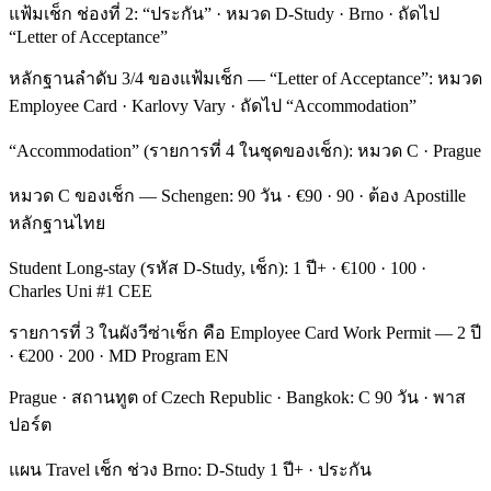
แฟ้มเช็ก ช่องที่ 2: “ประกัน” · หมวด D-Study · Brno · ถัดไป
“Letter of Acceptance”
หลักฐานลำดับ 3/4 ของแฟ้มเช็ก — “Letter of Acceptance”: หมวด
Employee Card · Karlovy Vary · ถัดไป “Accommodation”
“Accommodation” (รายการที่ 4 ในชุดของเช็ก): หมวด C · Prague
หมวด C ของเช็ก — Schengen: 90 วัน · €90 · 90 · ต้อง Apostille
หลักฐานไทย
Student Long-stay (รหัส D-Study, เช็ก): 1 ปี+ · €100 · 100 ·
Charles Uni #1 CEE
รายการที่ 3 ในผังวีซ่าเช็ก คือ Employee Card Work Permit — 2 ปี
· €200 · 200 · MD Program EN
Prague · สถานทูต of Czech Republic · Bangkok: C 90 วัน · พาส
ปอร์ต
แผน Travel เช็ก ช่วง Brno: D-Study 1 ปี+ · ประกัน