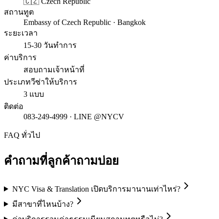
🇨🇿 Czech Republic
สถานทูต
Embassy of Czech Republic · Bangkok
ระยะเวลา
15-30 วันทำการ
ค่าบริการ
สอบถามเจ้าหน้าที่
ประเภทวีซ่าให้บริการ
3 แบบ
ติดต่อ
083-249-4999 · LINE @NYCV
FAQ ทั่วไป
คำถามที่ลูกค้าถามบ่อย
NYC Visa & Translation เปิดบริการมานานเท่าไหร่?
มีสาขาที่ไหนบ้าง?