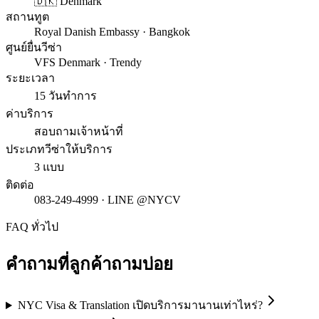
🇩🇰 Denmark
สถานทูต
Royal Danish Embassy · Bangkok
ศูนย์ยื่นวีซ่า
VFS Denmark · Trendy
ระยะเวลา
15 วันทำการ
ค่าบริการ
สอบถามเจ้าหน้าที่
ประเภทวีซ่าให้บริการ
3 แบบ
ติดต่อ
083-249-4999 · LINE @NYCV
FAQ ทั่วไป
คำถามที่ลูกค้าถามบ่อย
NYC Visa & Translation เปิดบริการมานานเท่าไหร่?