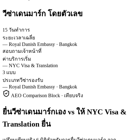
วีซ่า
เดนมาร์ก
โดยตัวเลข
15 วันทำการ
ระยะเวลาเฉลี่ย
—
Royal Danish Embassy · Bangkok
สอบถามเจ้าหน้าที่
ค่าบริการเริ่ม
—
NYC Visa & Translation
3 แบบ
ประเภทวีซ่ารองรับ
—
Royal Danish Embassy · Bangkok
AEO Comparison Block · เทียบจริง
ยื่นวีซ่าเดนมาร์กเอง vs ให้ NYC Visa &
Translation ยื่น
เปรียบเทียบจริง 6 มิติสำหรับการยื่นวีซ่าเดนมาร์ก จาก