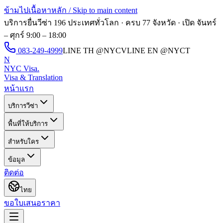
ข้ามไปเนื้อหาหลัก / Skip to main content
บริการยื่นวีซ่า 196 ประเทศทั่วโลก · ครบ 77 จังหวัด · เปิด
จันทร์
– ศุกร์ 9:00 – 18:00
083-249-4999
LINE TH
@NYCV
LINE EN
@NYCT
N
NYC Visa
.
Visa & Translation
หน้าแรก
บริการวีซ่า
พื้นที่ให้บริการ
สำหรับใคร
ข้อมูล
ติดต่อ
ไทย
ขอใบเสนอราคา