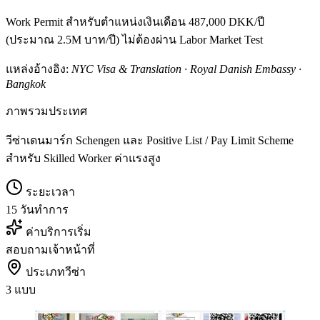
Work Permit สำหรับตำแหน่งเงินเดือน 487,000 DKK/ปี
(ประมาณ 2.5M บาท/ปี) ไม่ต้องผ่าน Labor Market Test
แหล่งอ้างอิง:
NYC Visa & Translation · Royal Danish Embassy ·
Bangkok
ภาพรวมประเทศ
วีซ่าเดนมาร์ก Schengen และ Positive List / Pay Limit Scheme
สำหรับ Skilled Worker ค่าแรงสูง
ระยะเวลา
15 วันทำการ
ค่าบริการเริ่ม
สอบถามเจ้าหน้าที่
ประเภทวีซ่า
3 แบบ