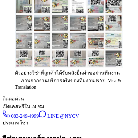
ตัวอย่างวีซ่าที่ลูกค้าได้รับหลังยื่นคำขอผ่านทีมงาน
—
ภาพจากงานบริการจริงของทีมงาน NYC Visa &
Translation
ติดต่อด่วน
เปิดเคสฟรีใน 24 ชม.
083-249-4999
LINE
@NYCV
ประเภทวีซ่า