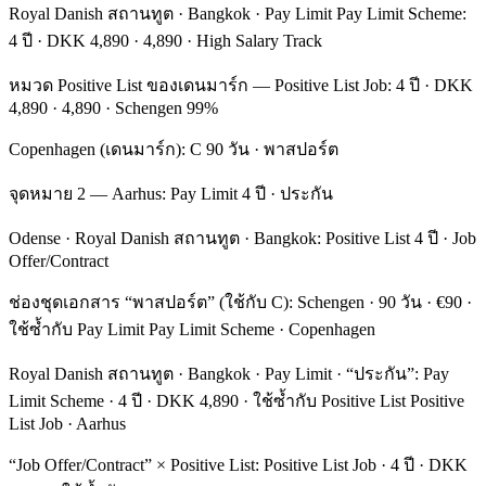
Royal Danish สถานทูต · Bangkok · Pay Limit Pay Limit Scheme:
4 ปี · DKK 4,890 · 4,890 · High Salary Track
หมวด Positive List ของเดนมาร์ก — Positive List Job: 4 ปี · DKK
4,890 · 4,890 · Schengen 99%
Copenhagen (เดนมาร์ก): C 90 วัน · พาสปอร์ต
จุดหมาย 2 — Aarhus: Pay Limit 4 ปี · ประกัน
Odense · Royal Danish สถานทูต · Bangkok: Positive List 4 ปี · Job
Offer/Contract
ช่องชุดเอกสาร “พาสปอร์ต” (ใช้กับ C): Schengen · 90 วัน · €90 ·
ใช้ซ้ำกับ Pay Limit Pay Limit Scheme · Copenhagen
Royal Danish สถานทูต · Bangkok · Pay Limit · “ประกัน”: Pay
Limit Scheme · 4 ปี · DKK 4,890 · ใช้ซ้ำกับ Positive List Positive
List Job · Aarhus
“Job Offer/Contract” × Positive List: Positive List Job · 4 ปี · DKK