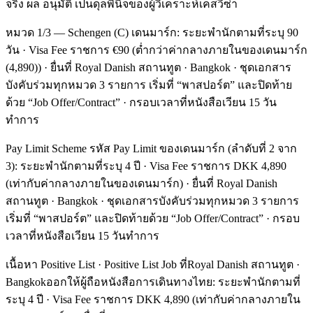
จริง ผล อนุมัติ เป็นดุลพินิจของผู้วิเคราะห์เคสวีซ่า
หมวด 1/3 — Schengen (C) เดนมาร์ก: ระยะพำนักตามที่ระบุ 90
วัน · Visa Fee ราชการ €90 (ต่ำกว่าค่ากลางภายในของเดนมาร์ก
(4,890)) · ยื่นที่ Royal Danish สถานทูต · Bangkok · ชุดเอกสาร
บังคับร่วมทุกหมวด 3 รายการ เริ่มที่ “พาสปอร์ต” และปิดท้าย
ด้วย “Job Offer/Contract” · กรอบเวลาที่หนังสือเวียน 15 วัน
ทำการ
Pay Limit Scheme รหัส Pay Limit ของเดนมาร์ก (ลำดับที่ 2 จาก
3): ระยะพำนักตามที่ระบุ 4 ปี · Visa Fee ราชการ DKK 4,890
(เท่ากับค่ากลางภายในของเดนมาร์ก) · ยื่นที่ Royal Danish
สถานทูต · Bangkok · ชุดเอกสารบังคับร่วมทุกหมวด 3 รายการ
เริ่มที่ “พาสปอร์ต” และปิดท้ายด้วย “Job Offer/Contract” · กรอบ
เวลาที่หนังสือเวียน 15 วันทำการ
เนื้อหา Positive List · Positive List Job ที่Royal Danish สถานทูต ·
Bangkokออกให้ผู้ถือหนังสือการเดินทางไทย: ระยะพำนักตามที่
ระบุ 4 ปี · Visa Fee ราชการ DKK 4,890 (เท่ากับค่ากลางภายใน