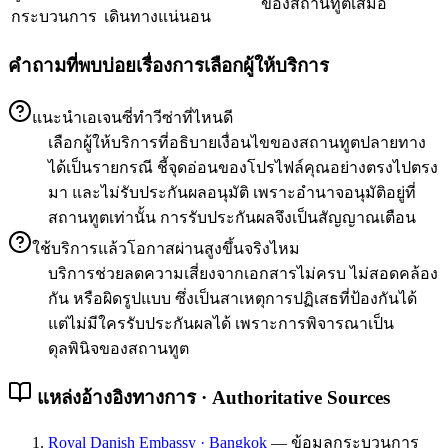
ของสถานทูตเสมอ
กระบวนการ
เดินทางแน่นอน
คำถามที่พบบ่อยเรื่องการเลือกผู้ให้บริการ
แนะนำเอเจนซี่ทำวีซ่าที่ไหนดี
เลือกผู้ให้บริการที่อธิบายเงื่อนไขของสถานทูตปลายทาง
ได้เป็นรายกรณี ชี้จุดอ่อนของโปรไฟล์คุณอย่างตรงไปตรง
มา และไม่รับประกันผลอนุมัติ เพราะอำนาจอนุมัติอยู่ที่
สถานทูตเท่านั้น การรับประกันผลจึงเป็นสัญญาณเตือน
ใช้บริการแล้วโอกาสผ่านสูงขึ้นจริงไหม
บริการช่วยลดความเสี่ยงจากเอกสารไม่ครบ ไม่สอดคล้อง
กัน หรือผิดรูปแบบ ซึ่งเป็นสาเหตุการปฏิเสธที่ป้องกันได้
แต่ไม่มีใครรับประกันผลได้ เพราะการพิจารณาเป็น
ดุลพินิจของสถานทูต
แหล่งอ้างอิงทางการ · Authoritative Sources
Royal Danish Embassy · Bangkok
—
ข้อมูลกระบวนการ