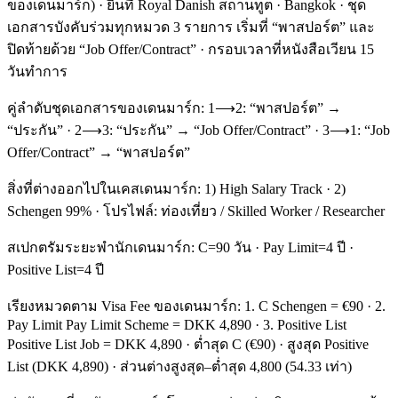
ของเดนมาร์ก) · ยื่นที่ Royal Danish สถานทูต · Bangkok · ชุด
เอกสารบังคับร่วมทุกหมวด 3 รายการ เริ่มที่ “พาสปอร์ต” และ
ปิดท้ายด้วย “Job Offer/Contract” · กรอบเวลาที่หนังสือเวียน 15
วันทำการ
คู่ลำดับชุดเอกสารของเดนมาร์ก: 1⟶2: “พาสปอร์ต” →
“ประกัน” · 2⟶3: “ประกัน” → “Job Offer/Contract” · 3⟶1: “Job
Offer/Contract” → “พาสปอร์ต”
สิ่งที่ต่างออกไปในเคสเดนมาร์ก: 1) High Salary Track · 2)
Schengen 99% · โปรไฟล์: ท่องเที่ยว / Skilled Worker / Researcher
สเปกตรัมระยะพำนักเดนมาร์ก: C=90 วัน · Pay Limit=4 ปี ·
Positive List=4 ปี
เรียงหมวดตาม Visa Fee ของเดนมาร์ก: 1. C Schengen = €90 · 2.
Pay Limit Pay Limit Scheme = DKK 4,890 · 3. Positive List
Positive List Job = DKK 4,890 · ต่ำสุด C (€90) · สูงสุด Positive
List (DKK 4,890) · ส่วนต่างสูงสุด–ต่ำสุด 4,800 (54.33 เท่า)