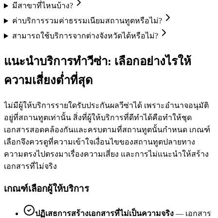
มีสาขาที่ไหนบ้าง?
ค่าบริการรวมค่าธรรมเนียมสถานทูตหรือไม่?
สามารถใช้บริการจากต่างจังหวัดได้หรือไม่?
แนะนำบริการทำวีซ่า: เลือกอย่างไรให้
ความเสี่ยงต่ำที่สุด
ไม่มีผู้ให้บริการรายใดรับประกันผลวีซ่าได้ เพราะอำนาจอนุมัติ
อยู่ที่สถานทูตเท่านั้น สิ่งที่ผู้ให้บริการที่ดีทำได้คือทำให้ชุด
เอกสารสอดคล้องกันและครบตามที่สถานทูตนั้นกำหนด เกณฑ์
เลือกจึงควรดูที่ความเข้าใจเงื่อนไขของสถานทูตปลายทาง
ความตรงไปตรงมาเรื่องความเสี่ยง และการไม่แนะนำให้สร้าง
เอกสารที่ไม่จริง
เกณฑ์เลือกผู้ให้บริการ
ปฏิเสธการสร้างเอกสารที่ไม่เป็นความจริง
—
เอกสาร