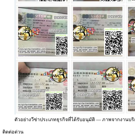
ตัวอย่างวีซ่าประเภทธุรกิจที่ได้รับอนุมัติ
—
ภาพจากงานบริก
ติดต่อด่วน