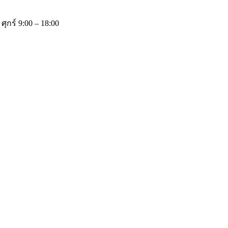
 ศุกร์ 9:00 – 18:00