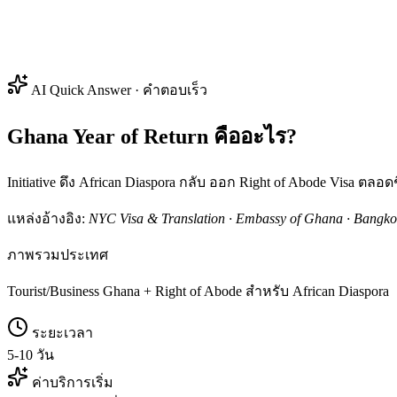
AI Quick Answer · คำตอบเร็ว
Ghana Year of Return คืออะไร?
Initiative ดึง African Diaspora กลับ ออก Right of Abode Visa ตลอด
แหล่งอ้างอิง:
NYC Visa & Translation · Embassy of Ghana · Bangkok
ภาพรวมประเทศ
Tourist/Business Ghana + Right of Abode สำหรับ African Diaspora
ระยะเวลา
5-10 วัน
ค่าบริการเริ่ม