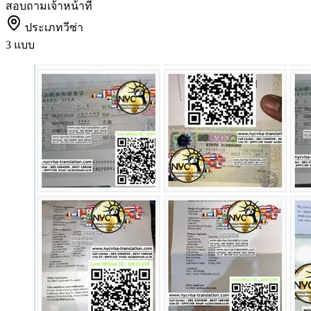
สอบถามเจ้าหน้าที่
ประเภทวีซ่า
3 แบบ