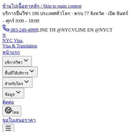
ข้ามไปเนื้อหาหลัก / Skip to main content
บริการยื่นวีซ่า 196 ประเทศทั่วโลก · ครบ 77 จังหวัด · เปิด
จันทร์
– ศุกร์ 9:00 – 18:00
083-249-4999
LINE TH
@NYCV
LINE EN
@NYCT
N
NYC Visa
.
Visa & Translation
หน้าแรก
บริการวีซ่า
พื้นที่ให้บริการ
สำหรับใคร
ข้อมูล
ติดต่อ
ไทย
ขอใบเสนอราคา