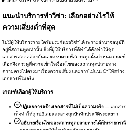
สามารถใช้บริการจากต่างจังหวัดได้หรือไม่?
แนะนำบริการทำวีซ่า: เลือกอย่างไรให้
ความเสี่ยงต่ำที่สุด
ไม่มีผู้ให้บริการรายใดรับประกันผลวีซ่าได้ เพราะอำนาจอนุมัติ
อยู่ที่สถานทูตเท่านั้น สิ่งที่ผู้ให้บริการที่ดีทำได้คือทำให้ชุด
เอกสารสอดคล้องกันและครบตามที่สถานทูตนั้นกำหนด เกณฑ์
เลือกจึงควรดูที่ความเข้าใจเงื่อนไขของสถานทูตปลายทาง
ความตรงไปตรงมาเรื่องความเสี่ยง และการไม่แนะนำให้สร้าง
เอกสารที่ไม่จริง
เกณฑ์เลือกผู้ให้บริการ
ปฏิเสธการสร้างเอกสารที่ไม่เป็นความจริง
—
เอกสาร
เท็จทำให้ถูกปฏิเสธและอาจถูกบันทึกประวัติระยะยาว
อธิบายเงื่อนไขของสถานทูตปลายทางได้เป็นรายกรณี