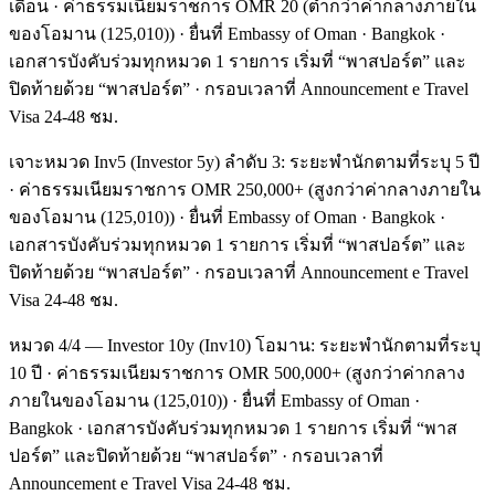
เดือน · ค่าธรรมเนียมราชการ OMR 20 (ต่ำกว่าค่ากลางภายใน
ของโอมาน (125,010)) · ยื่นที่ Embassy of Oman · Bangkok ·
เอกสารบังคับร่วมทุกหมวด 1 รายการ เริ่มที่ “พาสปอร์ต” และ
ปิดท้ายด้วย “พาสปอร์ต” · กรอบเวลาที่ Announcement e Travel
Visa 24-48 ชม.
เจาะหมวด Inv5 (Investor 5y) ลำดับ 3: ระยะพำนักตามที่ระบุ 5 ปี
· ค่าธรรมเนียมราชการ OMR 250,000+ (สูงกว่าค่ากลางภายใน
ของโอมาน (125,010)) · ยื่นที่ Embassy of Oman · Bangkok ·
เอกสารบังคับร่วมทุกหมวด 1 รายการ เริ่มที่ “พาสปอร์ต” และ
ปิดท้ายด้วย “พาสปอร์ต” · กรอบเวลาที่ Announcement e Travel
Visa 24-48 ชม.
หมวด 4/4 — Investor 10y (Inv10) โอมาน: ระยะพำนักตามที่ระบุ
10 ปี · ค่าธรรมเนียมราชการ OMR 500,000+ (สูงกว่าค่ากลาง
ภายในของโอมาน (125,010)) · ยื่นที่ Embassy of Oman ·
Bangkok · เอกสารบังคับร่วมทุกหมวด 1 รายการ เริ่มที่ “พาส
ปอร์ต” และปิดท้ายด้วย “พาสปอร์ต” · กรอบเวลาที่
Announcement e Travel Visa 24-48 ชม.