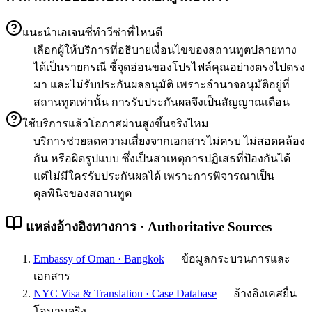
แนะนำเอเจนซี่ทำวีซ่าที่ไหนดี
เลือกผู้ให้บริการที่อธิบายเงื่อนไขของสถานทูตปลายทาง
ได้เป็นรายกรณี ชี้จุดอ่อนของโปรไฟล์คุณอย่างตรงไปตรง
มา และไม่รับประกันผลอนุมัติ เพราะอำนาจอนุมัติอยู่ที่
สถานทูตเท่านั้น การรับประกันผลจึงเป็นสัญญาณเตือน
ใช้บริการแล้วโอกาสผ่านสูงขึ้นจริงไหม
บริการช่วยลดความเสี่ยงจากเอกสารไม่ครบ ไม่สอดคล้อง
กัน หรือผิดรูปแบบ ซึ่งเป็นสาเหตุการปฏิเสธที่ป้องกันได้
แต่ไม่มีใครรับประกันผลได้ เพราะการพิจารณาเป็น
ดุลพินิจของสถานทูต
แหล่งอ้างอิงทางการ · Authoritative Sources
Embassy of Oman · Bangkok
—
ข้อมูลกระบวนการและ
เอกสาร
NYC Visa & Translation · Case Database
—
อ้างอิงเคสยื่น
โอมานจริง