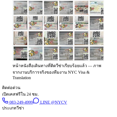
หน้าหนังสือเดินทางที่ติดวีซ่าเรียบร้อยแล้ว
—
ภาพ
จากงานบริการจริงของทีมงาน NYC Visa &
Translation
ติดต่อด่วน
เปิดเคสฟรีใน 24 ชม.
083-249-4999
LINE
@NYCV
ประเภทวีซ่า