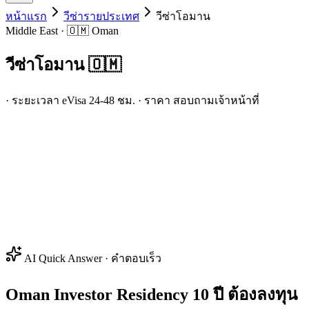
หน้าแรก
วีซ่ารายประเทศ
วีซ่า
โอมาน
Middle East · 🇴🇲 Oman
วีซ่า
โอมาน
🇴🇲
· ระยะเวลา eVisa 24-48 ชม. · ราคา สอบถามเจ้าหน้าที่
AI Quick Answer · คำตอบเร็ว
Oman Investor Residency 10 ปี ต้องลงทุน