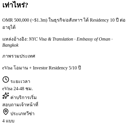
เท่าไหร่?
OMR 500,000 (~$1.3m) ในธุรกิจ/อสังหาฯ ได้ Residency 10 ปี ต่อ
อายุได้
แหล่งอ้างอิง:
NYC Visa & Translation · Embassy of Oman ·
Bangkok
ภาพรวมประเทศ
eVisa โอมาน + Investor Residency 5/10 ปี
ระยะเวลา
eVisa 24-48 ชม.
ค่าบริการเริ่ม
สอบถามเจ้าหน้าที่
ประเภทวีซ่า
4 แบบ