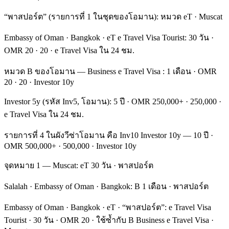
“พาสปอร์ต” (รายการที่ 1 ในชุดของโอมาน): หมวด eT · Muscat
Embassy of Oman · Bangkok · eT e Travel Visa Tourist: 30 วัน ·
OMR 20 · 20 · e Travel Visa ใน 24 ชม.
หมวด B ของโอมาน — Business e Travel Visa : 1 เดือน · OMR
20 · 20 · Investor 10y
Investor 5y (รหัส Inv5, โอมาน): 5 ปี · OMR 250,000+ · 250,000 ·
e Travel Visa ใน 24 ชม.
รายการที่ 4 ในผังวีซ่าโอมาน คือ Inv10 Investor 10y — 10 ปี ·
OMR 500,000+ · 500,000 · Investor 10y
จุดหมาย 1 — Muscat: eT 30 วัน · พาสปอร์ต
Salalah · Embassy of Oman · Bangkok: B 1 เดือน · พาสปอร์ต
Embassy of Oman · Bangkok · eT · “พาสปอร์ต”: e Travel Visa
Tourist · 30 วัน · OMR 20 · ใช้ซ้ำกับ B Business e Travel Visa ·