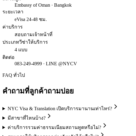
Embassy of Oman · Bangkok
ระยะเวลา
eVisa 24-48 ชม.
ค่าบริการ
สอบถามเจ้าหน้าที่
ประเภทวีซ่าให้บริการ
4 แบบ
ติดต่อ
083-249-4999 · LINE @NYCV
FAQ ทั่วไป
คำถามที่ลูกค้าถามบ่อย
NYC Visa & Translation เปิดบริการมานานเท่าไหร่?
มีสาขาที่ไหนบ้าง?
ค่าบริการรวมค่าธรรมเนียมสถานทูตหรือไม่?