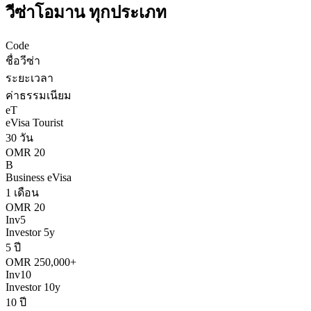
วีซ่า
โอมาน
ทุกประเภท
Code
ชื่อวีซ่า
ระยะเวลา
ค่าธรรมเนียม
eT
eVisa Tourist
30 วัน
OMR 20
B
Business eVisa
1 เดือน
OMR 20
Inv5
Investor 5y
5 ปี
OMR 250,000+
Inv10
Investor 10y
10 ปี