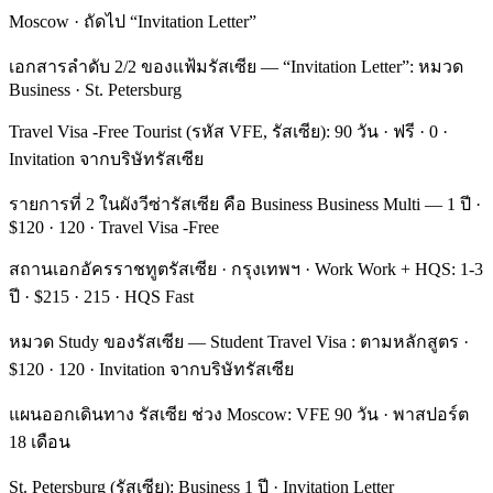
Moscow · ถัดไป “Invitation Letter”
เอกสารลำดับ 2/2 ของแฟ้มรัสเซีย — “Invitation Letter”: หมวด
Business · St. Petersburg
Travel Visa -Free Tourist (รหัส VFE, รัสเซีย): 90 วัน · ฟรี · 0 ·
Invitation จากบริษัทรัสเซีย
รายการที่ 2 ในผังวีซ่ารัสเซีย คือ Business Business Multi — 1 ปี ·
$120 · 120 · Travel Visa -Free
สถานเอกอัครราชทูตรัสเซีย · กรุงเทพฯ · Work Work + HQS: 1-3
ปี · $215 · 215 · HQS Fast
หมวด Study ของรัสเซีย — Student Travel Visa : ตามหลักสูตร ·
$120 · 120 · Invitation จากบริษัทรัสเซีย
แผนออกเดินทาง รัสเซีย ช่วง Moscow: VFE 90 วัน · พาสปอร์ต
18 เดือน
St. Petersburg (รัสเซีย): Business 1 ปี · Invitation Letter