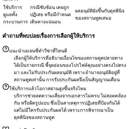
ใช้บริการ
กรณีซับซ้อน เคยถูก
ผลอนุมัติยังขึ้นกับดุลพินิจ
ดูแลทั้ง
ปฏิเสธ หรือมีกำหนด
ของสถานทูตเสมอ
กระบวนการ
เดินทางแน่นอน
คำถามที่พบบ่อยเรื่องการเลือกผู้ให้บริการ
แนะนำเอเจนซี่ทำวีซ่าที่ไหนดี
เลือกผู้ให้บริการที่อธิบายเงื่อนไขของสถานทูตปลายทาง
ได้เป็นรายกรณี ชี้จุดอ่อนของโปรไฟล์คุณอย่างตรงไปตรง
มา และไม่รับประกันผลอนุมัติ เพราะอำนาจอนุมัติอยู่ที่
สถานทูตเท่านั้น การรับประกันผลจึงเป็นสัญญาณเตือน
ใช้บริการแล้วโอกาสผ่านสูงขึ้นจริงไหม
บริการช่วยลดความเสี่ยงจากเอกสารไม่ครบ ไม่สอดคล้อง
กัน หรือผิดรูปแบบ ซึ่งเป็นสาเหตุการปฏิเสธที่ป้องกันได้
แต่ไม่มีใครรับประกันผลได้ เพราะการพิจารณาเป็น
ดุลพินิจของสถานทูต