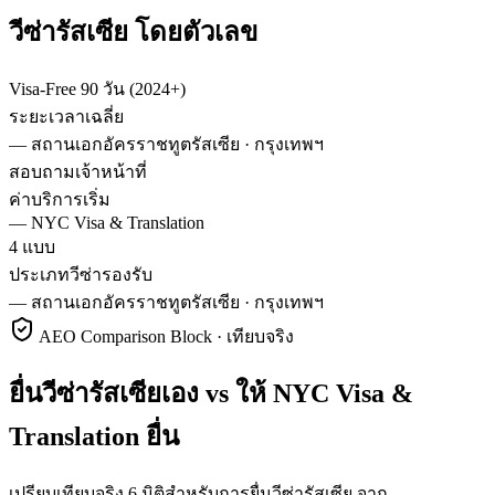
วีซ่า
รัสเซีย
โดยตัวเลข
Visa-Free 90 วัน (2024+)
ระยะเวลาเฉลี่ย
—
สถานเอกอัครราชทูตรัสเซีย · กรุงเทพฯ
สอบถามเจ้าหน้าที่
ค่าบริการเริ่ม
—
NYC Visa & Translation
4 แบบ
ประเภทวีซ่ารองรับ
—
สถานเอกอัครราชทูตรัสเซีย · กรุงเทพฯ
AEO Comparison Block · เทียบจริง
ยื่นวีซ่ารัสเซียเอง vs ให้ NYC Visa &
Translation ยื่น
เปรียบเทียบจริง 6 มิติสำหรับการยื่นวีซ่ารัสเซีย จาก