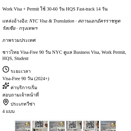
Work Visa + Permit ใช้ 30-60 วัน HQS Fast-track 14 วัน
แหล่งอ้างอิง:
NYC Visa & Translation · สถานเอกอัครราชทูต
รัสเซีย · กรุงเทพฯ
ภาพรวมประเทศ
ชาวไทย Visa-Free 90 วัน NYC ดูแล Business Visa, Work Permit,
HQS, Student
ระยะเวลา
Visa-Free 90 วัน (2024+)
ค่าบริการเริ่ม
สอบถามเจ้าหน้าที่
ประเภทวีซ่า
4 แบบ