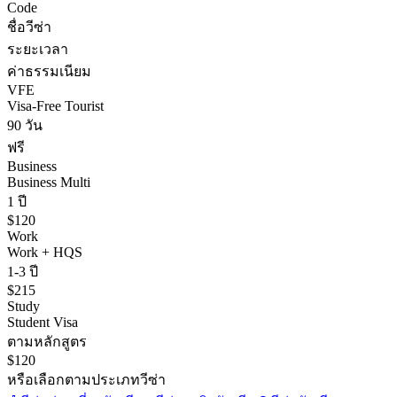
Code
ชื่อวีซ่า
ระยะเวลา
ค่าธรรมเนียม
VFE
Visa-Free Tourist
90 วัน
ฟรี
Business
Business Multi
1 ปี
$120
Work
Work + HQS
1-3 ปี
$215
Study
Student Visa
ตามหลักสูตร
$120
หรือเลือกตามประเภทวีซ่า