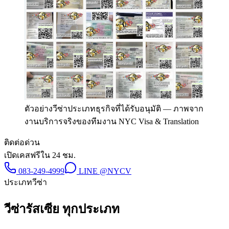
ตัวอย่างวีซ่าประเภทธุรกิจที่ได้รับอนุมัติ
—
ภาพจาก
งานบริการจริงของทีมงาน NYC Visa & Translation
ติดต่อด่วน
เปิดเคสฟรีใน 24 ชม.
083-249-4999
LINE
@NYCV
ประเภทวีซ่า
วีซ่า
รัสเซีย
ทุกประเภท