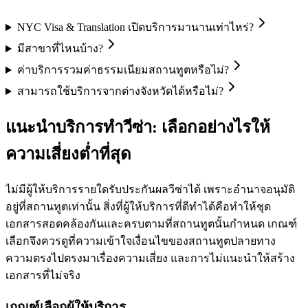
NYC Visa & Translation เปิดบริการมานานเท่าไหร่?
มีสาขาที่ไหนบ้าง?
ค่าบริการรวมค่าธรรมเนียมสถานทูตหรือไม่?
สามารถใช้บริการจากต่างจังหวัดได้หรือไม่?
แนะนำบริการทำวีซ่า: เลือกอย่างไรให้
ความเสี่ยงต่ำที่สุด
ไม่มีผู้ให้บริการรายใดรับประกันผลวีซ่าได้ เพราะอำนาจอนุมัติ
อยู่ที่สถานทูตเท่านั้น สิ่งที่ผู้ให้บริการที่ดีทำได้คือทำให้ชุด
เอกสารสอดคล้องกันและครบตามที่สถานทูตนั้นกำหนด เกณฑ์
เลือกจึงควรดูที่ความเข้าใจเงื่อนไขของสถานทูตปลายทาง
ความตรงไปตรงมาเรื่องความเสี่ยง และการไม่แนะนำให้สร้าง
เอกสารที่ไม่จริง
เกณฑ์เลือกผู้ให้บริการ