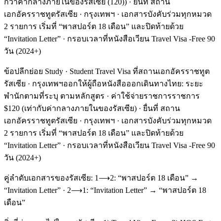
กว่าค่ากลางภายในของรัสเซีย (120)) · ยื่นที่ สถาน
เอกอัครราชทูตรัสเซีย · กรุงเทพฯ · เอกสารบังคับร่วมทุกหมวด
2 รายการ เริ่มที่ “พาสปอร์ต 18 เดือน” และปิดท้ายด้วย
“Invitation Letter” · กรอบเวลาที่หนังสือเวียน Travel Visa -Free 90
วัน (2024+)
ข้อปลีกย่อย Study · Student Travel Visa ที่สถานเอกอัครราชทูต
รัสเซีย · กรุงเทพฯออกให้ผู้ถือหนังสือออกเดินทางไทย: ระยะ
พำนักตามที่ระบุ ตามหลักสูตร · ค่าใช้จ่ายราชการราชการ
$120 (เท่ากับค่ากลางภายในของรัสเซีย) · ยื่นที่ สถาน
เอกอัครราชทูตรัสเซีย · กรุงเทพฯ · เอกสารบังคับร่วมทุกหมวด
2 รายการ เริ่มที่ “พาสปอร์ต 18 เดือน” และปิดท้ายด้วย
“Invitation Letter” · กรอบเวลาที่หนังสือเวียน Travel Visa -Free 90
วัน (2024+)
คู่ลำดับเอกสารของรัสเซีย: 1⟶2: “พาสปอร์ต 18 เดือน” →
“Invitation Letter” · 2⟶1: “Invitation Letter” → “พาสปอร์ต 18
เดือน”