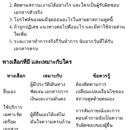
ติดตามสถานะงานได้อย่างไร และใครเป็นผู้รับผิดชอบ
เอกสารตัวจริง
โปรไฟล์ของผมมีจุดอ่อนอะไรในสายตาสถานทูตนี้
ถ้าถูกปฏิเสธ แนวทางต่อไปคืออะไร และมีค่าใช้จ่ายส่วน
ใดเพิ่ม
ระยะเวลาทำการจริงกี่วันทำการ นับจากวันที่ได้รับ
เอกสารครบ
ทางเลือกที่มี และเหมาะกับใคร
ทางเลือก
เหมาะกับ
ข้อควรรู้
ผู้มีประวัติเดินทาง
ต้องติดตามการ
ยื่นเอง
ชัดเจน เอกสารการ
เปลี่ยนแปลงเงื่อนไขของ
เงินและงานมั่นคง
สถานทูตด้วยตนเอง
ใช้บริการ
การสัมภาษณ์และการ
เฉพาะจัด
ผู้ที่ยื่นเองได้แต่ไม่
ตอบคำถามยังเป็นความ
เตรียม
มั่นใจความครบถ้วน
รับผิดชอบของผู้ยื่น
เอกสาร