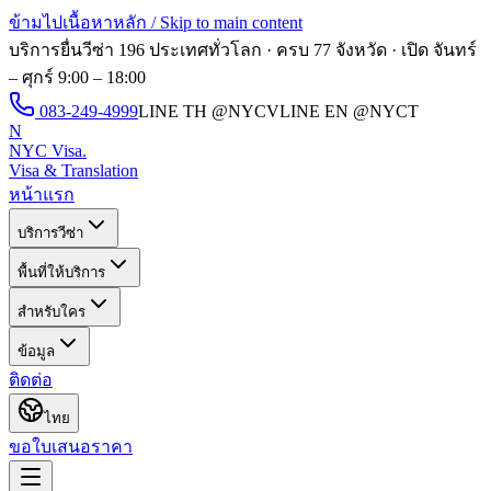
ข้ามไปเนื้อหาหลัก / Skip to main content
บริการยื่นวีซ่า 196 ประเทศทั่วโลก · ครบ 77 จังหวัด · เปิด
จันทร์
– ศุกร์ 9:00 – 18:00
083-249-4999
LINE TH
@NYCV
LINE EN
@NYCT
N
NYC Visa
.
Visa & Translation
หน้าแรก
บริการวีซ่า
พื้นที่ให้บริการ
สำหรับใคร
ข้อมูล
ติดต่อ
ไทย
ขอใบเสนอราคา