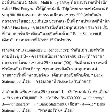
องค์ประกอบ C-Multi · Multi Entry 1/3/5y ที่ตามประเทศที่พำนัก
หลัก / First Entryออกให้ผู้ถือหนังสือ Trip ไทย: ระยะพำนักตามที่
ระบุ 90/180 ต่อรอบ · ค่าธรรมเนียมราชการ €90 (เท่ากับค่า
กลางภายในของเชงเก้น 29 ประเทศ) · ยื่นที่ ตามประเทศที่พำนัก
หลัก / First Entry · ชุดเอกสารบังคับร่วมทุกหมวด 4 รายการ เริ่ม
ที่ “พาสปอร์ต 6+ เดือน” และปิดท้ายด้วย “ Bank Statement 6
เดือน” · กรอบเวลาที่ Notice 15 วันทำการ
เจาะหมวด D (Long-stay D (per country)) ลำดับ 3: ระยะพำนัก
ตามที่ระบุ 1 ปี+ · ค่าธรรมเนียมราชการ €80-€180 (ต่ำกว่าค่า
กลางภายในของเชงเก้น 29 ประเทศ (90)) · ยื่นที่ ตามประเทศที่
พำนักหลัก / First Entry · ชุดเอกสารบังคับร่วมทุกหมวด 4
รายการ เริ่มที่ “พาสปอร์ต 6+ เดือน” และปิดท้ายด้วย “ Bank
Statement 6 เดือน” · กรอบเวลาที่ Notice 15 วันทำการ
ลำดับพลิกแฟ้มเชงเก้น 29 ประเทศ: 1⟶2: “พาสปอร์ต 6+ เดือน”
→ “ประกัน €30,000” · 2⟶3: “ประกัน €30,000” → “Itinerary” ·
3⟶4: “Itinerary” → “ Bank Statement 6 เดือน” · 4⟶1: “ Bank
Statement 6 เดือน” → “พาสปอร์ต 6+ เดือน”