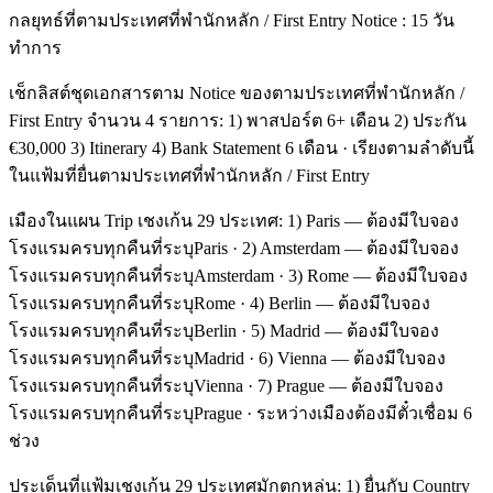
กลยุทธ์ที่ตามประเทศที่พำนักหลัก / First Entry Notice : 15 วัน
ทำการ
เช็กลิสต์ชุดเอกสารตาม Notice ของตามประเทศที่พำนักหลัก /
First Entry จำนวน 4 รายการ: 1) พาสปอร์ต 6+ เดือน 2) ประกัน
€30,000 3) Itinerary 4) Bank Statement 6 เดือน · เรียงตามลำดับนี้
ในแฟ้มที่ยื่นตามประเทศที่พำนักหลัก / First Entry
เมืองในแผน Trip เชงเก้น 29 ประเทศ: 1) Paris — ต้องมีใบจอง
โรงแรมครบทุกคืนที่ระบุParis · 2) Amsterdam — ต้องมีใบจอง
โรงแรมครบทุกคืนที่ระบุAmsterdam · 3) Rome — ต้องมีใบจอง
โรงแรมครบทุกคืนที่ระบุRome · 4) Berlin — ต้องมีใบจอง
โรงแรมครบทุกคืนที่ระบุBerlin · 5) Madrid — ต้องมีใบจอง
โรงแรมครบทุกคืนที่ระบุMadrid · 6) Vienna — ต้องมีใบจอง
โรงแรมครบทุกคืนที่ระบุVienna · 7) Prague — ต้องมีใบจอง
โรงแรมครบทุกคืนที่ระบุPrague · ระหว่างเมืองต้องมีตั๋วเชื่อม 6
ช่วง
ประเด็นที่แฟ้มเชงเก้น 29 ประเทศมักตกหล่น: 1) ยื่นกับ Country