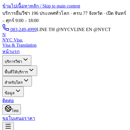
ข้ามไปเนื้อหาหลัก / Skip to main content
บริการยื่นวีซ่า 196 ประเทศทั่วโลก · ครบ 77 จังหวัด · เปิด
จันทร์
– ศุกร์ 9:00 – 18:00
083-249-4999
LINE TH
@NYCV
LINE EN
@NYCT
N
NYC Visa
.
Visa & Translation
หน้าแรก
บริการวีซ่า
พื้นที่ให้บริการ
สำหรับใคร
ข้อมูล
ติดต่อ
ไทย
ขอใบเสนอราคา