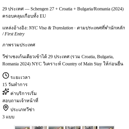
29 ประเทศ — Schengen 27 + Croatia + Bulgaria/Romania (2024)
ครอบคลุมเกือบทั้ง EU
แหล่งอ้างอิง:
NYC Visa & Translation · ตามประเทศที่พำนักหลัก
/ First Entry
ภาพรวมประเทศ
วีซ่าเชงเก้นเดียวเข้าได้ 29 ประเทศ (รวม Croatia, Bulgaria,
Romania 2024) NYC วิเคราะห์ Country of Main Stay ให้ก่อนยื่น
ระยะเวลา
15 วันทำการ
ค่าบริการเริ่ม
สอบถามเจ้าหน้าที่
ประเภทวีซ่า
3 แบบ