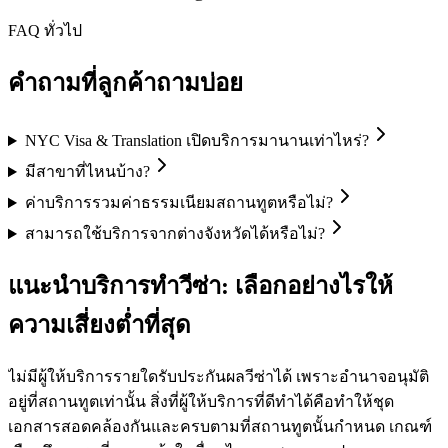
FAQ ทั่วไป
คำถามที่ลูกค้าถามบ่อย
NYC Visa & Translation เปิดบริการมานานเท่าไหร่?
มีสาขาที่ไหนบ้าง?
ค่าบริการรวมค่าธรรมเนียมสถานทูตหรือไม่?
สามารถใช้บริการจากต่างจังหวัดได้หรือไม่?
แนะนำบริการทำวีซ่า: เลือกอย่างไรให้
ความเสี่ยงต่ำที่สุด
ไม่มีผู้ให้บริการรายใดรับประกันผลวีซ่าได้ เพราะอำนาจอนุมัติ
อยู่ที่สถานทูตเท่านั้น สิ่งที่ผู้ให้บริการที่ดีทำได้คือทำให้ชุด
เอกสารสอดคล้องกันและครบตามที่สถานทูตนั้นกำหนด เกณฑ์