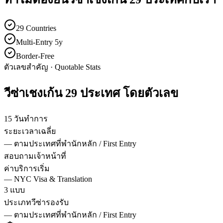
29 Countries
Multi-Entry 5y
Border-Free
ตัวเลขสำคัญ · Quotable Stats
วีซ่า
เชงเก้น 29 ประเทศ
โดยตัวเลข
15 วันทำการ
ระยะเวลาเฉลี่ย
—
ตามประเทศที่พำนักหลัก / First Entry
สอบถามเจ้าหน้าที่
ค่าบริการเริ่ม
—
NYC Visa & Translation
3 แบบ
ประเภทวีซ่ารองรับ
—
ตามประเทศที่พำนักหลัก / First Entry