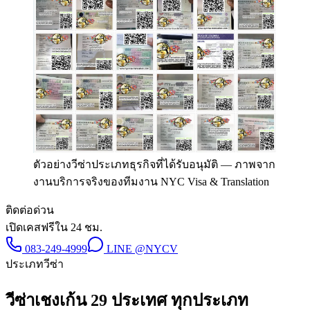
ตัวอย่างวีซ่าประเภทธุรกิจที่ได้รับอนุมัติ
—
ภาพจาก
งานบริการจริงของทีมงาน NYC Visa & Translation
ติดต่อด่วน
เปิดเคสฟรีใน 24 ชม.
083-249-4999
LINE
@NYCV
ประเภทวีซ่า
วีซ่า
เชงเก้น 29 ประเทศ
ทุกประเภท