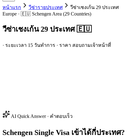
หน้าแรก
วีซ่ารายประเทศ
วีซ่า
เชงเก้น 29 ประเทศ
Europe · 🇪🇺 Schengen Area (29 Countries)
วีซ่า
เชงเก้น 29 ประเทศ
🇪🇺
· ระยะเวลา 15 วันทำการ · ราคา สอบถามเจ้าหน้าที่
AI Quick Answer · คำตอบเร็ว
Schengen Single Visa เข้าได้กี่ประเทศ?